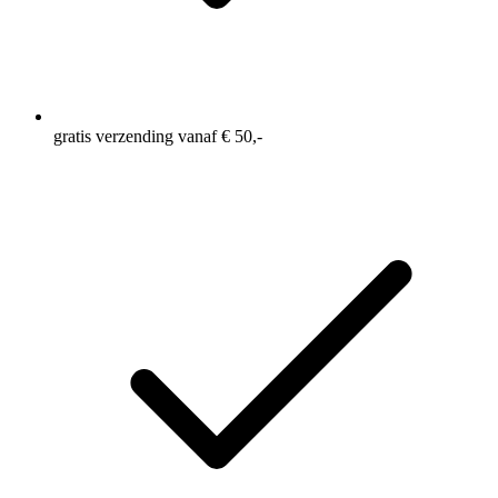
gratis verzending vanaf € 50,-