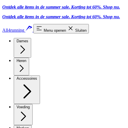
Ontdek alle items in de summer sale. Korting tot 60%.
Shop nu
.
Ontdek alle items in de summer sale. Korting tot 60%.
Shop nu
.
All4running
Menu openen
Sluiten
Dames
Heren
Accessoires
Voeding