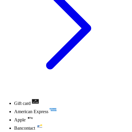
Gift card
American Express
Apple
Bancontact