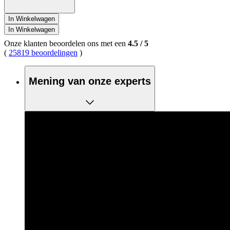
In Winkelwagen
In Winkelwagen
Onze klanten beoordelen ons met een
4.5
/
5
(
25819 beoordelingen
)
Mening van onze experts