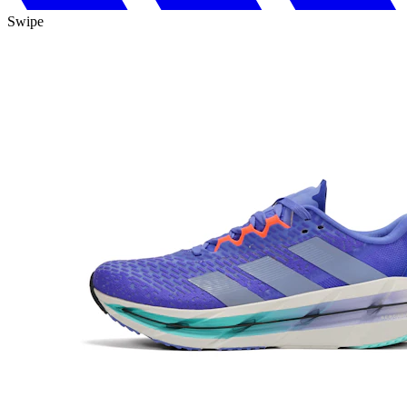
Swipe