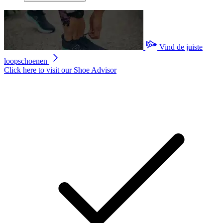
Vind de juiste
loopschoenen
Click here to visit our
Shoe Advisor