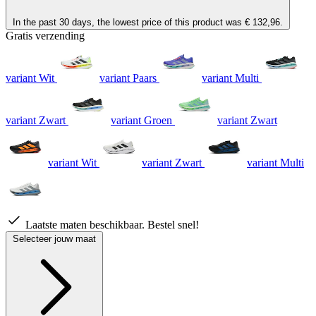
In the past 30 days, the lowest price of this product was € 132,96.
Gratis verzending
variant Wit
variant Paars
variant Multi
variant Zwart
variant Groen
variant Zwart
variant Wit
variant Zwart
variant Multi
Laatste maten beschikbaar. Bestel snel!
Selecteer jouw maat