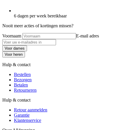
6 dagen per week bereikbaar
Nooit meer acties of kortingen missen?
Voornaam
E-mail adres
Voor dames
Voor heren
Hulp & contact
Bestellen
Bezorgen
Betalen
Retourneren
Hulp & contact
Retour aanmelden
Garantie
Klantenservice