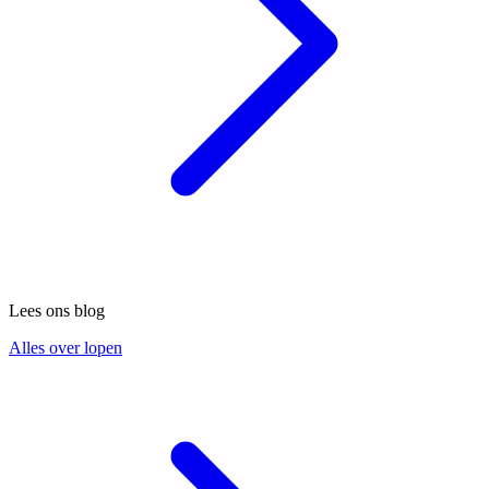
Lees ons blog
Alles over lopen