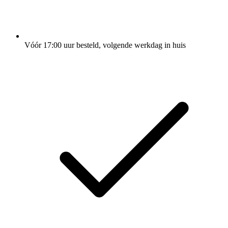
Vóór 17:00 uur besteld, volgende werkdag in huis