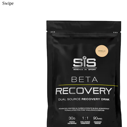
Swipe