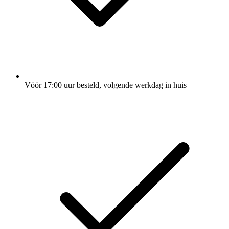
Vóór 17:00 uur besteld, volgende werkdag in huis