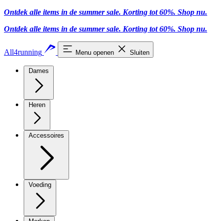
Ontdek alle items in de summer sale. Korting tot 60%.
Shop nu
.
Ontdek alle items in de summer sale. Korting tot 60%.
Shop nu
.
All4running
Menu openen
Sluiten
Dames
Heren
Accessoires
Voeding