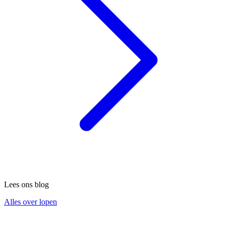
Lees ons blog
Alles over lopen