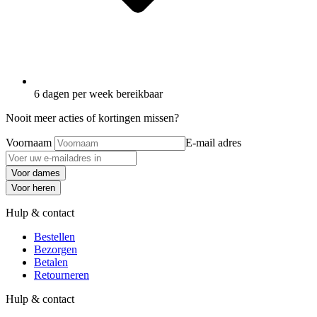
6 dagen per week bereikbaar
Nooit meer acties of kortingen missen?
Voornaam
E-mail adres
Voor dames
Voor heren
Hulp & contact
Bestellen
Bezorgen
Betalen
Retourneren
Hulp & contact