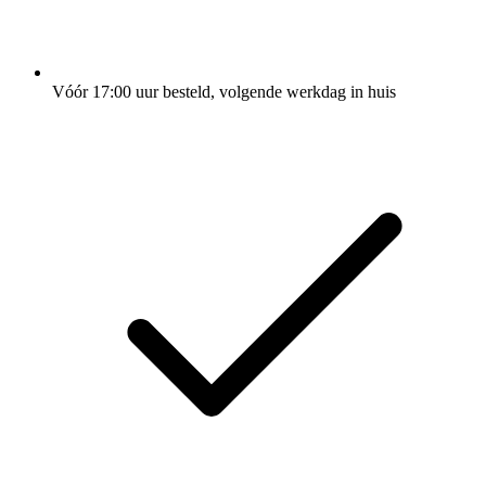
Vóór 17:00 uur besteld, volgende werkdag in huis