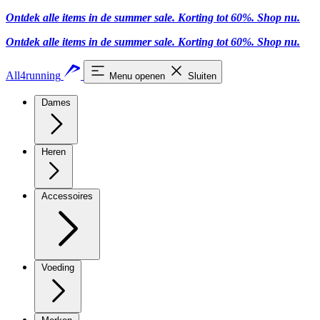
Ontdek alle items in de summer sale. Korting tot 60%.
Shop nu
.
Ontdek alle items in de summer sale. Korting tot 60%.
Shop nu
.
All4running
Menu openen
Sluiten
Dames
Heren
Accessoires
Voeding