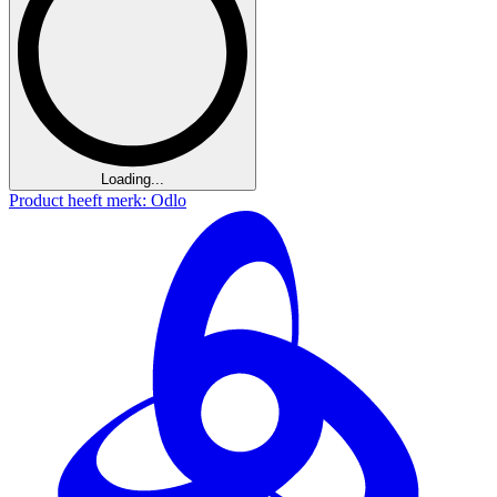
Loading...
Product heeft merk: Odlo