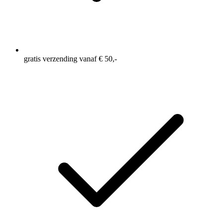
gratis verzending vanaf € 50,-