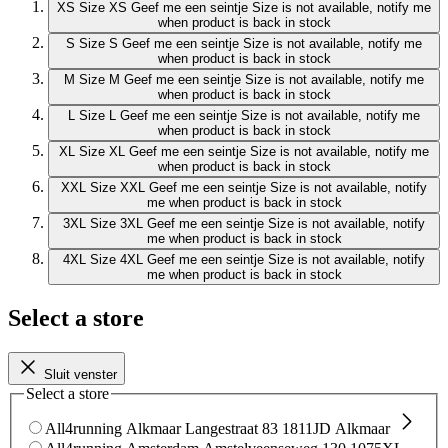
XS
Size XS
Geef me een seintje
Size is not available, notify me
when product is back in stock
S
Size S
Geef me een seintje
Size is not available, notify me
when product is back in stock
M
Size M
Geef me een seintje
Size is not available, notify me
when product is back in stock
L
Size L
Geef me een seintje
Size is not available, notify me
when product is back in stock
XL
Size XL
Geef me een seintje
Size is not available, notify me
when product is back in stock
XXL
Size XXL
Geef me een seintje
Size is not available, notify
me when product is back in stock
3XL
Size 3XL
Geef me een seintje
Size is not available, notify
me when product is back in stock
4XL
Size 4XL
Geef me een seintje
Size is not available, notify
me when product is back in stock
Select a store
Sluit venster
Select a store
All4running Alkmaar
Langestraat 83
1811JD Alkmaar