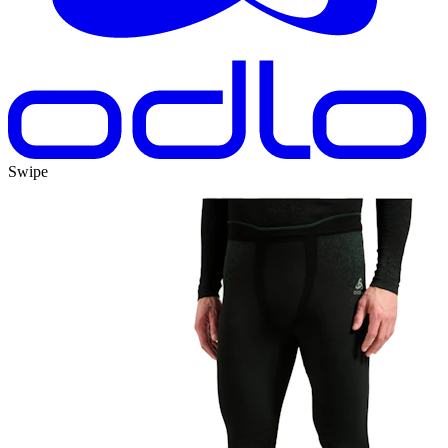
Swipe