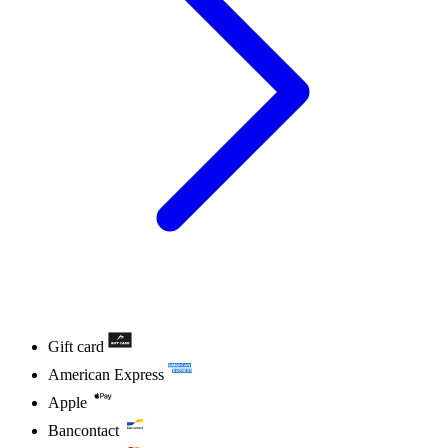
Gift card
American Express
Apple
Bancontact