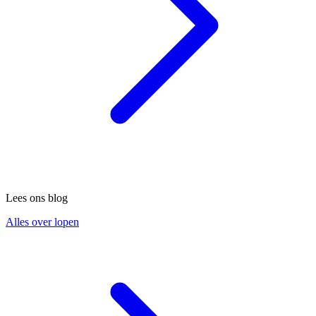
Lees ons blog
Alles over lopen