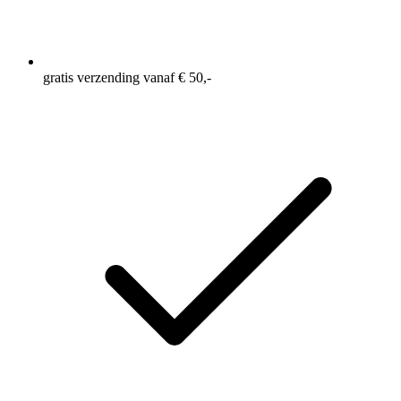
gratis verzending vanaf € 50,-