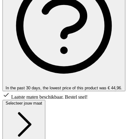
In the past 30 days, the lowest price of this product was € 44,96.
Laatste maten beschikbaar. Bestel snel!
Selecteer jouw maat