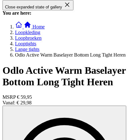
Close expanded state of gallery
You are here:
Home
Loopkleding
Loopbroeken
Looptights
Lange tights
Odlo Active Warm Baselayer Bottom Long Tight Heren
Odlo Active Warm Baselayer
Bottom Long Tight Heren
MSRP
€ 59,95
Vanaf:
€ 29,98