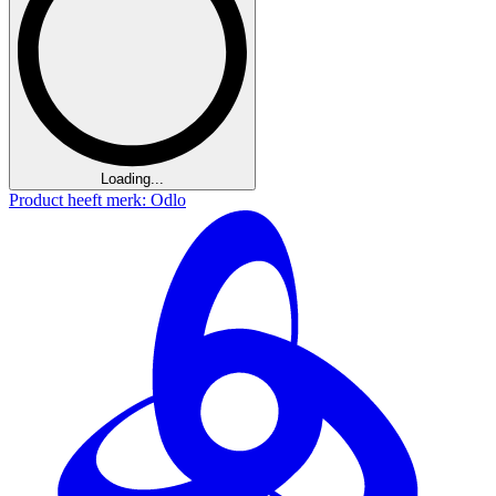
Loading...
Product heeft merk: Odlo