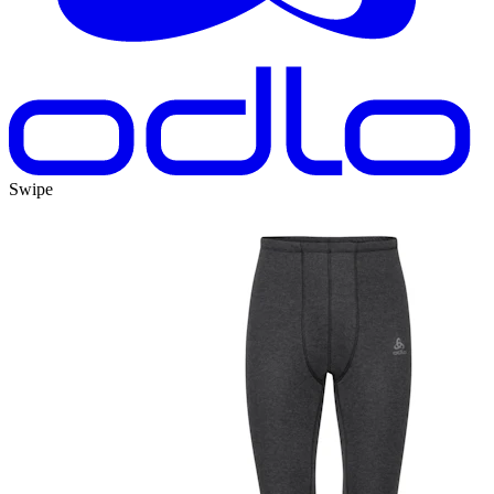
Swipe