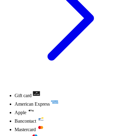
Gift card
American Express
Apple
Bancontact
Mastercard