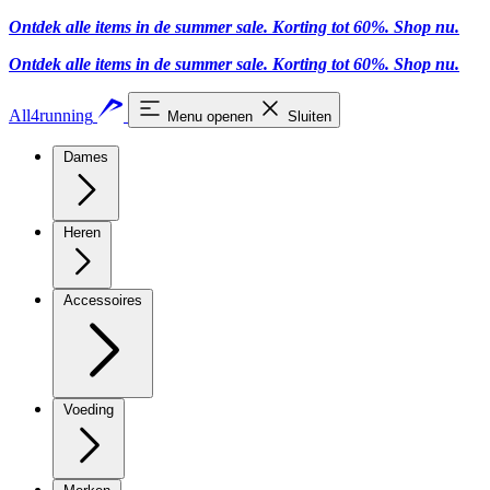
Ontdek alle items in de summer sale. Korting tot 60%.
Shop nu
.
Ontdek alle items in de summer sale. Korting tot 60%.
Shop nu
.
All4running
Menu openen
Sluiten
Dames
Heren
Accessoires
Voeding