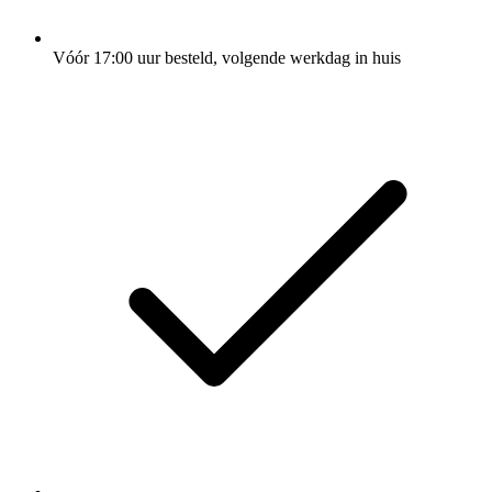
Vóór 17:00 uur besteld, volgende werkdag in huis