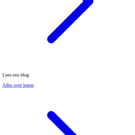
Lees ons blog
Alles over lopen