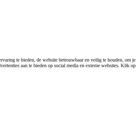
varing te bieden, de website betrouwbaar en veilig te houden, om je
vertenties aan te bieden op social media en externe websites. Klik op