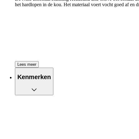
het hardlopen in de kou. Het materiaal voert vocht goed af en 
Lees meer
Kenmerken