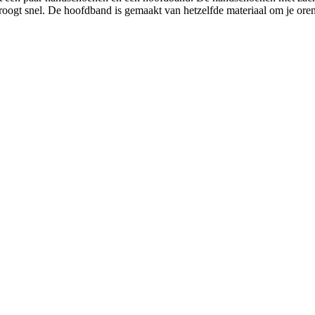
droogt snel. De hoofdband is gemaakt van hetzelfde materiaal om je or