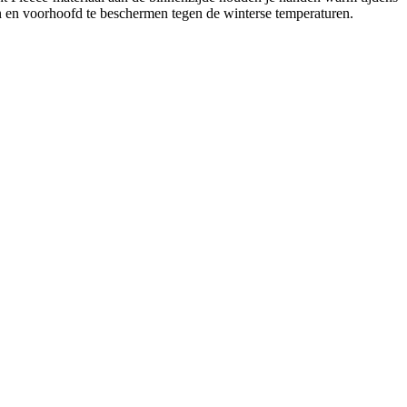
en en voorhoofd te beschermen tegen de winterse temperaturen.