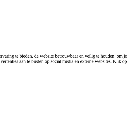
varing te bieden, de website betrouwbaar en veilig te houden, om je
vertenties aan te bieden op social media en externe websites. Klik op