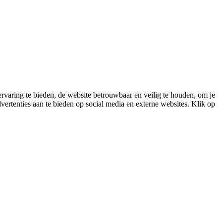
varing te bieden, de website betrouwbaar en veilig te houden, om je
vertenties aan te bieden op social media en externe websites. Klik op