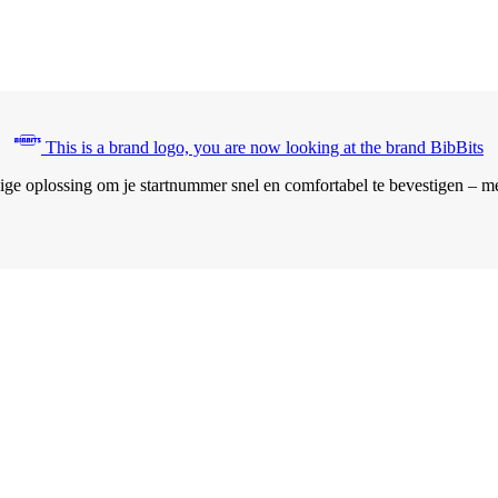
This is a brand logo, you are now looking at the brand BibBits
ge oplossing om je startnummer snel en comfortabel te bevestigen – met