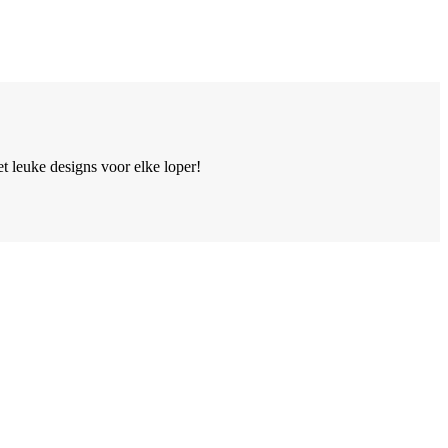
 leuke designs voor elke loper!