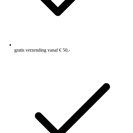
gratis verzending vanaf € 50,-