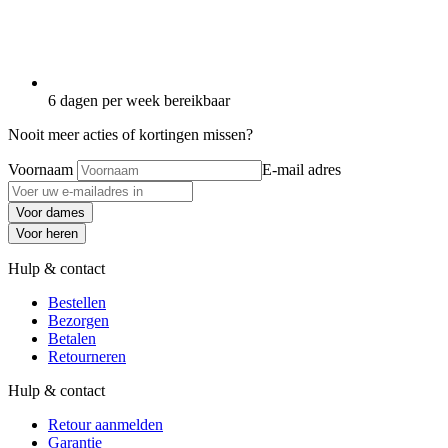
6 dagen per week bereikbaar
Nooit meer acties of kortingen missen?
Voornaam
E-mail adres
Voor dames
Voor heren
Hulp & contact
Bestellen
Bezorgen
Betalen
Retourneren
Hulp & contact
Retour aanmelden
Garantie