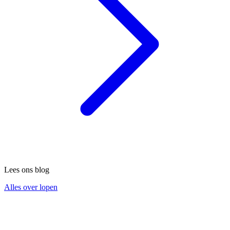
Lees ons blog
Alles over lopen