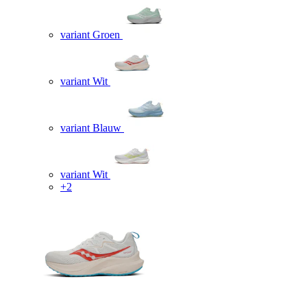
variant Groen
variant Wit
variant Blauw
variant Wit
+2