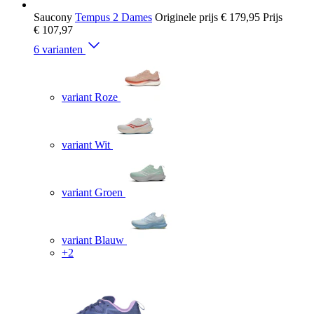
Saucony
Tempus 2 Dames
Originele prijs
€ 179,95
Prijs
€ 107,97
6 varianten
variant Roze
variant Wit
variant Groen
variant Blauw
+2