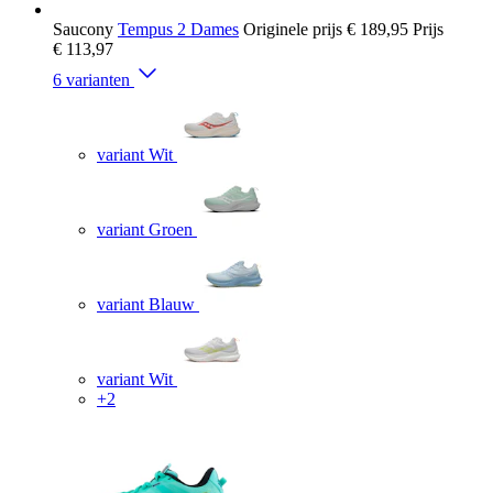
Saucony
Tempus 2 Dames
Originele prijs
€ 189,95
Prijs
€ 113,97
6 varianten
variant Wit
variant Groen
variant Blauw
variant Wit
+2