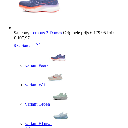
Saucony
Tempus 2 Dames
Originele prijs
€ 179,95
Prijs
€ 107,97
6 varianten
variant Paars
variant Wit
variant Groen
variant Blauw