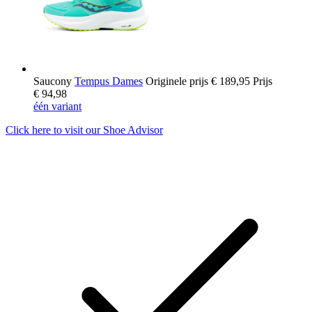
Saucony
Tempus Dames
Originele prijs
€ 189,95
Prijs
€ 94,98
één variant
Click here to visit our
Shoe Advisor