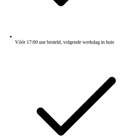
Vóór 17:00 uur besteld, volgende werkdag in huis