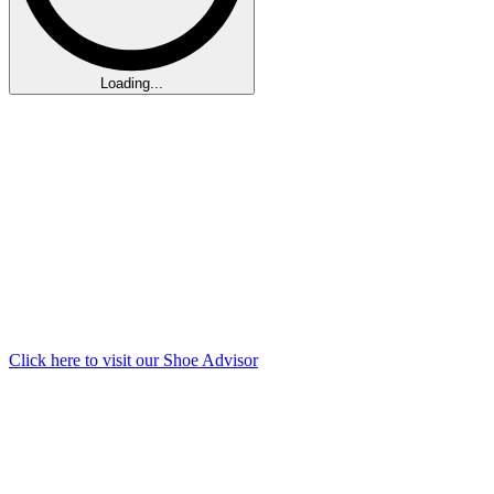
Loading...
Click here to visit our
Shoe Advisor