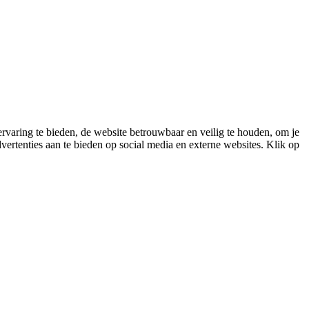
varing te bieden, de website betrouwbaar en veilig te houden, om je
vertenties aan te bieden op social media en externe websites. Klik op