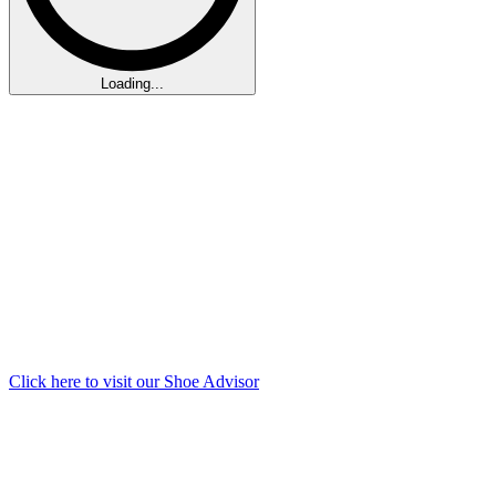
Loading...
Click here to visit our
Shoe Advisor