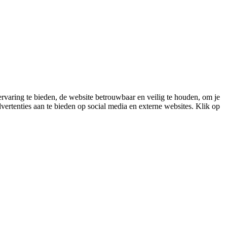
varing te bieden, de website betrouwbaar en veilig te houden, om je
vertenties aan te bieden op social media en externe websites. Klik op