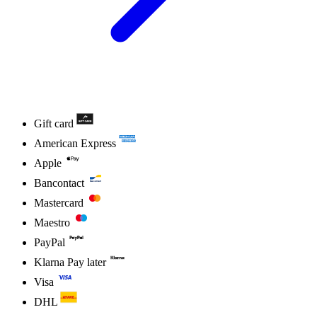
Gift card
American Express
Apple
Bancontact
Mastercard
Maestro
PayPal
Klarna Pay later
Visa
DHL