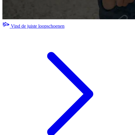
Vind de juiste loopschoenen