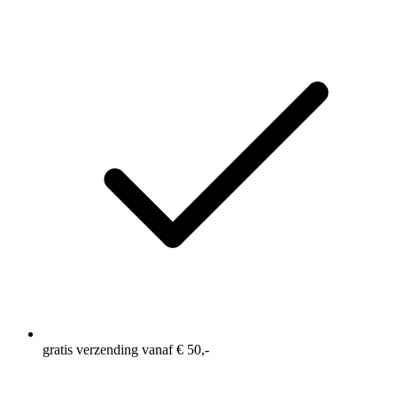
gratis verzending vanaf € 50,-