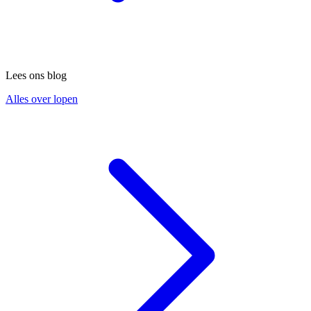
Lees ons blog
Alles over lopen