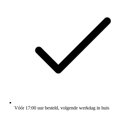
Vóór 17:00 uur besteld, volgende werkdag in huis