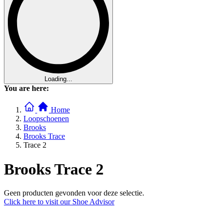
Loading...
You are here:
Home
Loopschoenen
Brooks
Brooks Trace
Trace 2
Brooks Trace 2
Geen producten gevonden voor deze selectie.
Click here to visit our
Shoe Advisor