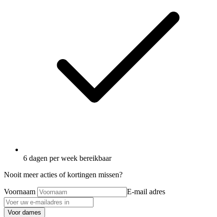
6 dagen per week bereikbaar
Nooit meer acties of kortingen missen?
Voornaam
E-mail adres
Voor dames