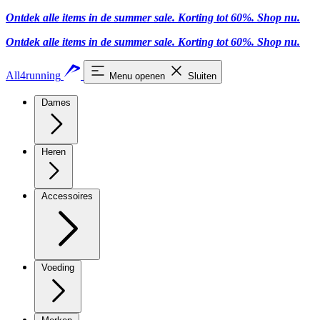
Ontdek alle items in de summer sale. Korting tot 60%.
Shop nu
.
Ontdek alle items in de summer sale. Korting tot 60%.
Shop nu
.
All4running
Menu openen
Sluiten
Dames
Heren
Accessoires
Voeding