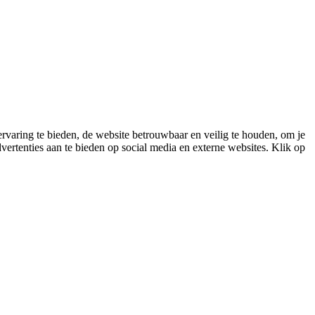
varing te bieden, de website betrouwbaar en veilig te houden, om je
vertenties aan te bieden op social media en externe websites. Klik op