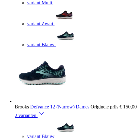
variant Multi
variant Zwart
variant Blauw
Brooks
Defyance 12 (Narrow) Dames
Originele prijs
€ 150,00
2 varianten
variant Blauw