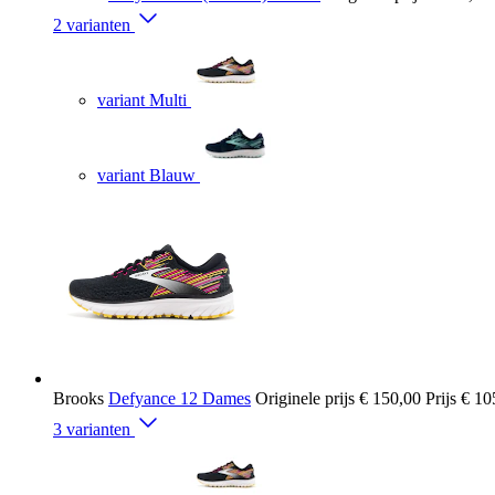
2 varianten
variant Multi
variant Blauw
Brooks
Defyance 12 Dames
Originele prijs
€ 150,00
Prijs
€ 10
3 varianten