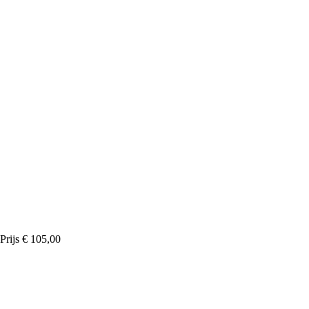
Prijs
€ 105,00