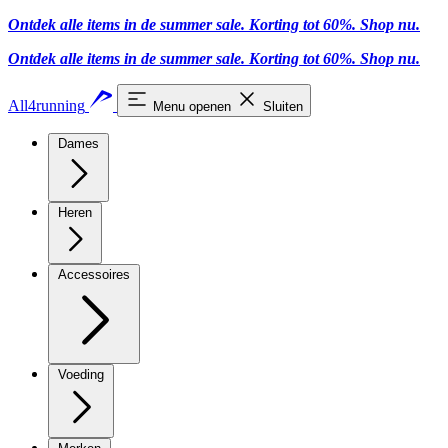
Ontdek alle items in de summer sale. Korting tot 60%.
Shop nu
.
Ontdek alle items in de summer sale. Korting tot 60%.
Shop nu
.
All4running
Menu openen
Sluiten
Dames
Heren
Accessoires
Voeding