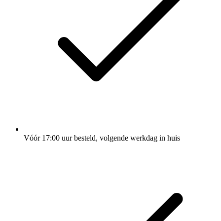
Vóór 17:00 uur besteld, volgende werkdag in huis