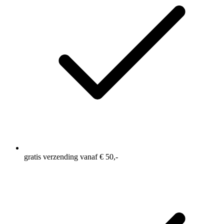
gratis verzending vanaf € 50,-