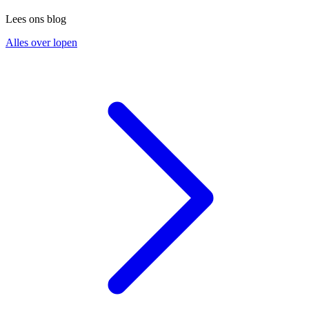
Lees ons blog
Alles over lopen