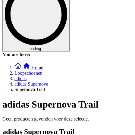
Loading...
You are here:
Home
Loopschoenen
adidas
adidas Supernova
Supernova Trail
adidas Supernova Trail
Geen producten gevonden voor deze selectie.
adidas Supernova Trail