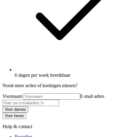
6 dagen per week bereikbaar
Nooit meer acties of kortingen missen?
Voornaam
E-mail adres
Voor dames
Voor heren
Hulp & contact
Bestellen