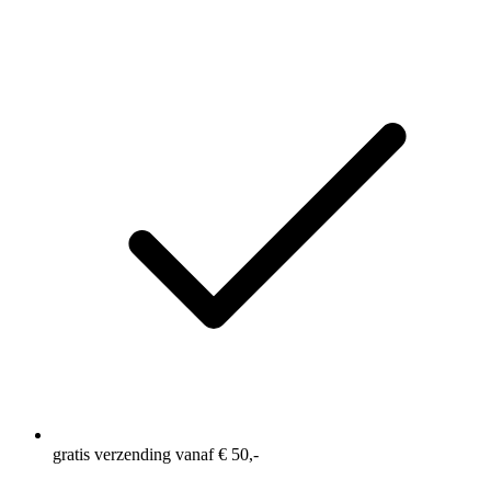
gratis verzending vanaf € 50,-