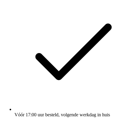
Vóór 17:00 uur besteld, volgende werkdag in huis