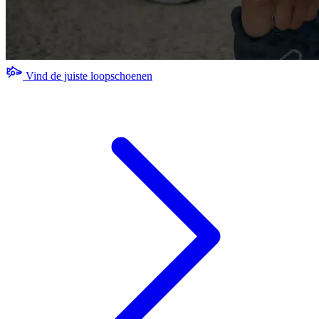
Vind de juiste loopschoenen