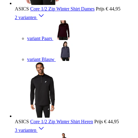
ASICS
Core 1/2 Zip Winter Shirt Dames
Prijs
€ 44,95
2 varianten
variant Paars
variant Blauw
ASICS
Core 1/2 Zip Winter Shirt Heren
Prijs
€ 44,95
3 varianten