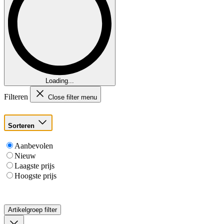
Loading...
Filteren
Close filter menu
Sorteren
Aanbevolen
Nieuw
Laagste prijs
Hoogste prijs
Artikelgroep
filter