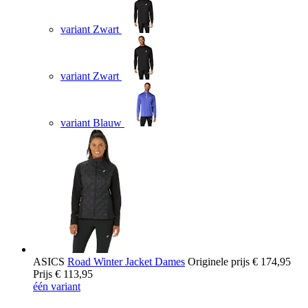
variant Zwart
variant Zwart
variant Blauw
ASICS
Road Winter Jacket Dames
Originele prijs
€ 174,95
Prijs
€ 113,95
één variant