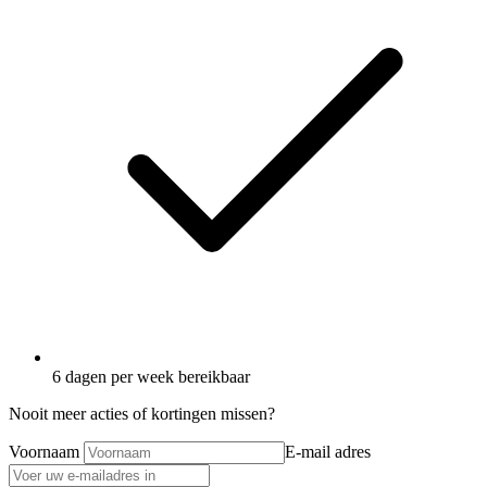
6 dagen per week bereikbaar
Nooit meer acties of kortingen missen?
Voornaam
E-mail adres