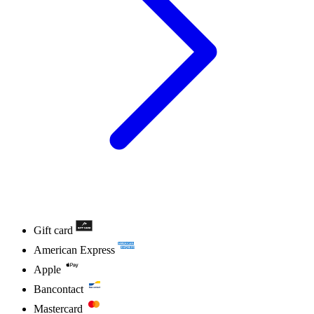
Gift card
American Express
Apple
Bancontact
Mastercard