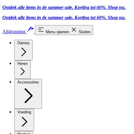
Ontdek alle items in de summer sale. Korting tot 60%.
Shop nu
.
Ontdek alle items in de summer sale. Korting tot 60%.
Shop nu
.
All4running
Menu openen
Sluiten
Dames
Heren
Accessoires
Voeding