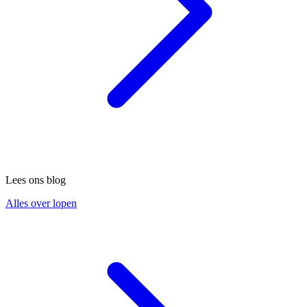
Lees ons blog
Alles over lopen