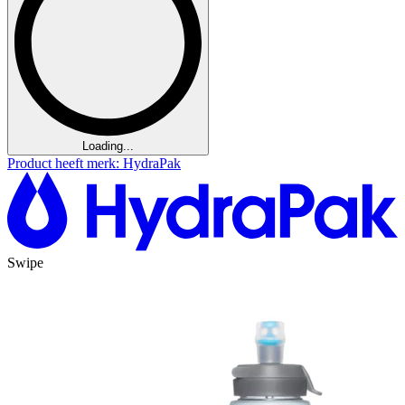
Loading...
Product heeft merk: HydraPak
Swipe