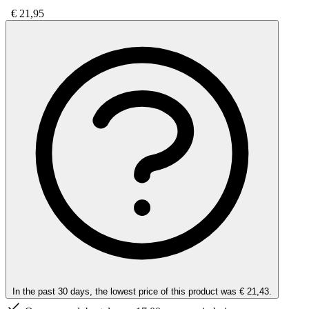
€ 21,95
In the past 30 days, the lowest price of this product was € 21,43.