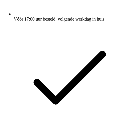
Vóór 17:00 uur besteld, volgende werkdag in huis