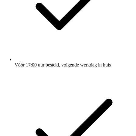
Vóór 17:00 uur besteld, volgende werkdag in huis