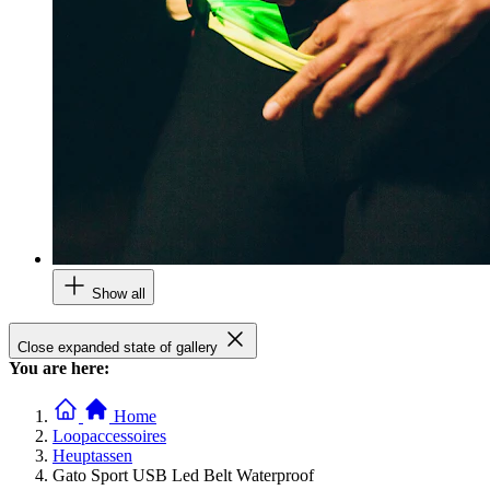
Show all
Close expanded state of gallery
You are here:
Home
Loopaccessoires
Heuptassen
Gato Sport USB Led Belt Waterproof