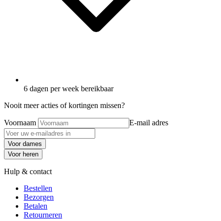
6 dagen per week bereikbaar
Nooit meer acties of kortingen missen?
Voornaam
E-mail adres
Voor dames
Voor heren
Hulp & contact
Bestellen
Bezorgen
Betalen
Retourneren