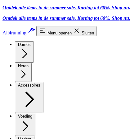
Ontdek alle items in de summer sale. Korting tot 60%.
Shop nu
.
Ontdek alle items in de summer sale. Korting tot 60%.
Shop nu
.
All4running
Menu openen
Sluiten
Dames
Heren
Accessoires
Voeding