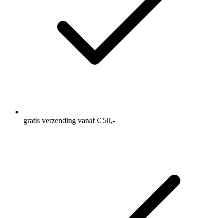
gratis verzending vanaf € 50,-