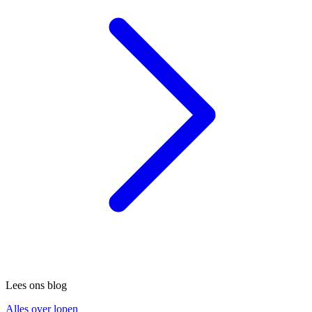
Lees ons blog
Alles over lopen