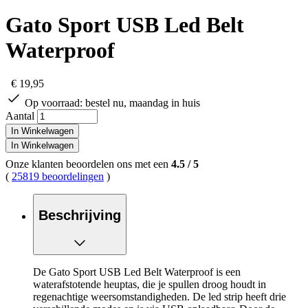
Gato Sport USB Led Belt
Waterproof
€ 19,95
Op voorraad:
bestel nu, maandag in huis
Aantal
In Winkelwagen
In Winkelwagen
Onze klanten beoordelen ons met een
4.5
/
5
(
25819 beoordelingen
)
Beschrijving
De Gato Sport USB Led Belt Waterproof is een
waterafstotende heuptas, die je spullen droog houdt in
regenachtige weersomstandigheden. De led strip heeft drie