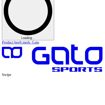
Loading...
Product heeft merk: Gato
Swipe