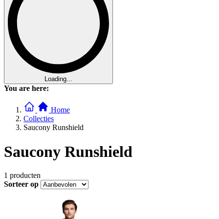
Loading...
You are here:
Home
Collecties
Saucony Runshield
Saucony Runshield
1
producten
Sorteer op