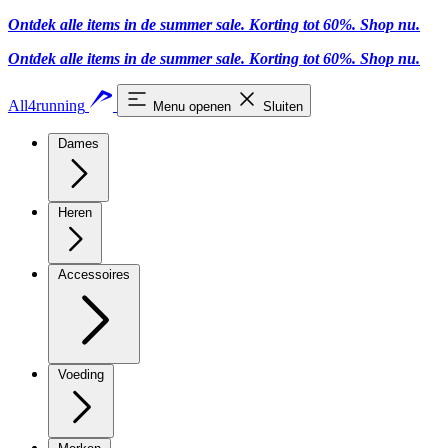
Ontdek alle items in de summer sale. Korting tot 60%.
Shop nu
.
Ontdek alle items in de summer sale. Korting tot 60%.
Shop nu
.
All4running
Menu openen
Sluiten
Dames
Heren
Accessoires
Voeding