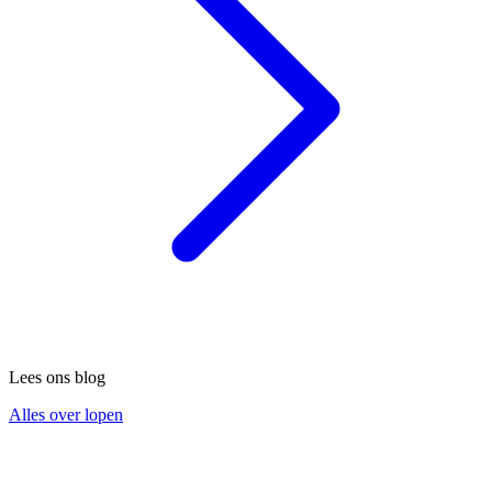
Lees ons blog
Alles over lopen