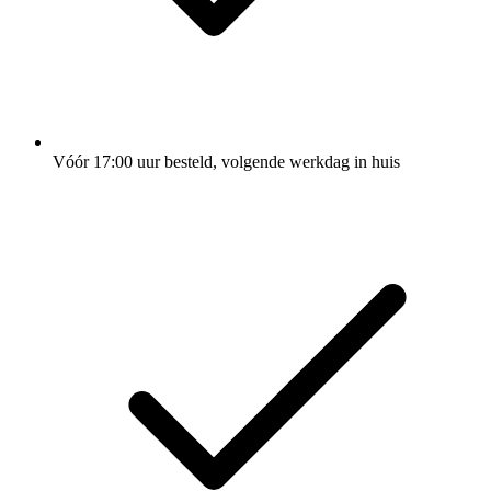
Vóór 17:00 uur besteld, volgende werkdag in huis