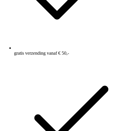
gratis verzending vanaf € 50,-