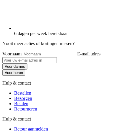
6 dagen per week bereikbaar
Nooit meer acties of kortingen missen?
Voornaam
E-mail adres
Voor dames
Voor heren
Hulp & contact
Bestellen
Bezorgen
Betalen
Retourneren
Hulp & contact
Retour aanmelden