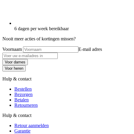
6 dagen per week bereikbaar
Nooit meer acties of kortingen missen?
Voornaam
E-mail adres
Voor dames
Voor heren
Hulp & contact
Bestellen
Bezorgen
Betalen
Retourneren
Hulp & contact
Retour aanmelden
Garantie