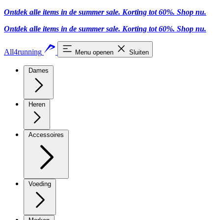
Ontdek alle items in de summer sale. Korting tot 60%.
Shop nu
.
Ontdek alle items in de summer sale. Korting tot 60%.
Shop nu
.
All4running
Menu openen
Sluiten
Dames
Heren
Accessoires
Voeding