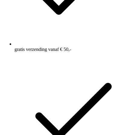
gratis verzending vanaf € 50,-