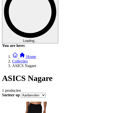
Loading...
You are here:
Home
Collecties
ASICS Nagare
ASICS Nagare
1
producten
Sorteer op