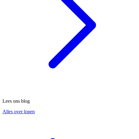
Lees ons blog
Alles over lopen