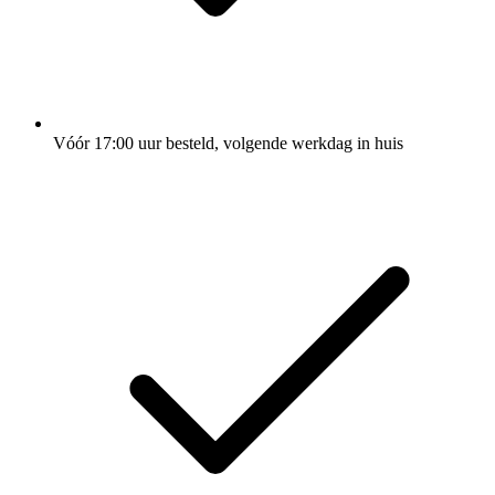
Vóór 17:00 uur besteld, volgende werkdag in huis