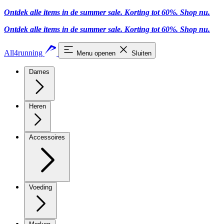
Ontdek alle items in de summer sale. Korting tot 60%.
Shop nu
.
Ontdek alle items in de summer sale. Korting tot 60%.
Shop nu
.
All4running
Menu openen
Sluiten
Dames
Heren
Accessoires
Voeding