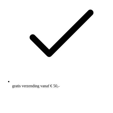
gratis verzending vanaf € 50,-