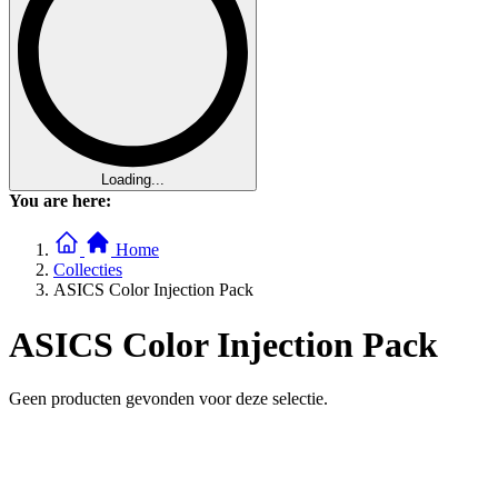
Loading...
You are here:
Home
Collecties
ASICS Color Injection Pack
ASICS Color Injection Pack
Geen producten gevonden voor deze selectie.