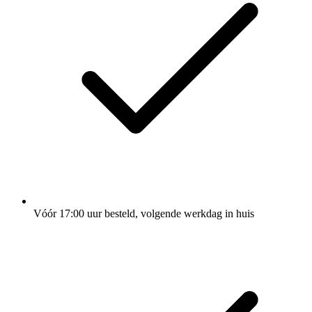
Vóór 17:00 uur besteld, volgende werkdag in huis