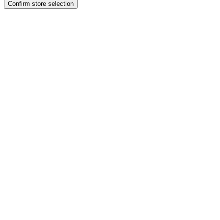
Confirm store selection