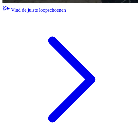
Vind de juiste loopschoenen