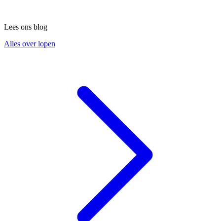
Lees ons blog
Alles over lopen