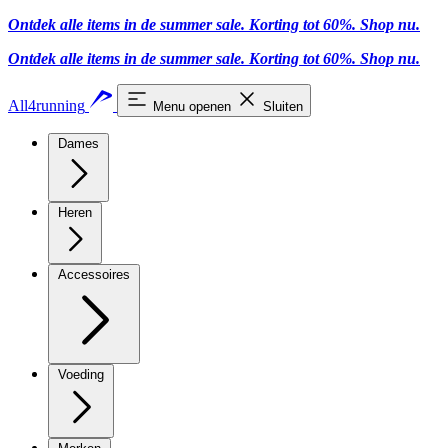
Ontdek alle items in de summer sale. Korting tot 60%.
Shop nu
.
Ontdek alle items in de summer sale. Korting tot 60%.
Shop nu
.
All4running
Menu openen
Sluiten
Dames
Heren
Accessoires
Voeding