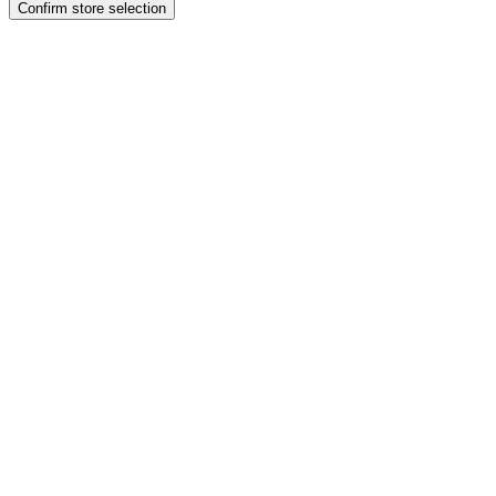
Confirm store selection