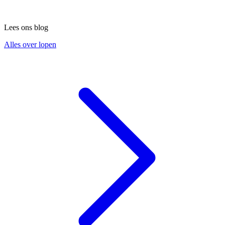
Lees ons blog
Alles over lopen