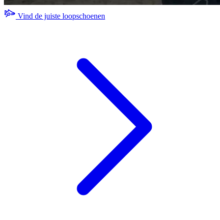
Vind de juiste loopschoenen