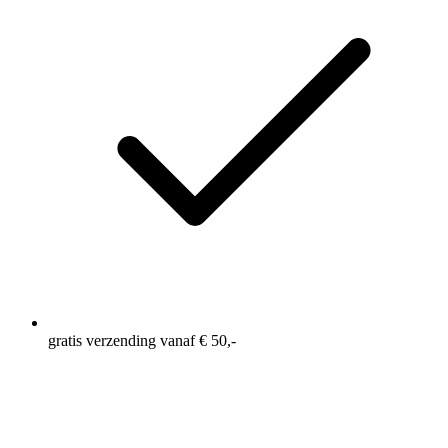
gratis verzending vanaf € 50,-