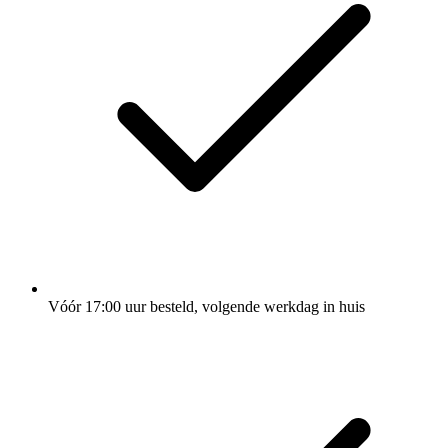
Vóór 17:00 uur besteld, volgende werkdag in huis