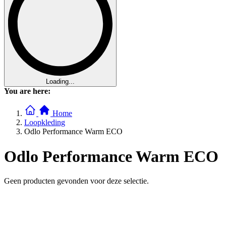
Loading...
You are here:
Home
Loopkleding
Odlo Performance Warm ECO
Odlo Performance Warm ECO
Geen producten gevonden voor deze selectie.