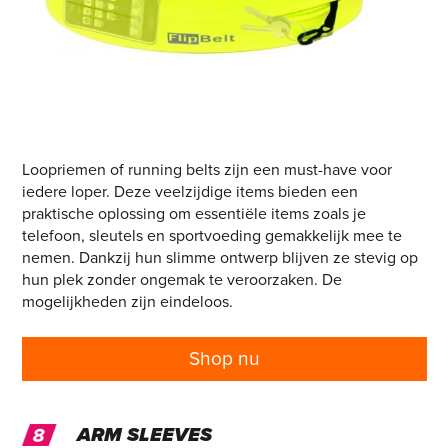
Loopriemen of running belts zijn een must-have voor
iedere loper. Deze veelzijdige items bieden een
praktische oplossing om essentiële items zoals je
telefoon, sleutels en sportvoeding gemakkelijk mee te
nemen. Dankzij hun slimme ontwerp blijven ze stevig op
hun plek zonder ongemak te veroorzaken. De
mogelijkheden zijn eindeloos.
Shop nu
ARM SLEEVES