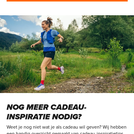
NOG MEER CADEAU-
INSPIRATIE NODIG?
Weet je nog niet wat je als cadeau wil geven? Wij hebben
een handig overzicht gemaakt van cadeau-inspiratietips