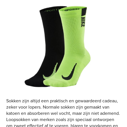
Sokken zijn altijd een praktisch en gewaardeerd cadeau,
zeker voor lopers. Normale sokken zijn gemaakt van
katoen en absorberen wel vocht, maar zijn niet ademend.
Loopsokken van merken zoals zijn speciaal ontworpen
om zweet effectief af te voeren, blaren te voorkomen en