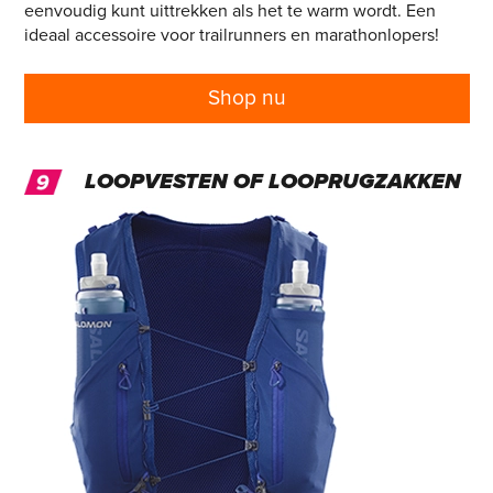
eenvoudig kunt uittrekken als het te warm wordt. Een
ideaal accessoire voor trailrunners en marathonlopers!
Shop nu
LOOPVESTEN OF LOOPRUGZAKKEN