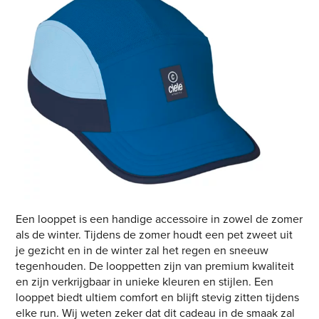
Een looppet is een handige accessoire in zowel de zomer
als de winter. Tijdens de zomer houdt een pet zweet uit
je gezicht en in de winter zal het regen en sneeuw
tegenhouden. De looppetten zijn van premium kwaliteit
en zijn verkrijgbaar in unieke kleuren en stijlen. Een
looppet biedt ultiem comfort en blijft stevig zitten tijdens
elke run. Wij weten zeker dat dit cadeau in de smaak zal