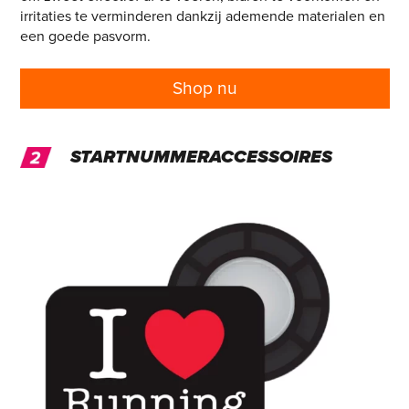
irritaties te verminderen dankzij ademende materialen en
een goede pasvorm.
Shop nu
STARTNUMMERACCESSOIRES