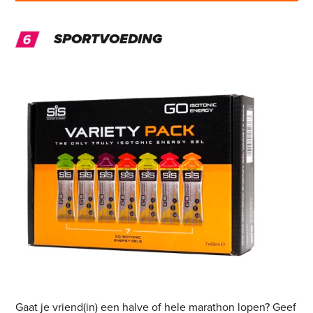
SPORTVOEDING
Gaat je vriend(in) een halve of hele marathon lopen? Geef