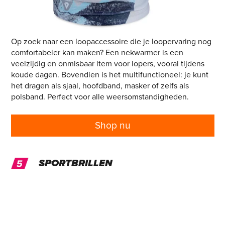
Op zoek naar een loopaccessoire die je loopervaring nog
comfortabeler kan maken? Een nekwarmer is een
veelzijdig en onmisbaar item voor lopers, vooral tijdens
koude dagen. Bovendien is het multifunctioneel: je kunt
het dragen als sjaal, hoofdband, masker of zelfs als
polsband. Perfect voor alle weersomstandigheden.
Shop nu
SPORTBRILLEN