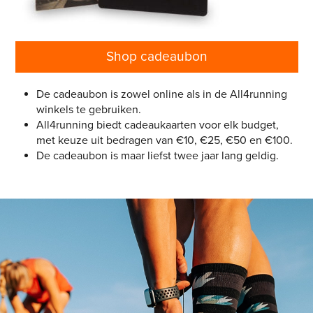
Shop cadeaubon
De cadeaubon is zowel online als in de All4running
winkels te gebruiken.
All4running biedt cadeaukaarten voor elk budget,
met keuze uit bedragen van €10, €25, €50 en €100.
De cadeaubon is maar liefst twee jaar lang geldig.