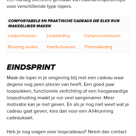
voor verschillende type lopers.
COMFORTABELE EN PRAKTISCHE CADEAUS DIE ELKE RUN
MAKKELIJKER MAKEN
Loopschoenen
Loopkleding
Compressiekousen
Running vesten
Handschoenen
Thermokleding
EINDSPRINT
Maak de loper in je omgeving blij met een cadeau waar
degene nog jaren plezier van heeft. Een goed paar
loopsokken, functionele verlichting of een hoogwaardige
loopuitrusting maakt je run veel aangenamer. Meer
motivatie kan je niet geven. En als je nog niet weet wat je
cadeau gaat geven, kies dan voor een
All4running
cadeaukaart
.
Heb je nog vragen over loopcadeaus? Neem dan contact