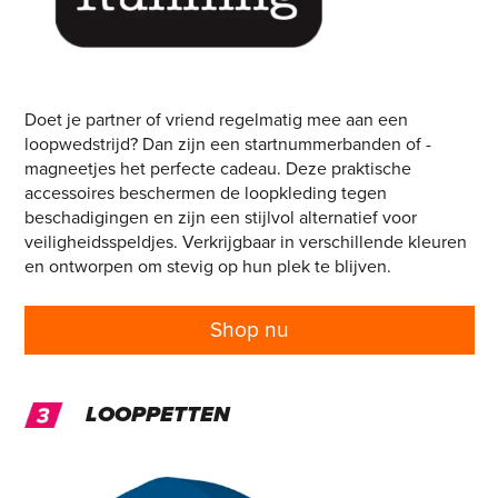
Doet je partner of vriend regelmatig mee aan een
loopwedstrijd? Dan zijn een startnummerbanden of -
magneetjes het perfecte cadeau. Deze praktische
accessoires beschermen de loopkleding tegen
beschadigingen en zijn een stijlvol alternatief voor
veiligheidsspeldjes. Verkrijgbaar in verschillende kleuren
en ontworpen om stevig op hun plek te blijven.
Shop nu
LOOPPETTEN