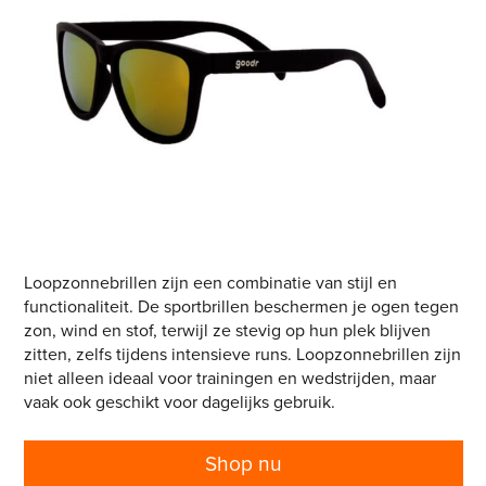
Loopzonnebrillen zijn een combinatie van stijl en
functionaliteit. De sportbrillen beschermen je ogen tegen
zon, wind en stof, terwijl ze stevig op hun plek blijven
zitten, zelfs tijdens intensieve runs. Loopzonnebrillen zijn
niet alleen ideaal voor trainingen en wedstrijden, maar
vaak ook geschikt voor dagelijks gebruik.
Shop nu