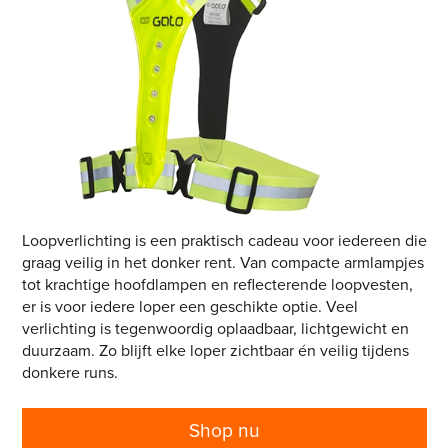
Loopverlichting is een praktisch cadeau voor iedereen die
graag veilig in het donker rent. Van compacte armlampjes
tot krachtige hoofdlampen en reflecterende loopvesten,
er is voor iedere loper een geschikte optie. Veel
verlichting is tegenwoordig oplaadbaar, lichtgewicht en
duurzaam. Zo blijft elke loper zichtbaar én veilig tijdens
donkere runs.
Shop nu