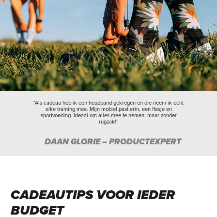
“Als cadeau heb ik een heupband gekregen en die neem ik echt
elke training mee. Mijn mobiel past erin, een flesje en
sportvoeding. Ideaal om alles mee te nemen, maar zonder
rugzak!”
DAAN GLORIE – PRODUCTEXPERT
CADEAUTIPS VOOR IEDER
BUDGET