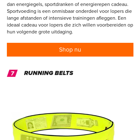
dan energiegels, sportdranken of energierepen cadeau.
Sportvoeding is een onmisbaar onderdeel voor lopers die
lange afstanden of intensieve trainingen afleggen. Een
ideaal cadeau voor lopers die zich willen voorbereiden op
hun volgende grote uitdaging.
Shop nu
RUNNING BELTS