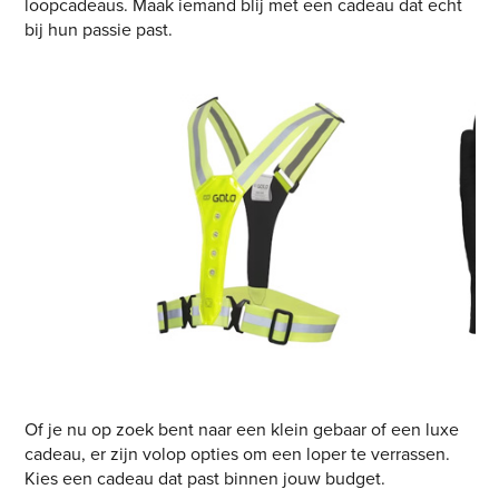
loopcadeaus. Maak iemand blij met een cadeau dat echt
bij hun passie past.
Of je nu op zoek bent naar een klein gebaar of een luxe
cadeau, er zijn volop opties om een loper te verrassen.
Kies een cadeau dat past binnen jouw budget.