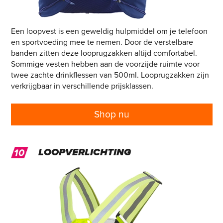
Een loopvest is een geweldig hulpmiddel om je telefoon
en sportvoeding mee te nemen. Door de verstelbare
banden zitten deze looprugzakken altijd comfortabel.
Sommige vesten hebben aan de voorzijde ruimte voor
twee zachte drinkflessen van 500ml. Looprugzakken zijn
verkrijgbaar in verschillende prijsklassen.
Shop nu
LOOPVERLICHTING