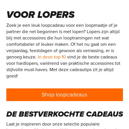
DE LEUKSTE CADEAUS
VOOR LOPERS
Zoek je een leuk loopcadeau voor een loopmaatje of je
partner die net begonnen is met lopen? Lopers zijn altijd
blij met accessoires die hun looptrainingen net wat
comfortabeler of leuker maken. Of het nu gaat om een
verjaardag, feestdagen of gewoon als verrassing, er is
genoeg keuze.
In deze top 10
vind je de beste cadeaus
voor hardlopers, variërend van praktische accessoires tot
stijlvolle must-haves. Met deze cadeautips zit je altijd
goed!
Shop loopcadeaus
DE BESTVERKOCHTE CADEAUS
Laat je inspireren door onze selectie populaire