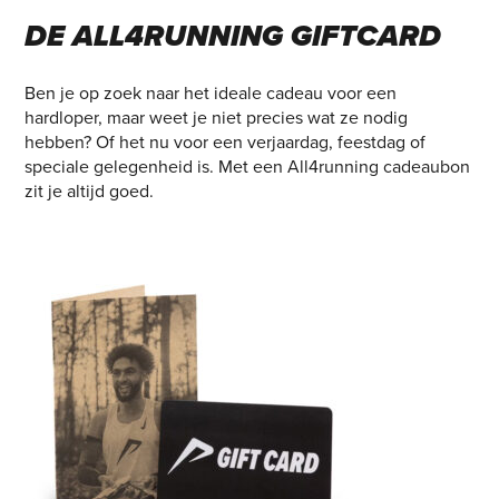
DE ALL4RUNNING GIFTCARD
Ben je op zoek naar het ideale cadeau voor een
hardloper, maar weet je niet precies wat ze nodig
hebben? Of het nu voor een verjaardag, feestdag of
speciale gelegenheid is. Met een All4running
cadeaubon
zit je altijd goed.