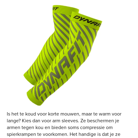
Is het te koud voor korte mouwen, maar te warm voor
lange? Kies dan voor arm sleeves. Ze beschermen je
armen tegen kou en bieden soms compressie om
spierkrampen te voorkomen. Het handige is dat je ze