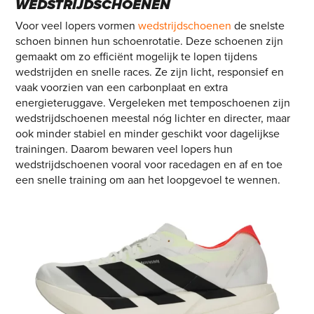
WEDSTRIJDSCHOENEN
Voor veel lopers vormen
wedstrijdschoenen
de snelste
schoen binnen hun schoenrotatie. Deze schoenen zijn
gemaakt om zo efficiënt mogelijk te lopen tijdens
wedstrijden en snelle races. Ze zijn licht, responsief en
vaak voorzien van een carbonplaat en extra
energieteruggave. Vergeleken met temposchoenen zijn
wedstrijdschoenen meestal nóg lichter en directer, maar
ook minder stabiel en minder geschikt voor dagelijkse
trainingen. Daarom bewaren veel lopers hun
wedstrijdschoenen vooral voor racedagen en af en toe
een snelle training om aan het loopgevoel te wennen.