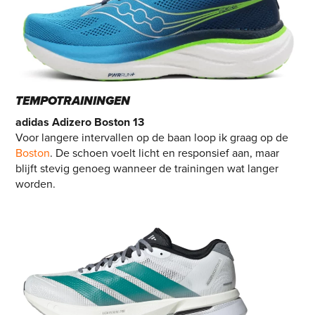
TEMPOTRAININGEN
adidas Adizero Boston 13
Voor langere intervallen op de baan loop ik graag op de
Boston
. De schoen voelt licht en responsief aan, maar
blijft stevig genoeg wanneer de trainingen wat langer
worden.