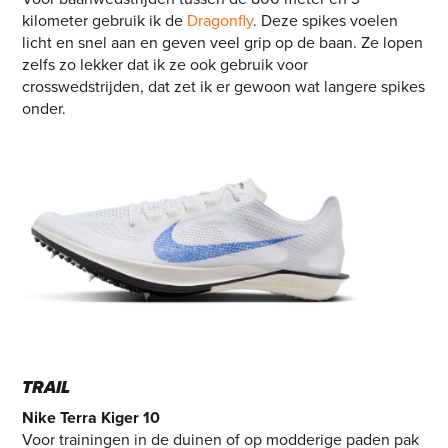
kilometer gebruik ik de
Dragonfly
. Deze spikes voelen
licht en snel aan en geven veel grip op de baan. Ze lopen
zelfs zo lekker dat ik ze ook gebruik voor
crosswedstrijden, dat zet ik er gewoon wat langere spikes
onder.
TRAIL
Nike Terra Kiger 10
Voor trainingen in de duinen of op modderige paden pak