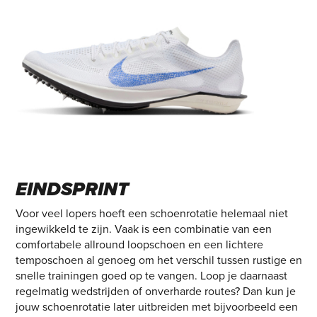
EINDSPRINT
Voor veel lopers hoeft een schoenrotatie helemaal niet
ingewikkeld te zijn. Vaak is een combinatie van een
comfortabele allround loopschoen en een lichtere
temposchoen al genoeg om het verschil tussen rustige en
snelle trainingen goed op te vangen. Loop je daarnaast
regelmatig wedstrijden of onverharde routes? Dan kun je
jouw schoenrotatie later uitbreiden met bijvoorbeeld een