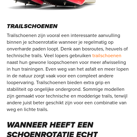
TRAILSCHOENEN
Trailschoenen zijn vooral een interessante aanvulling
binnen je schoenrotatie wanneer je regelmatig op
onverharde paden loopt. Denk aan bosroutes, heuvels of
technische trails. Veel lopers gebruiken
trailschoenen
naast hun gewone loopschoenen voor meer afwisseling
in hun trainingen. Even weg van het asfalt en meer lopen
in de natuur zorgt vaak voor een compleet andere
loopervaring. Trailschoenen bieden extra grip en
stabiliteit op ongelijke ondergrond. Sommige modellen
zijn gemaakt voor technische en modderige trails, terwijl
andere juist beter geschikt zijn voor een combinatie van
weg en lichte trails.
WANNEER
HEEFT
EEN
SCHOENROTATIE
ECHT