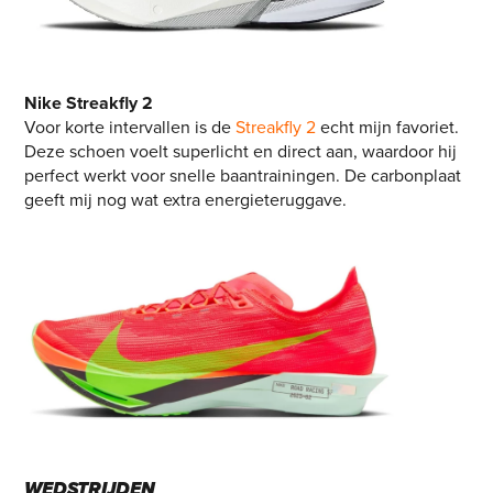
Nike Streakfly 2
Voor korte intervallen is de
Streakfly 2
echt mijn favoriet.
Deze schoen voelt superlicht en direct aan, waardoor hij
perfect werkt voor snelle baantrainingen. De carbonplaat
geeft mij nog wat extra energieteruggave.
WEDSTRIJDEN