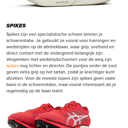
SPIKES
Spikes zijn een specialistische schoen binnen je
schoenrotatie. Je gebruikt ze vooral voor trainingen en
wedstrijden op de atletiekbaan, waar grip, snelheid en
direct contact met de ondergrond belangrijk zijn.
Vergeleken met wedstrijdschoenen voor de weg zijn
spikes
nog lichter en directer. De puntjes onder de zool
geven extra grip op het tartan, zodat je krachtiger kunt
afzetten. Voor de meeste lopers zijn spikes geen vaste
basis in de schoenrotatie, maar vooral interessant als je
regelmatig op de baan traint.