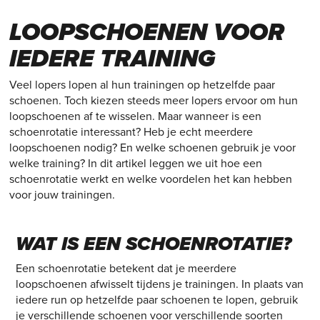
UITGELEGD: DE JUISTE
LOOPSCHOENEN VOOR
IEDERE TRAINING
Veel lopers lopen al hun trainingen op hetzelfde paar
schoenen. Toch kiezen steeds meer lopers ervoor om hun
loopschoenen af te wisselen. Maar wanneer is een
schoenrotatie interessant? Heb je echt meerdere
loopschoenen nodig? En welke schoenen gebruik je voor
welke training? In dit artikel leggen we uit hoe een
schoenrotatie werkt en welke voordelen het kan hebben
voor jouw trainingen.
WAT IS EEN SCHOENROTATIE?
Een schoenrotatie betekent dat je meerdere
loopschoenen afwisselt tijdens je trainingen. In plaats van
iedere run op hetzelfde paar schoenen te lopen, gebruik
je verschillende schoenen voor verschillende soorten