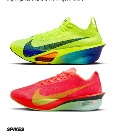
SPIKES