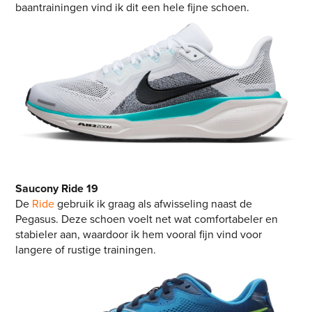
baantrainingen vind ik dit een hele fijne schoen.
Saucony Ride 19
De
Ride
gebruik ik graag als afwisseling naast de
Pegasus. Deze schoen voelt net wat comfortabeler en
stabieler aan, waardoor ik hem vooral fijn vind voor
langere of rustige trainingen.