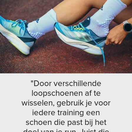
"Door verschillende
loopschoenen af te
wisselen, gebruik je voor
iedere training een
schoen die past bij het