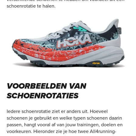
schoenrotatie te halen.
VOORBEELDEN
VAN
SCHOENROTATIES
Iedere schoenrotatie ziet er anders uit. Hoeveel
schoenen je gebruikt en welke typen schoenen daarin
passen, hangt vooral af van jouw trainingen, doelen en
voorkeuren. Hieronder zie je hoe twee All4running-