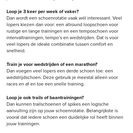
Loop je 3 keer per week of vaker?
Dan wordt een schoenrotatie vaak wél interessant. Veel
lopers kiezen dan voor: een allround loopschoen voor
rustige en lange trainingen en een temposchoen voor
intervaltrainingen, tempo’s en wedstrijden. Dat is voor
veel lopers de ideale combinatie tussen comfort en
snelheid.
Train je voor wedstrijden of een marathon?
Dan voegen veel lopers een derde schoen toe: een
wedstrijdschoen. Deze gebruik je meestal alleen voor
races en af en toe een snelle training.
Loop je ook trails of baantrainingen?
Dan kunnen trailschoenen of spikes een logische
aanvulling zijn op jouw schoenrotatie. Belangrijkste is
vooral dat iedere schoen een duidelijke rol heeft binnen
jouw trainingen.