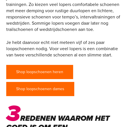
trainingen. Zo kiezen veel lopers comfortabele schoenen
met meer demping voor rustige duurlopen en lichtere,
responsieve schoenen voor tempo’s, intervaltrainingen of
wedstrijden. Sommige lopers voegen daar later nog
trailschoenen of wedstrijdschoenen aan toe.
Je hebt daarvoor echt niet meteen vijf of zes paar
loopschoenen nodig. Voor veel lopers is een combinatie
van twee verschillende schoenen al een slimme start.
Shop loopschoenen heren
Shop loopschoenen dames
3
REDENEN WAAROM HET