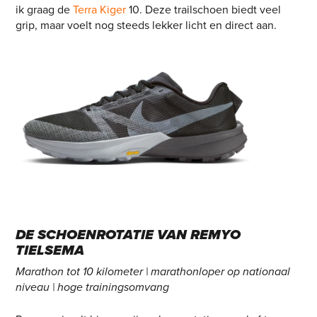
ik graag de
Terra Kiger
10. Deze trailschoen biedt veel
grip, maar voelt nog steeds lekker licht en direct aan.
DE SCHOENROTATIE VAN REMYO
TIELSEMA
Marathon tot 10 kilometer | marathonloper op nationaal
niveau | hoge trainingsomvang