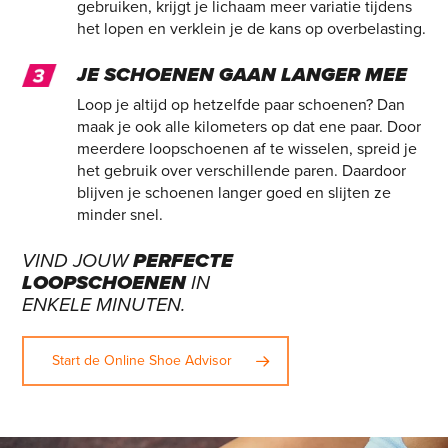
gebruiken, krijgt je lichaam meer variatie tijdens
het lopen en verklein je de kans op overbelasting.
JE SCHOENEN GAAN LANGER MEE
Loop je altijd op hetzelfde paar schoenen? Dan
maak je ook alle kilometers op dat ene paar. Door
meerdere loopschoenen af te wisselen, spreid je
het gebruik over verschillende paren. Daardoor
blijven je schoenen langer goed en slijten ze
minder snel.
VIND JOUW
PERFECTE
LOOPSCHOENEN
IN
ENKELE MINUTEN.
Start de Online Shoe Advisor