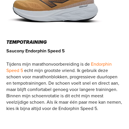
TEMPOTRAINING
Saucony Endorphin Speed 5
Tijdens mijn marathonvoorbereiding is de
Endorphin
Speed 5
echt mijn grootste vriend. Ik gebruik deze
schoen voor marathonblokken, progressieve duurlopen
en tempotrainingen. De schoen voelt snel en direct aan,
maar blijft comfortabel genoeg voor langere trainingen.
Binnen mijn schoenrotatie is dit echt mijn meest
veelzijdige schoen. Als ik maar één paar mee kan nemen,
kies ik bijna altijd voor de Endorphin Speed 5.