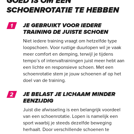
GOED IS OM EEN
SCHOENROTATIE TE HEBBEN
JE GEBRUIKT VOOR IEDERE
TRAINING DE JUISTE SCHOEN
Niet iedere training vraagt om hetzelfde type
loopschoen. Voor rustige duurlopen wil je vaak
meer comfort en demping, terwijl je tijdens
tempo’s of intervaltrainingen juist meer hebt aan
een lichte en responsieve schoen. Met een
schoenrotatie stem je jouw schoenen af op het
doel van de training.
JE BELAST JE LICHAAM MINDER
EENZIJDIG
Juist die afwisseling is een belangrijk voordeel
van een schoenrotatie. Lopen is namelijk een
sport waarbij je steeds dezelfde beweging
herhaalt. Door verschillende schoenen te