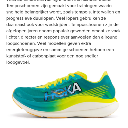
Temposchoenen zijn gemaakt voor trainingen waarin
snelheid belangrijker wordt, zoals tempo’s, intervallen en
progressieve duurlopen. Veel lopers gebruiken ze
daarnaast ook voor wedstrijden. Temposchoenen zijn de
afgelopen jaren enorm populair geworden omdat ze vaak
lichter, directer en responsiever aanvoelen dan allround
loopschoenen. Veel modellen geven extra
energieteruggave en sommige schoenen hebben een
kunststof- of carbonplaat voor een nog sneller
loopgevoel.