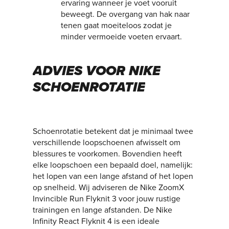
ervaring wanneer je voet vooruit
beweegt. De overgang van hak naar
tenen gaat moeiteloos zodat je
minder vermoeide voeten ervaart.
ADVIES
VOOR
NIKE
SCHOENROTATIE
Schoenrotatie betekent dat je minimaal twee
verschillende loopschoenen afwisselt om
blessures te voorkomen. Bovendien heeft
elke loopschoen een bepaald doel, namelijk:
het lopen van een lange afstand of het lopen
op snelheid. Wij adviseren de Nike ZoomX
Invincible Run Flyknit 3 voor jouw rustige
trainingen en lange afstanden. De Nike
Infinity React Flyknit 4 is een ideale