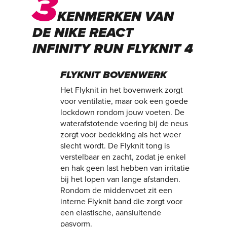
3
KENMERKEN VAN
DE NIKE REACT
INFINITY RUN FLYKNIT 4
FLYKNIT BOVENWERK
Het Flyknit in het bovenwerk zorgt
voor ventilatie, maar ook een goede
lockdown rondom jouw voeten. De
waterafstotende voering bij de neus
zorgt voor bedekking als het weer
slecht wordt. De Flyknit tong is
verstelbaar en zacht, zodat je enkel
en hak geen last hebben van irritatie
bij het lopen van lange afstanden.
Rondom de middenvoet zit een
interne Flyknit band die zorgt voor
een elastische, aansluitende
pasvorm.