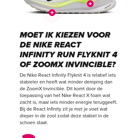
MOET IK KIEZEN VOOR
DE NIKE REACT
INFINITY RUN FLYKNIT 4
OF ZOOMX INVINCIBLE?
De Nike React Infinity Flyknit 4 is relatief iets
stabieler en heeft wat minder demping dan
de ZoomX Invincible. Dit komt door de
toepassing van het Nike React X foam wat
zacht is, maar iets minder energie teruggeeft.
Bij de React Infinity zit je met je voet wat
dieper in de zool zodat deze stabiel in de
schoen staat.