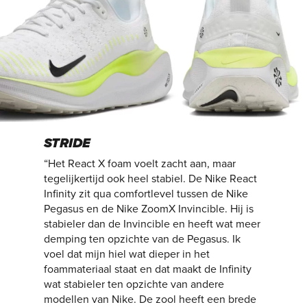
STRIDE
“Het React X foam voelt zacht aan, maar
tegelijkertijd ook heel stabiel. De Nike React
Infinity zit qua comfortlevel tussen de Nike
Pegasus en de Nike ZoomX Invincible. Hij is
stabieler dan de Invincible en heeft wat meer
demping ten opzichte van de Pegasus. Ik
voel dat mijn hiel wat dieper in het
foammateriaal staat en dat maakt de Infinity
wat stabieler ten opzichte van andere
modellen van Nike. De zool heeft een brede