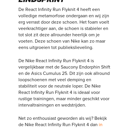
De React Infinity Run Flyknit 4 heeft een
volledige metamorfose ondergaan en wij zijn
erg verrast door deze schoen. Het foam voelt
veerkrachtiger aan, de schoen is stabieler en
tot slot zit deze allrounder heerlijk om je
voeten. Deze schoen van Nike kan zo maar
eens uitgroeien tot publiekslieveling.
De Nike React Infinity Run Flyknit 4 is
vergelijkbaar met de Saucony Endorphin Shift
en de Asics Cumulus 25. Dit zijn ook allround
loopschoenen met veel demping en
stabiliteit voor de neutrale loper. De Nike
React Infinity Run Flyknit 4 is ideaal voor
rustige trainingen, maar minder geschikt voor
intervaltrainingen en wedstrijden.
Net zo enthousiast geworden als wij? Bekijk
de Nike React Infinity Run Flyknit 4 dan
in