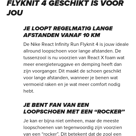
FLYKNIT 4 GESCHIKT IS VOOR
JOU
JE LOOPT REGELMATIG LANGE
AFSTANDEN VANAF 10 KM
De Nike React Infinity Run Flyknit 4 is jouw ideale
allround loopschoen voor lange afstanden. De
tussenzool is nu voorzien van React X foam wat
meer energieteruggave en demping heeft dan
zijn voorganger. Dit maakt de schoen geschikt
voor lange afstanden, wanneer je benen wat
vermoeid raken en je wat meer comfort nodig
hebt.
JE BENT FAN VAN EEN
LOOPSCHOEN MET EEN “ROCKER”
Je kan er bijna niet omheen, maar de meeste
loopschoenen van tegenwoordig zijn voorzien
van een “rocker”. Dit betekent dat de zool een