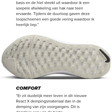
basis en de hiel steekt uit waardoor ik een
soepele afwikkeling van hak naar teen
ervaarde. Tijdens de duurloop gaven deze
loopschoenen een goede vering waardoor ik
heerlijk liep.”
COMFORT
“Er zit duidelijk meer leven in dit nieuwe
React X dempingsmateriaal dan in de
demping van zijn voorgangers. Dit is