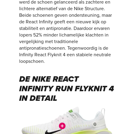
werd de schoen gelanceerd als zachtere en
lichtere alternatief van de Nike Structure.
Beide schoenen geven ondersteuning, maar
de React Infinity geeft een nieuwe kijk op
stabiliteit en antipronatie. Daardoor ervaren
lopers 52% minder lichamelijke klachten in
vergelijking met traditionele
antipronatieschoenen. Tegenwoordig is de
Infinity React Flyknit 4 een stabiele neutrale
loopschoen.
DE NIKE REACT
INFINITY RUN FLYKNIT 4
IN DETAIL