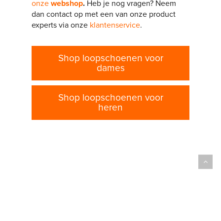
onze
webshop
.
Heb je nog vragen? Neem
dan contact op met een van onze product
experts via onze
klantenservice
.
Shop loopschoenen voor
dames
Shop loopschoenen voor
heren