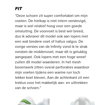
FIT
“Deze schoen zit super comfortabel om mijn
voeten. De hielkap is niet intern verstevigd,
maar is wel relatief hoog voor een goede
omsluiting. De voorvoet is best wel breed,
dus ik adviseer dit model ook aan lopers met
een wat bredere voet of hallux valgus. De
vorige versies van de Infinity vond ik te strak
rondom de middenvoet, maar dit is gelukkig
aangepast. Ook lopers met een hoge wreef
zullen dit model waarderen. In het mesh
bovenwerk zitten overal perforaties waardoor
mijn voeten tijdens een warme run toch
lekker koel bleven. Aan de achterkant zit een
treklus voor het makkelijk aan- en uittrekken
van de schoen.”