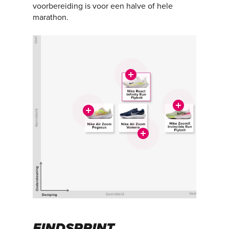
voorbereiding is voor een halve of hele
marathon.
EINDSPRINT