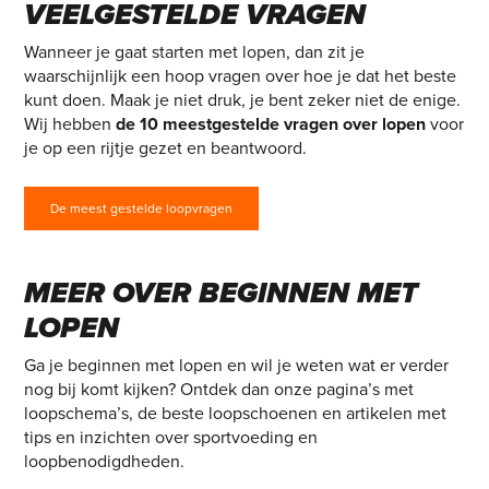
VEELGESTELDE VRAGEN
Wanneer je gaat starten met lopen, dan zit je
waarschijnlijk een hoop vragen over hoe je dat het beste
kunt doen. Maak je niet druk, je bent zeker niet de enige.
Wij hebben
de 10 meestgestelde vragen over lopen
voor
je op een rijtje gezet en beantwoord.
De meest gestelde loopvragen
MEER OVER BEGINNEN MET
LOPEN
Ga je beginnen met lopen en wil je weten wat er verder
nog bij komt kijken? Ontdek dan onze pagina’s met
loopschema’s, de beste loopschoenen en artikelen met
tips en inzichten over sportvoeding en
loopbenodigdheden.