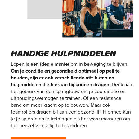
HANDIGE HULPMIDDELEN
Lopen is een ideale manier om in beweging te blijven.
Om je conditie en gezondheid optimaal op peil te
houden, zijn er ook verschillende attributen en
hulpmiddelen die hieraan bij kunnen dragen
. Denk aan
het gebruik van een springtouw om je coördinatie en
uithoudingsvermogen te trainen. Of een resistance
band om meer kracht op te bouwen. Maar ook
foamrollers dragen bij aan een gezond lijf. Hiermee kun
je je spieren na je trainingen als het ware masseren om
het herstel van je lijf te bevorderen.