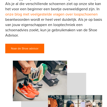
Als je al die verschillende schoenen ziet op onze site kan
het voor een beginner een beetje overweldigend zijn. In
onze blog met veelgestelde vragen over loopschoenen
beantwoorden wordt er heel veel duidelijk. Als je op basis
van jouw eigenschappen en looptechniek een
schoenadvies zoekt, kun je gebruikmaken van de Shoe
Advisor.
Naar de Shoe advisor