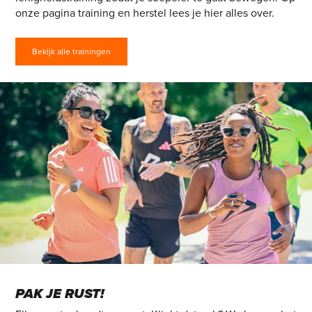
onze pagina training en herstel lees je hier alles over.
Bekijk alle trainingen
PAK JE RUST!