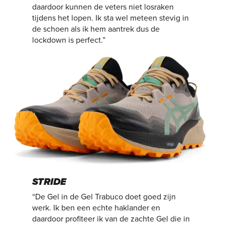
daardoor kunnen de veters niet losraken
tijdens het lopen. Ik sta wel meteen stevig in
de schoen als ik hem aantrek dus de
lockdown is perfect.”
STRIDE
“De Gel in de Gel Trabuco doet goed zijn
werk. Ik ben een echte haklander en
daardoor profiteer ik van de zachte Gel die in