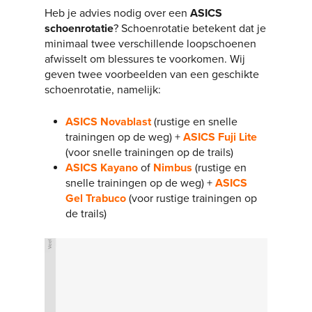
Heb je advies nodig over een
ASICS
schoenrotatie
? Schoenrotatie betekent dat je
minimaal twee verschillende loopschoenen
afwisselt om blessures te voorkomen. Wij
geven twee voorbeelden van een geschikte
schoenrotatie, namelijk:
ASICS Novablast
(rustige en snelle
trainingen op de weg) +
ASICS Fuji Lite
(voor snelle trainingen op de trails)
ASICS Kayano
of
Nimbus
(rustige en
snelle trainingen op de weg) +
ASICS
Gel Trabuco
(voor rustige trainingen op
de trails)