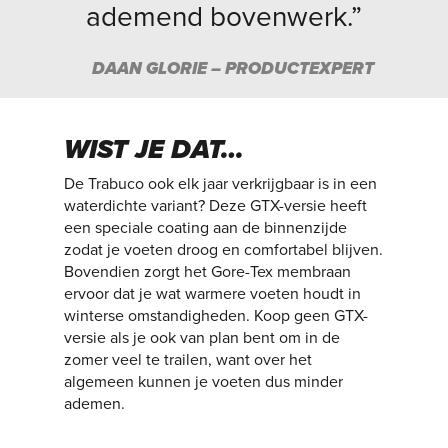
ademend bovenwerk.”
DAAN GLORIE – PRODUCTEXPERT
WIST JE DAT…
De Trabuco ook elk jaar verkrijgbaar is in een
waterdichte variant? Deze GTX-versie heeft
een speciale coating aan de binnenzijde
zodat je voeten droog en comfortabel blijven.
Bovendien zorgt het Gore-Tex membraan
ervoor dat je wat warmere voeten houdt in
winterse omstandigheden. Koop geen GTX-
versie als je ook van plan bent om in de
zomer veel te trailen, want over het
algemeen kunnen je voeten dus minder
ademen.