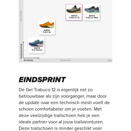
EINDSPRINT
De Gel Trabuco 12 is eigenlijk net zo
betrouwbaar als zijn voorganger, maar door
de update naar een technisch mesh voelt de
schoen comfortabeler om je voeten. Met
deze veelzijdige trailschoen heb je een
ideale partner voor al jouw trailavonturen.
Deze trailschoen is minder geschikt voor