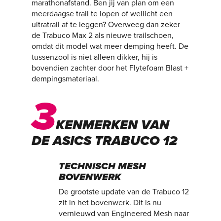
marathonafstand. Ben jij van plan om een
meerdaagse trail te lopen of wellicht een
ultratrail af te leggen? Overweeg dan zeker
de Trabuco Max 2 als nieuwe trailschoen,
omdat dit model wat meer demping heeft. De
tussenzool is niet alleen dikker, hij is
bovendien zachter door het Flytefoam Blast +
dempingsmateriaal.
3
KENMERKEN VAN
DE ASICS TRABUCO 12
TECHNISCH MESH
BOVENWERK
De grootste update van de Trabuco 12
zit in het bovenwerk. Dit is nu
vernieuwd van Engineered Mesh naar