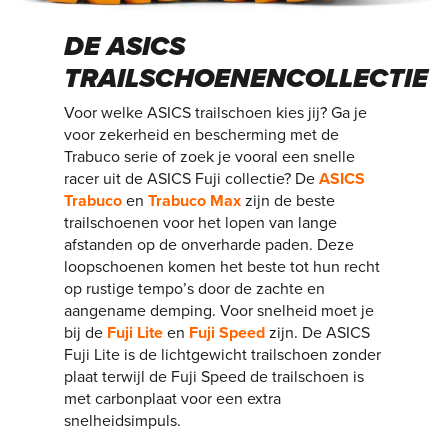
DE ASICS
TRAILSCHOENENCOLLECTIE
Voor welke ASICS trailschoen kies jij? Ga je
voor zekerheid en bescherming met de
Trabuco serie of zoek je vooral een snelle
racer uit de ASICS Fuji collectie? De
ASICS
Trabuco
en
Trabuco Max
zijn de beste
trailschoenen voor het lopen van lange
afstanden op de onverharde paden. Deze
loopschoenen komen het beste tot hun recht
op rustige tempo’s door de zachte en
aangename demping. Voor snelheid moet je
bij de
Fuji Lite
en
Fuji Speed
zijn. De ASICS
Fuji Lite is de lichtgewicht trailschoen zonder
plaat terwijl de Fuji Speed de trailschoen is
met carbonplaat voor een extra
snelheidsimpuls.