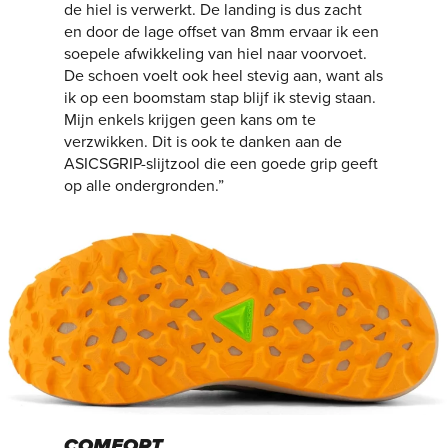
de hiel is verwerkt. De landing is dus zacht
en door de lage offset van 8mm ervaar ik een
soepele afwikkeling van hiel naar voorvoet.
De schoen voelt ook heel stevig aan, want als
ik op een boomstam stap blijf ik stevig staan.
Mijn enkels krijgen geen kans om te
verzwikken. Dit is ook te danken aan de
ASICSGRIP-slijtzool die een goede grip geeft
op alle ondergronden.”
COMFORT