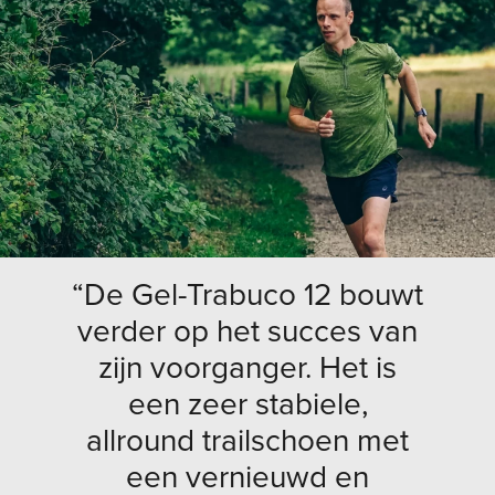
“De Gel-Trabuco 12 bouwt
verder op het succes van
zijn voorganger. Het is
een zeer stabiele,
allround trailschoen met
een vernieuwd en