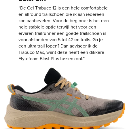
“De Gel Trabuco 12 is een hele comfortabele
en allround trailschoen die ik aan iedereen
kan aanbevelen. Voor de beginner is het een
hele stabiele optie terwijl het voor een
ervaren trailrunner een goede trailschoen is
voor afstanden van 5 tot 42km trails. Ga je
een ultra trail lopen? Dan adviseer ik de
Trabuco Max, want deze heeft een dikkere
Flytefoam Blast Plus tussenzool.”