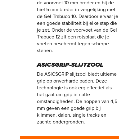
de voorvoet 10 mm breder en bij de
hiel 5 mm breder in vergelijking met
de Gel-Trabuco 10. Daardoor ervaar je
een goede stabiliteit bij elke stap die
je zet. Onder de voorvoet van de Gel
Trabuco 12 zit een rotsplaat die je
voeten beschermt tegen scherpe
stenen.
ASICSGRIP-SLIJTZOOL
De ASICSGRIP slijtzool biedt ultieme
grip op onverharde paden. Deze
technologie is ook erg effectief als
het gaat om grip in natte
omstandigheden. De noppen van 4,5
mm geven een goede grip bij
klimmen, dalen, single tracks en
zachte ondergronden.