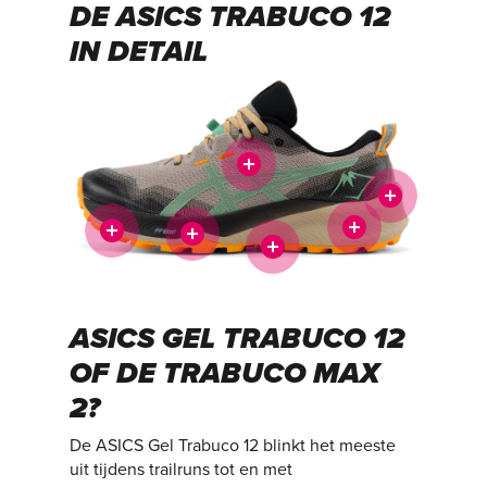
DE ASICS TRABUCO 12
IN DETAIL
ASICS GEL TRABUCO 12
OF DE TRABUCO MAX
2?
De ASICS Gel Trabuco 12 blinkt het meeste
uit tijdens trailruns tot en met