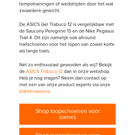
tempotrainingen of wedstrijden door het wat
zwaardere gewicht.
De ASICS Gel Trabuco 12 is vergelijkbaar met
de Saucony Peregrine 13 en de Nike Pegasus
Trail 4. Dit zijn namelijk ook allround
trailschoenen voor het lopen van zowel korte
als lange trails.
Net zo enthousiast geworden als wij? Bekijk
de
ASICS Trabuco 12
dan in onze webshop.
Heb je nog vragen? Neem dan contact op
met een van onze product experts via onze
klantenservice.
Shop loopschoenen voor
dames