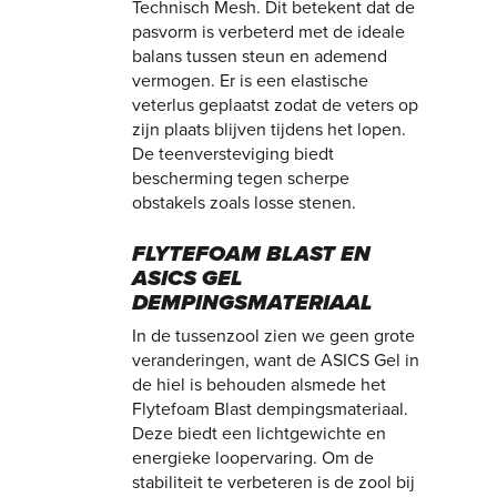
Technisch Mesh. Dit betekent dat de
pasvorm is verbeterd met de ideale
balans tussen steun en ademend
vermogen. Er is een elastische
veterlus geplaatst zodat de veters op
zijn plaats blijven tijdens het lopen.
De teenversteviging biedt
bescherming tegen scherpe
obstakels zoals losse stenen.
FLYTEFOAM BLAST EN
ASICS GEL
DEMPINGSMATERIAAL
In de tussenzool zien we geen grote
veranderingen, want de ASICS Gel in
de hiel is behouden alsmede het
Flytefoam Blast dempingsmateriaal.
Deze biedt een lichtgewichte en
energieke loopervaring. Om de
stabiliteit te verbeteren is de zool bij