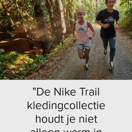
"De Nike Trail
kledingcollectie
houdt je niet