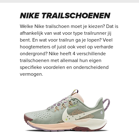
NIKE TRAILSCHOENEN
Welke Nike trailschoen moet je kiezen? Dat is
afhankelijk van wat voor type trailrunner jij
bent. En wat voor trailrun ga je lopen? Veel
hoogtemeters of juist ook veel op verharde
ondergrond? Nike heeft 4 verschillende
trailschoenen met allemaal hun eigen
specifieke voordelen en onderscheidend
vermogen.