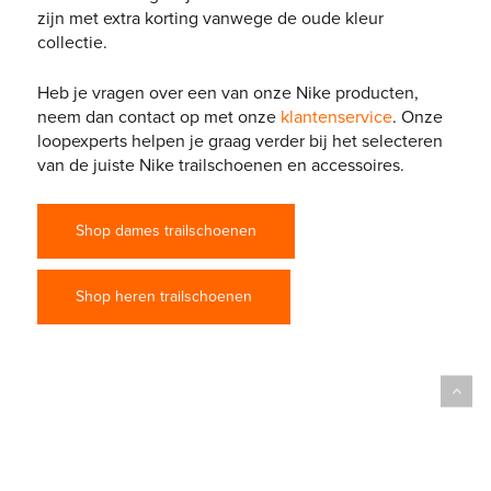
zijn met extra korting vanwege de oude kleur
collectie.
Heb je vragen over een van onze Nike producten,
neem dan contact op met onze
klantenservice
. Onze
loopexperts helpen je graag verder bij het selecteren
van de juiste Nike trailschoenen en accessoires.
Shop dames trailschoenen
Shop heren trailschoenen