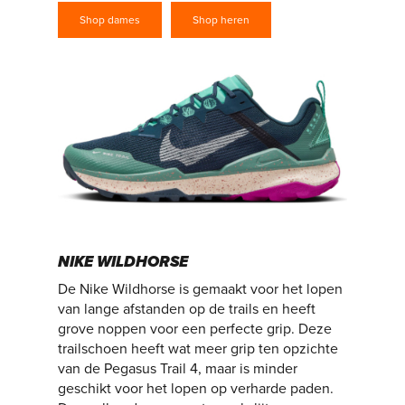
Shop dames
Shop heren
NIKE WILDHORSE
De Nike Wildhorse is gemaakt voor het lopen
van lange afstanden op de trails en heeft
grove noppen voor een perfecte grip. Deze
trailschoen heeft wat meer grip ten opzichte
van de Pegasus Trail 4, maar is minder
geschikt voor het lopen op verharde paden.