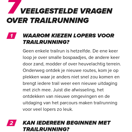
7
VEELGESTELDE VRAGEN
OVER TRAILRUNNING
WAAROM KIEZEN LOPERS VOOR
TRAILRUNNING?
Geen enkele trailrun is hetzelfde. De ene keer
loop je over smalle bospaadjes, de andere keer
door zand, modder of over heuvelachtig terrein.
Onderweg ontdek je nieuwe routes, kom je op
plekken waar je anders niet snel zou komen en
brengt iedere trail weer een nieuwe uitdaging
met zich mee. Juist die afwisseling, het
ontdekken van nieuwe omgevingen en de
uitdaging van het parcours maken trailrunning
voor veel lopers zo leuk.
KAN IEDEREEN BEGINNEN MET
TRAILRUNNING?