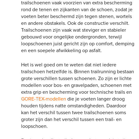
trailschoenen vaak voorzien van extra bescherming
rond de tenen en zijkanten van de schoen, zodat je
voeten beter beschermd zijn tegen stenen, wortels
en andere obstakels. Ook de constructie verschilt.
Trailschoenen zijn vaak wat steviger en stabieler
gebouwd voor ongelijke ondergronden, terwijl
loopschoenen juist gericht zijn op comfort, demping
en een soepele afwikkeling op asfalt.
Het is wel goed om te weten dat niet iedere
trailschoen hetzelfde is. Binnen trailrunning bestaan
grote verschillen tussen schoenen. Zo zijn er lichte
modellen voor bos- en gravelpaden, schoenen met
extra grip en bescherming voor technische trails en
GORE-TEX-modellen
die je voeten langer droog
houden tijdens natte omstandigheden. Daardoor
kan het verschil tussen twee trailschoenen soms
groter zijn dan het verschil tussen een trail- en
loopschoen.