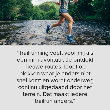
"Trailrunning voelt voor mij als
een mini-avontuur. Je ontdekt
nieuwe routes, loopt op
plekken waar je anders niet
snel komt en wordt onderweg
continu uitgedaagd door het
terrein. Dat maakt iedere
trailrun anders.”