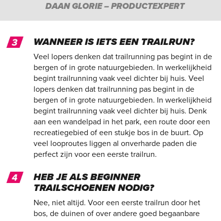
DAAN GLORIE – PRODUCTEXPERT
WANNEER IS IETS EEN TRAILRUN?
Veel lopers denken dat trailrunning pas begint in de
bergen of in grote natuurgebieden. In werkelijkheid
begint trailrunning vaak veel dichter bij huis. Veel
lopers denken dat trailrunning pas begint in de
bergen of in grote natuurgebieden. In werkelijkheid
begint trailrunning vaak veel dichter bij huis. Denk
aan een wandelpad in het park, een route door een
recreatiegebied of een stukje bos in de buurt. Op
veel looproutes liggen al onverharde paden die
perfect zijn voor een eerste trailrun.
HEB JE ALS BEGINNER
TRAILSCHOENEN NODIG?
Nee, niet altijd. Voor een eerste trailrun door het
bos, de duinen of over andere goed begaanbare