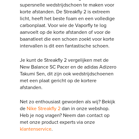
supersnelle wedstrijdschoen te maken voor
korte afstanden. De Streakfly 2 is extreem
licht, heeft het beste foam en een volledige
carbonplaat. Voor wie de Vaporfly te log
aanvoelt op de korte afstanden of voor de
baanatleet die een schoen zoekt voor korte
intervallen is dit een fantastische schoen.
Je kunt de Streakfly 2 vergelijken met de
New Balance SC Pacer en de adidas Adizero
Takumi Sen, dit zijn ook wedstrijdschoenen
met een plaat gericht op de kortere
afstanden.
Net zo enthousiast geworden als wij? Bekijk
de
Nike Streakfly 2
dan in onze webshop.
Heb je nog vragen? Neem dan contact op
met onze product experts via onze
klantenservice
.