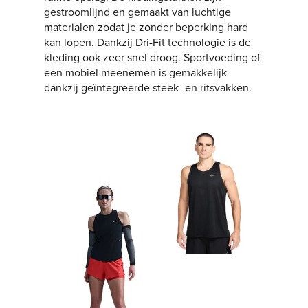
gestroomlijnd en gemaakt van luchtige
materialen zodat je zonder beperking hard
kan lopen. Dankzij Dri-Fit technologie is de
kleding ook zeer snel droog. Sportvoeding of
een mobiel meenemen is gemakkelijk
dankzij geïntegreerde steek- en ritsvakken.