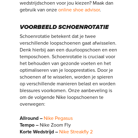
wedstrijdschoen voor jou kiezen? Maak dan
gebruik van onze
online shoe advisor
.
VOORBEELD SCHOENROTATIE
Schoenrotatie betekent dat je twee
verschillende loopschoenen gaat afwisselen.
Denk hierbij aan een duurloopschoen en een
temposchoen. Schoenrotatie is cruciaal voor
het behouden van gezonde voeten en het
optimaliseren van je loopprestaties. Door je
schoenen af te wisselen, worden je spieren
op verschillende manieren belast en worden
blessures voorkomen. Onze aanbeveling is
om de volgende Nike loopschoenen te
overwegen:
Allround –
Nike Pegasus
Tempo –
Nike Zoom Fly
Korte Wedstrijd –
Nike Streakfly 2