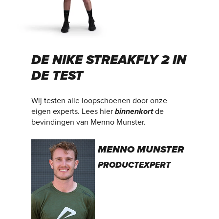
DE NIKE STREAKFLY 2 IN
DE TEST
Wij testen alle loopschoenen door onze
eigen experts. Lees hier
binnenkort
de
bevindingen van Menno Munster.
MENNO MUNSTER
PRODUCTEXPERT