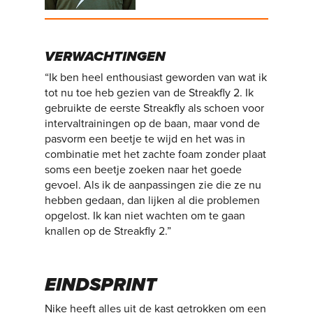
VERWACHTINGEN
“Ik ben heel enthousiast geworden van wat ik
tot nu toe heb gezien van de Streakfly 2. Ik
gebruikte de eerste Streakfly als schoen voor
intervaltrainingen op de baan, maar vond de
pasvorm een beetje te wijd en het was in
combinatie met het zachte foam zonder plaat
soms een beetje zoeken naar het goede
gevoel. Als ik de aanpassingen zie die ze nu
hebben gedaan, dan lijken al die problemen
opgelost. Ik kan niet wachten om te gaan
knallen op de Streakfly 2.”
EINDSPRINT
Nike heeft alles uit de kast getrokken om een