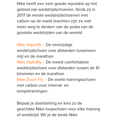
Nike heeft een zeer goede reputatie op het
gebied van wedstrijdschoenen. Sinds zij in
2017 de eerste wedstrijdschoenen met
carbon op de markt brachten zijn ze niet
meer weg te denken van de podia van de
grootste wedstrijden van de wereld.
Nike Vaporfly –
De veelzijdige
wedstrijdschoen voor afstanden tusseneen
mijl en de marathon
Nike Alphafly –
De meest comfortabele
wedstrijdschoen voor afstanden tussen de 10
kilometer en de marathon
Nike Zoom Fly –
De snelle trainingsschoen
met carbon voor interval- en
tempotrainingen.
Bepaal je doelstelling en kies zo de
geschikte Nike loopschoen voor elke training
of wedstrijd. Wil je de beste Nike