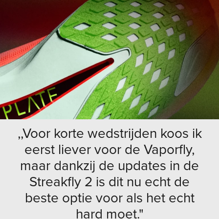
,,Voor korte wedstrijden koos ik
eerst liever voor de Vaporfly,
maar dankzij de updates in de
Streakfly 2 is dit nu echt de
beste optie voor als het echt
hard moet."