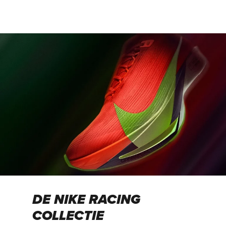
DE NIKE RACING
COLLECTIE