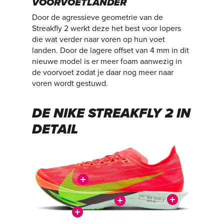
VOORVOETLANDER
Door de agressieve geometrie van de
Streakfly 2 werkt deze het best voor lopers
die wat verder naar voren op hun voet
landen. Door de lagere offset van 4 mm in dit
nieuwe model is er meer foam aanwezig in
de voorvoet zodat je daar nog meer naar
voren wordt gestuwd.
DE NIKE STREAKFLY 2 IN
DETAIL