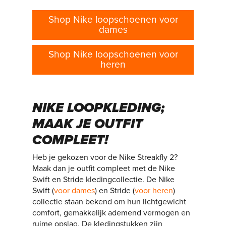
Shop Nike loopschoenen voor
dames
Shop Nike loopschoenen voor
heren
NIKE LOOPKLEDING;
MAAK JE OUTFIT
COMPLEET!
Heb je gekozen voor de Nike Streakfly 2?
Maak dan je outfit compleet met de Nike
Swift en Stride kledingcollectie. De Nike
Swift (
voor dames
) en Stride (
voor heren
)
collectie staan bekend om hun lichtgewicht
comfort, gemakkelijk ademend vermogen en
ruime opslag. De kledingstukken zijn