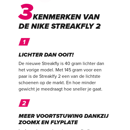
3
KENMERKEN VAN
DE NIKE STREAKFLY 2
LICHTER DAN OOIT!
De nieuwe Streakfly is 40 gram lichter dan
het vorige model. Met 145 gram voor een
paar is de Streaklfy 2 een van de lichtste
schoenen op de markt. En hoe minder
gewicht je meedraagt hoe sneller je gaat.
MEER VOORTSTUWING DANKZIJ
ZOOMX EN FLYPLATE