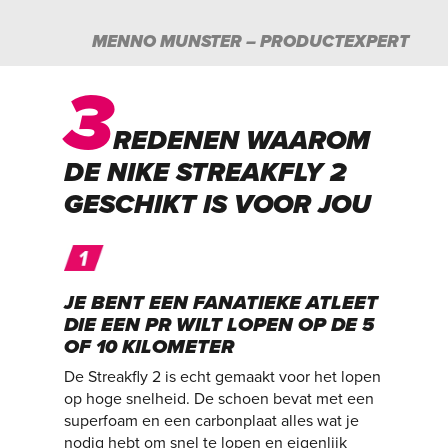
MENNO MUNSTER – PRODUCTEXPERT
3
REDENEN WAAROM
DE NIKE STREAKFLY 2
GESCHIKT IS VOOR JOU
JE BENT EEN FANATIEKE ATLEET
DIE EEN PR WILT LOPEN OP DE 5
OF 10 KILOMETER
De Streakfly 2 is echt gemaakt voor het lopen
op hoge snelheid. De schoen bevat met een
superfoam en een carbonplaat alles wat je
nodig hebt om snel te lopen en eigenlijk