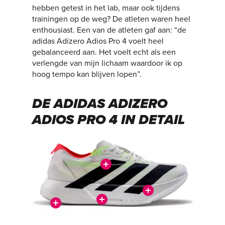
hebben getest in het lab, maar ook tijdens
trainingen op de weg? De atleten waren heel
enthousiast. Een van de atleten gaf aan: “de
adidas Adizero Adios Pro 4 voelt heel
gebalanceerd aan. Het voelt echt als een
verlengde van mijn lichaam waardoor ik op
hoog tempo kan blijven lopen”.
DE ADIDAS ADIZERO
ADIOS PRO 4 IN DETAIL