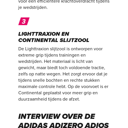
voor een efficiëntere krachtoverdracht tijdens
je wedstrijden.
LIGHTTRAXION EN
CONTINENTAL SLIJTZOOL
De Lighttraxion slijtzool is ontworpen voor
extreme grip tijdens trainingen en
wedstrijden. Het materiaal is licht van
gewicht, maar biedt toch voldoende tractie,
zelfs op natte wegen. Het zorgt ervoor dat je
tijdens snelle bochten en rechte stukken
maximale controle hebt. Op de voorvoet is er
Continental geplaatst voor meer grip en
duurzaamheid tijdens de afzet.
INTERVIEW OVER DE
ADIDAS ADIZERO ADIOS