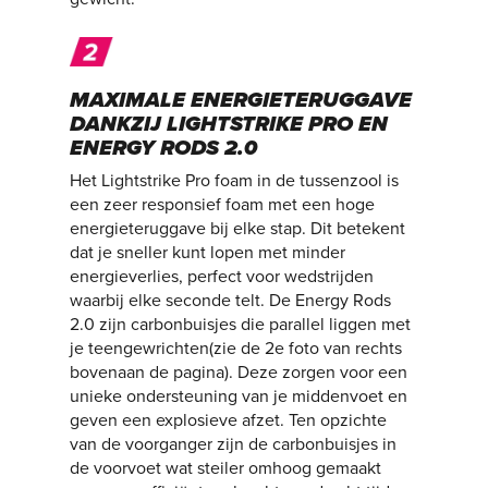
MAXIMALE ENERGIETERUGGAVE
DANKZIJ LIGHTSTRIKE PRO EN
ENERGY RODS 2.0
Het Lightstrike Pro foam in de tussenzool is
een zeer responsief foam met een hoge
energieteruggave bij elke stap. Dit betekent
dat je sneller kunt lopen met minder
energieverlies, perfect voor wedstrijden
waarbij elke seconde telt. De Energy Rods
2.0 zijn carbonbuisjes die parallel liggen met
je teengewrichten(zie de 2e foto van rechts
bovenaan de pagina). Deze zorgen voor een
unieke ondersteuning van je middenvoet en
geven een explosieve afzet. Ten opzichte
van de voorganger zijn de carbonbuisjes in
de voorvoet wat steiler omhoog gemaakt