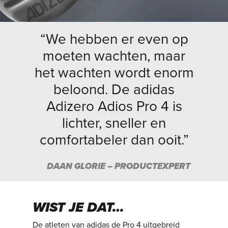
“We hebben er even op
moeten wachten, maar
het wachten wordt enorm
beloond. De adidas
Adizero Adios Pro 4 is
lichter, sneller en
comfortabeler dan ooit.”
DAAN GLORIE – PRODUCTEXPERT
WIST JE DAT…
De atleten van adidas de Pro 4 uitgebreid