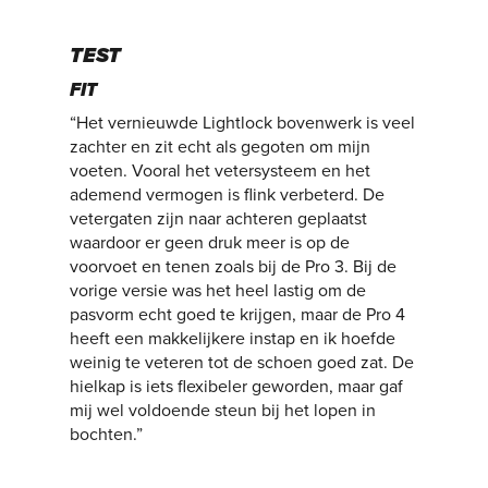
TEST
FIT
“Het vernieuwde Lightlock bovenwerk is veel
zachter en zit echt als gegoten om mijn
voeten. Vooral het vetersysteem en het
ademend vermogen is flink verbeterd. De
vetergaten zijn naar achteren geplaatst
waardoor er geen druk meer is op de
voorvoet en tenen zoals bij de Pro 3. Bij de
vorige versie was het heel lastig om de
pasvorm echt goed te krijgen, maar de Pro 4
heeft een makkelijkere instap en ik hoefde
weinig te veteren tot de schoen goed zat. De
hielkap is iets flexibeler geworden, maar gaf
mij wel voldoende steun bij het lopen in
bochten.”