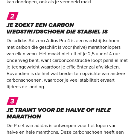
kan doorlopen, ook als je vermoeid raakt.
JE ZOEKT EEN CARBON
WEDSTRIJDSCHOEN DIE STABIEL IS
De adidas Adizero Adios Pro 4 is een wedstrijdschoen
met carbon die geschikt is voor (halve) marathonlopers
van elk niveau. Het maakt niet uit of je 2,5 uur of 4 uur
onderweg bent, want carbonconstructie loopt parallel met
je teengewricht waardoor je efficiënter zal afwikkelen.
Bovendien is de hiel wat breder ten opzichte van andere
carbonschoenen, waardoor je veel stabiliteit ervaart
tijdens de landing.
JE TRAINT VOOR DE HALVE OF HELE
MARATHON
De Pro 4 van adidas is ontworpen voor het lopen van
halve en hele marathons. Deze carbonschoen heeft een