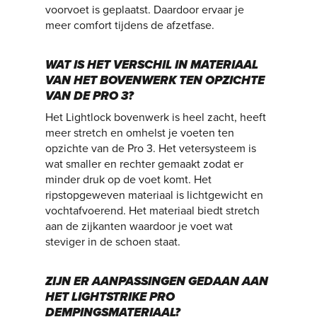
voorvoet is geplaatst. Daardoor ervaar je
meer comfort tijdens de afzetfase.
WAT IS HET VERSCHIL IN MATERIAAL
VAN HET BOVENWERK TEN OPZICHTE
VAN DE PRO 3?
Het Lightlock bovenwerk is heel zacht, heeft
meer stretch en omhelst je voeten ten
opzichte van de Pro 3. Het vetersysteem is
wat smaller en rechter gemaakt zodat er
minder druk op de voet komt. Het
ripstopgeweven materiaal is lichtgewicht en
vochtafvoerend. Het materiaal biedt stretch
aan de zijkanten waardoor je voet wat
steviger in de schoen staat.
ZIJN ER AANPASSINGEN GEDAAN AAN
HET LIGHTSTRIKE PRO
DEMPINGSMATERIAAL?