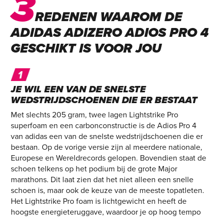
3
REDENEN WAAROM DE
ADIDAS ADIZERO ADIOS PRO 4
GESCHIKT IS VOOR JOU
JE WIL EEN VAN DE SNELSTE
WEDSTRIJDSCHOENEN DIE ER BESTAAT
Met slechts 205 gram, twee lagen Lightstrike Pro
superfoam en een carbonconstructie is de Adios Pro 4
van adidas een van de snelste wedstrijdschoenen die er
bestaan. Op de vorige versie zijn al meerdere nationale,
Europese en Wereldrecords gelopen. Bovendien staat de
schoen telkens op het podium bij de grote Major
marathons. Dit laat zien dat het niet alleen een snelle
schoen is, maar ook de keuze van de meeste topatleten.
Het Lightstrike Pro foam is lichtgewicht en heeft de
hoogste energieteruggave, waardoor je op hoog tempo