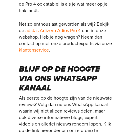
de Pro 4 ook stabiel is als je wat meer op je
hak landt.
Net zo enthousiast geworden als wij? Bekijk
de
adidas Adizero Adios Pro 4
dan in onze
webshop. Heb je nog vragen? Neem dan
contact op met onze productexperts via onze
klantenservice
.
BLIJF OP DE HOOGTE
VIA ONS WHATSAPP
KANAAL
Als eerste op de hoogte zijn van de nieuwste
reviews? Volg dan nu ons WhatsApp kanaal
waarin wij niet alleen reviews delen, maar
ook diverse informatieve blogs, expert
video’s en allerlei nieuws rondom lopen. Klik
op de link hieronder om onze groep te