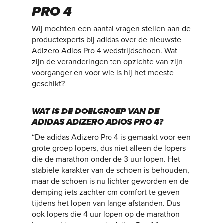
PRO 4
Wij mochten een aantal vragen stellen aan de
productexperts bij adidas over de nieuwste
Adizero Adios Pro 4 wedstrijdschoen. Wat
zijn de veranderingen ten opzichte van zijn
voorganger en voor wie is hij het meeste
geschikt?
WAT IS DE DOELGROEP VAN DE
ADIDAS ADIZERO ADIOS PRO 4?
“De adidas Adizero Pro 4 is gemaakt voor een
grote groep lopers, dus niet alleen de lopers
die de marathon onder de 3 uur lopen. Het
stabiele karakter van de schoen is behouden,
maar de schoen is nu lichter geworden en de
demping iets zachter om comfort te geven
tijdens het lopen van lange afstanden. Dus
ook lopers die 4 uur lopen op de marathon