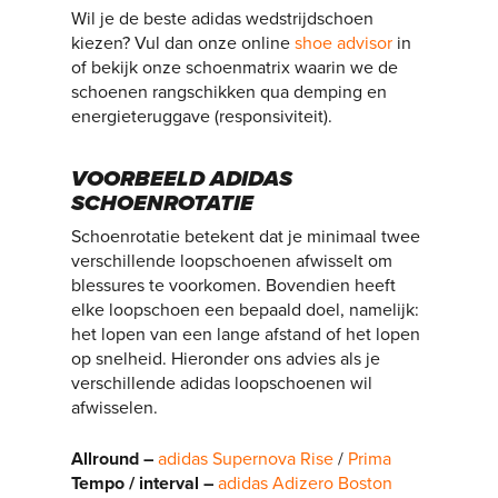
Wil je de beste adidas wedstrijdschoen
kiezen? Vul dan onze online
shoe advisor
in
of bekijk onze schoenmatrix waarin we de
schoenen rangschikken qua demping en
energieteruggave (responsiviteit).
VOORBEELD ADIDAS
SCHOENROTATIE
Schoenrotatie betekent dat je minimaal twee
verschillende loopschoenen afwisselt om
blessures te voorkomen. Bovendien heeft
elke loopschoen een bepaald doel, namelijk:
het lopen van een lange afstand of het lopen
op snelheid. Hieronder ons advies als je
verschillende adidas loopschoenen wil
afwisselen.
Allround –
adidas Supernova Rise
/
Prima
Tempo / interval –
adidas Adizero Boston