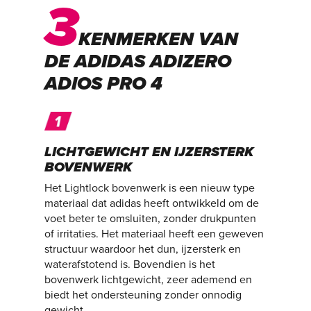
3
KENMERKEN VAN
DE ADIDAS ADIZERO
ADIOS PRO 4
LICHTGEWICHT EN IJZERSTERK
BOVENWERK
Het Lightlock bovenwerk is een nieuw type
materiaal dat adidas heeft ontwikkeld om de
voet beter te omsluiten, zonder drukpunten
of irritaties. Het materiaal heeft een geweven
structuur waardoor het dun, ijzersterk en
waterafstotend is. Bovendien is het
bovenwerk lichtgewicht, zeer ademend en
biedt het ondersteuning zonder onnodig
gewicht.