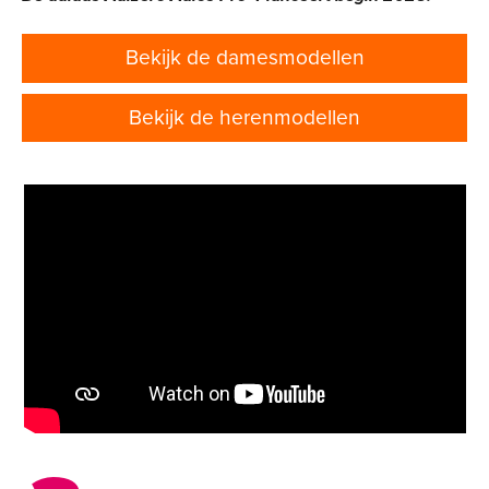
Bekijk de damesmodellen
Bekijk de herenmodellen