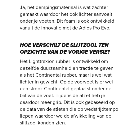
Ja, het dempingsmateriaal is wat zachter
gemaakt waardoor het ook lichter aanvoelt
onder je voeten. Dit foam is ook ontwikkeld
vanuit de innovatie met de Adios Pro Evo.
HOE VERSCHILT DE SLIJTZOOL TEN
OPZICHTE VAN DE VORIGE VERSIE?
Het Lighttraxion rubber is ontwikkeld om
dezelfde duurzaamheid en tractie te geven
als het Continental rubber, maar is wel wat
lichter in gewicht. Op de voorvoet is er wel
een strook Continental geplaatst onder de
bal van de voet. Tijdens de afzet heb je
daardoor meer grip. Dit is ook gebaseerd op
de data van de atleten die op wedstrijdtempo
liepen waardoor we de afwikkeling van de
slijtzool konden zien.