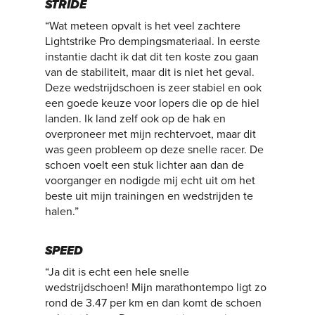
STRIDE
“Wat meteen opvalt is het veel zachtere
Lightstrike Pro dempingsmateriaal. In eerste
instantie dacht ik dat dit ten koste zou gaan
van de stabiliteit, maar dit is niet het geval.
Deze wedstrijdschoen is zeer stabiel en ook
een goede keuze voor lopers die op de hiel
landen. Ik land zelf ook op de hak en
overproneer met mijn rechtervoet, maar dit
was geen probleem op deze snelle racer. De
schoen voelt een stuk lichter aan dan de
voorganger en nodigde mij echt uit om het
beste uit mijn trainingen en wedstrijden te
halen.”
SPEED
“Ja dit is echt een hele snelle
wedstrijdschoen! Mijn marathontempo ligt zo
rond de 3.47 per km en dan komt de schoen