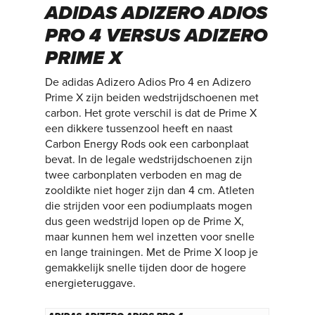
ADIDAS ADIZERO ADIOS
PRO 4 VERSUS ADIZERO
PRIME X
De adidas Adizero Adios Pro 4 en Adizero
Prime X zijn beiden wedstrijdschoenen met
carbon. Het grote verschil is dat de Prime X
een dikkere tussenzool heeft en naast
Carbon Energy Rods ook een carbonplaat
bevat. In de legale wedstrijdschoenen zijn
twee carbonplaten verboden en mag de
zooldikte niet hoger zijn dan 4 cm. Atleten
die strijden voor een podiumplaats mogen
dus geen wedstrijd lopen op de Prime X,
maar kunnen hem wel inzetten voor snelle
en lange trainingen. Met de Prime X loop je
gemakkelijk snelle tijden door de hogere
energieteruggave.