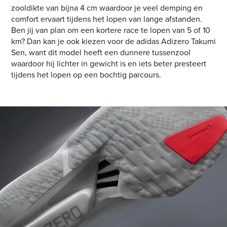
zooldikte van bijna 4 cm waardoor je veel demping en
comfort ervaart tijdens het lopen van lange afstanden.
Ben jij van plan om een kortere race te lopen van 5 of 10
km? Dan kan je ook kiezen voor de adidas Adizero Takumi
Sen, want dit model heeft een dunnere tussenzool
waardoor hij lichter in gewicht is en iets beter presteert
tijdens het lopen op een bochtig parcours.