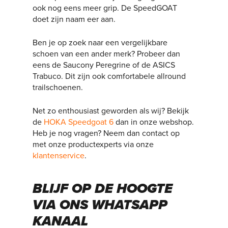
ook nog eens meer grip. De SpeedGOAT
doet zijn naam eer aan.
Ben je op zoek naar een vergelijkbare
schoen van een ander merk? Probeer dan
eens de Saucony Peregrine of de ASICS
Trabuco. Dit zijn ook comfortabele allround
trailschoenen.
Net zo enthousiast geworden als wij? Bekijk
de
HOKA Speedgoat 6
dan in onze webshop.
Heb je nog vragen? Neem dan contact op
met onze productexperts via onze
klantenservice
.
BLIJF OP DE HOOGTE
VIA ONS WHATSAPP
KANAAL