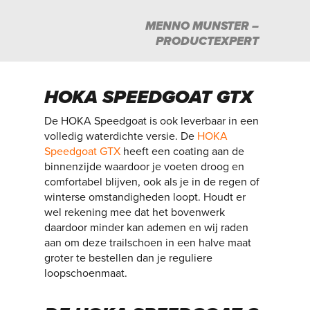
MENNO MUNSTER –
PRODUCTEXPERT
HOKA SPEEDGOAT GTX
De HOKA Speedgoat is ook leverbaar in een
volledig waterdichte versie. De
HOKA
Speedgoat GTX
heeft een coating aan de
binnenzijde waardoor je voeten droog en
comfortabel blijven, ook als je in de regen of
winterse omstandigheden loopt. Houdt er
wel rekening mee dat het bovenwerk
daardoor minder kan ademen en wij raden
aan om deze trailschoen in een halve maat
groter te bestellen dan je reguliere
loopschoenmaat.