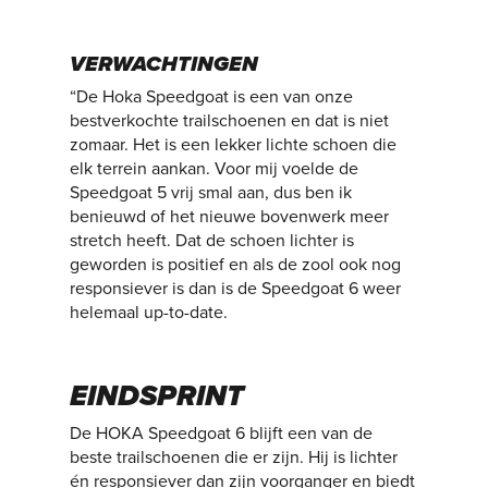
VERWACHTINGEN
“De Hoka Speedgoat is een van onze
bestverkochte trailschoenen en dat is niet
zomaar. Het is een lekker lichte schoen die
elk terrein aankan. Voor mij voelde de
Speedgoat 5 vrij smal aan, dus ben ik
benieuwd of het nieuwe bovenwerk meer
stretch heeft. Dat de schoen lichter is
geworden is positief en als de zool ook nog
responsiever is dan is de Speedgoat 6 weer
helemaal up-to-date.
EINDSPRINT
De HOKA Speedgoat 6 blijft een van de
beste trailschoenen die er zijn. Hij is lichter
én responsiever dan zijn voorganger en biedt