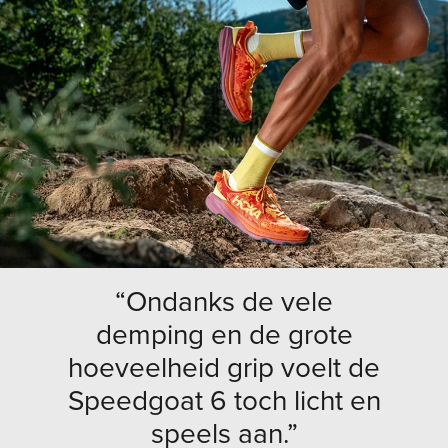
“Ondanks de vele
demping en de grote
hoeveelheid grip voelt de
Speedgoat 6 toch licht en
speels aan.”