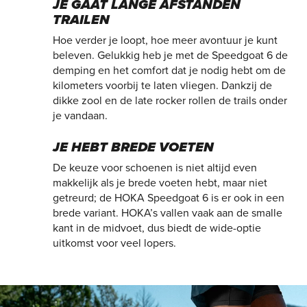
JE GAAT LANGE AFSTANDEN
TRAILEN
Hoe verder je loopt, hoe meer avontuur je kunt
beleven. Gelukkig heb je met de Speedgoat 6 de
demping en het comfort dat je nodig hebt om de
kilometers voorbij te laten vliegen. Dankzij de
dikke zool en de late rocker rollen de trails onder
je vandaan.
JE HEBT BREDE VOETEN
De keuze voor schoenen is niet altijd even
makkelijk als je brede voeten hebt, maar niet
getreurd; de HOKA Speedgoat 6 is er ook in een
brede variant. HOKA’s vallen vaak aan de smalle
kant in de midvoet, dus biedt de wide-optie
uitkomst voor veel lopers.