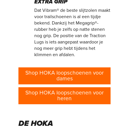
EXTRA GRIP
Dat Vibram® de beste slijtzolen maakt
voor trailschoenen is al een tijdje
bekend. Dankzij het Megagrip®-
rubber heb je zelfs op natte stenen
nog grip. De positie van de Traction
Lugs is iets aangepast waardoor je
nog meer grip hebt tijdens het
klimmen en afdalen.
Shop HOKA loopschoenen voor
dames
Shop HOKA loopschoenen voor
heren
DE HOKA