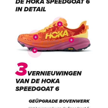
DE HOKA SPEEDGOAT 6
IN DETAIL
3
VERNIEUWINGEN
VAN DE HOKA
SPEEDGOAT 6
GEÜPGRADE BOVENWERK