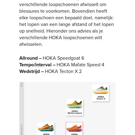
verschillende loopschoenen afwisselt om
blessures te voorkomen. Bovendien heeft
elke loopschoen een bepaald doel, namelijk:
het lopen van een lange afstand of het lopen
op snelheid. Hieronder ons advies als je
verschillende HOKA loopschoenen wilt
afwisselen.
Allround –
HOKA Speedgoat 6
Tempo/interval –
HOKA Mafate Speed 4
Wedstrijd –
HOKA Tecton X 2