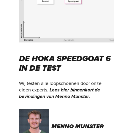
DE HOKA SPEEDGOAT 6
IN DE TEST
Wij testen alle loopschoenen door onze
eigen experts.
Lees hier binnenkort de
bevindingen van Menno Munster.
MENNO MUNSTER