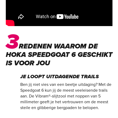
3
REDENEN WAAROM DE
HOKA SPEEDGOAT 6 GESCHIKT
IS VOOR JOU
JE LOOPT UITDAGENDE TRAILS
Ben jij niet vies van een beetje uitdaging? Met de
Speedgoat 6 kun jij de meest veeleisende trails
aan. De Vibram®-slijtzool met noppen van 5
millimeter geeft je het vertrouwen om de meest
steile en glibberige bergpaden te belopen.