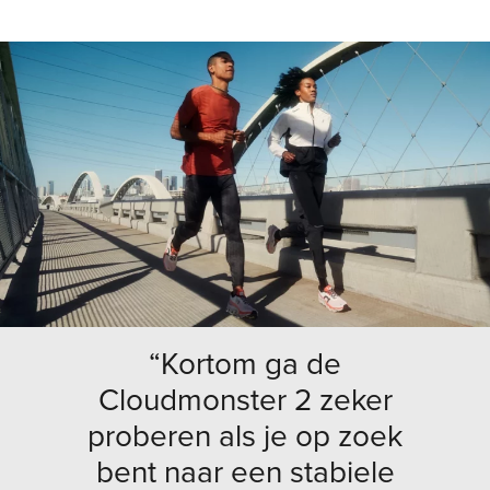
“Kortom ga de
Cloudmonster 2 zeker
proberen als je op zoek
bent naar een stabiele