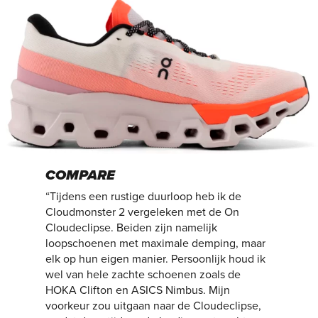
COMPARE
“Tijdens een rustige duurloop heb ik de
Cloudmonster 2 vergeleken met de On
Cloudeclipse. Beiden zijn namelijk
loopschoenen met maximale demping, maar
elk op hun eigen manier. Persoonlijk houd ik
wel van hele zachte schoenen zoals de
HOKA Clifton en ASICS Nimbus. Mijn
voorkeur zou uitgaan naar de Cloudeclipse,