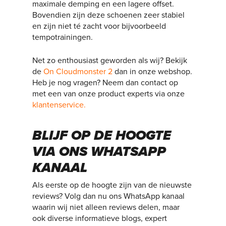
maximale demping en een lagere offset.
Bovendien zijn deze schoenen zeer stabiel
en zijn niet té zacht voor bijvoorbeeld
tempotrainingen.
Net zo enthousiast geworden als wij? Bekijk
de
On Cloudmonster 2
dan in onze webshop.
Heb je nog vragen? Neem dan contact op
met een van onze product experts via onze
klantenservice.
BLIJF OP DE HOOGTE
VIA ONS WHATSAPP
KANAAL
Als eerste op de hoogte zijn van de nieuwste
reviews? Volg dan nu ons WhatsApp kanaal
waarin wij niet alleen reviews delen, maar
ook diverse informatieve blogs, expert