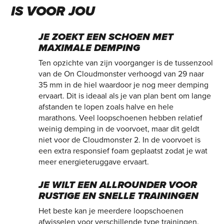
IS VOOR JOU
JE ZOEKT EEN SCHOEN MET
MAXIMALE DEMPING
Ten opzichte van zijn voorganger is de tussenzool
van de On Cloudmonster verhoogd van 29 naar
35 mm in de hiel waardoor je nog meer demping
ervaart. Dit is ideaal als je van plan bent om lange
afstanden te lopen zoals halve en hele
marathons. Veel loopschoenen hebben relatief
weinig demping in de voorvoet, maar dit geldt
niet voor de Cloudmonster 2. In de voorvoet is
een extra responsief foam geplaatst zodat je wat
meer energieteruggave ervaart.
JE WILT EEN ALLROUNDER VOOR
RUSTIGE EN SNELLE TRAININGEN
Het beste kan je meerdere loopschoenen
afwisselen voor verschillende type trainingen.