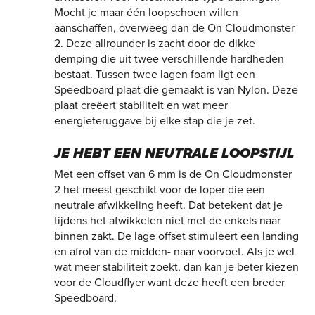
Mocht je maar één loopschoen willen
aanschaffen, overweeg dan de On Cloudmonster
2. Deze allrounder is zacht door de dikke
demping die uit twee verschillende hardheden
bestaat. Tussen twee lagen foam ligt een
Speedboard plaat die gemaakt is van Nylon. Deze
plaat creëert stabiliteit en wat meer
energieteruggave bij elke stap die je zet.
JE HEBT EEN NEUTRALE LOOPSTIJL
Met een offset van 6 mm is de On Cloudmonster
2 het meest geschikt voor de loper die een
neutrale afwikkeling heeft. Dat betekent dat je
tijdens het afwikkelen niet met de enkels naar
binnen zakt. De lage offset stimuleert een landing
en afrol van de midden- naar voorvoet. Als je wel
wat meer stabiliteit zoekt, dan kan je beter kiezen
voor de Cloudflyer want deze heeft een breder
Speedboard.