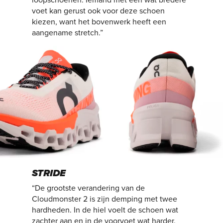
voet kan gerust ook voor deze schoen
kiezen, want het bovenwerk heeft een
aangename stretch.”
STRIDE
“De grootste verandering van de
Cloudmonster 2 is zijn demping met twee
hardheden. In de hiel voelt de schoen wat
zachter aan en in de voorvoet wat harder.