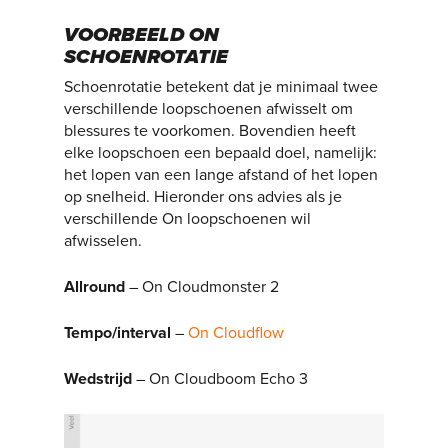
VOORBEELD ON
SCHOENROTATIE
Schoenrotatie betekent dat je minimaal twee
verschillende loopschoenen afwisselt om
blessures te voorkomen. Bovendien heeft
elke loopschoen een bepaald doel, namelijk:
het lopen van een lange afstand of het lopen
op snelheid. Hieronder ons advies als je
verschillende On loopschoenen wil
afwisselen.
Allround
– On Cloudmonster 2
Tempo/interval
–
On Cloudflow
Wedstrijd
– On Cloudboom Echo 3