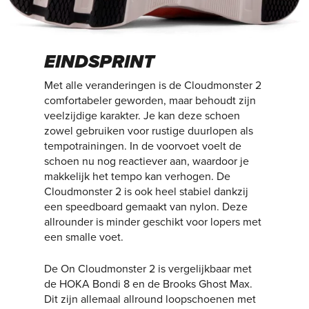
EINDSPRINT
Met alle veranderingen is de Cloudmonster 2
comfortabeler geworden, maar behoudt zijn
veelzijdige karakter. Je kan deze schoen
zowel gebruiken voor rustige duurlopen als
tempotrainingen. In de voorvoet voelt de
schoen nu nog reactiever aan, waardoor je
makkelijk het tempo kan verhogen. De
Cloudmonster 2 is ook heel stabiel dankzij
een speedboard gemaakt van nylon. Deze
allrounder is minder geschikt voor lopers met
een smalle voet.
De On Cloudmonster 2 is vergelijkbaar met
de HOKA Bondi 8 en de Brooks Ghost Max.
Dit zijn allemaal allround loopschoenen met