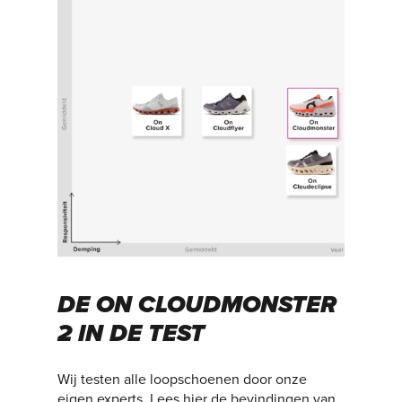
DE ON CLOUDMONSTER
2 IN DE TEST
Wij testen alle loopschoenen door onze
eigen experts. Lees hier de bevindingen van