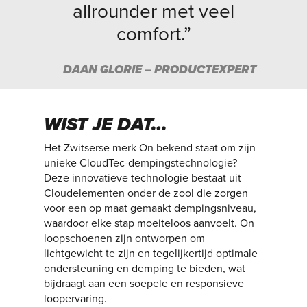
allrounder met veel
comfort.”
DAAN GLORIE – PRODUCTEXPERT
WIST JE DAT…
Het Zwitserse merk On bekend staat om zijn
unieke CloudTec-dempingstechnologie?
Deze innovatieve technologie bestaat uit
Cloudelementen onder de zool die zorgen
voor een op maat gemaakt dempingsniveau,
waardoor elke stap moeiteloos aanvoelt. On
loopschoenen zijn ontworpen om
lichtgewicht te zijn en tegelijkertijd optimale
ondersteuning en demping te bieden, wat
bijdraagt aan een soepele en responsieve
loopervaring.