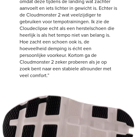
omdat deze tijdens de landing wat zachter
aanvoelt en iets lichter in gewicht is. Echter is
de Cloudmonster 2 wat veelzijdiger te
gebruiken voor tempotrainingen. Ik zie de
Cloudeclipse echt als een herstelschoen die
heerlijk is als het tempo niet van belang is.
Hoe zacht een schoen ook is, de
hoeveelheid demping is écht een
persoonlijke voorkeur. Kortom ga de
Cloudmonster 2 zeker proberen als je op
zoek bent naar een stabiele allrounder met
veel comfort.”