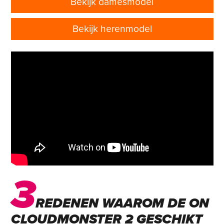
Bekijk damesmodel
Bekijk herenmodel
3
REDENEN WAAROM DE ON
CLOUDMONSTER 2 GESCHIKT