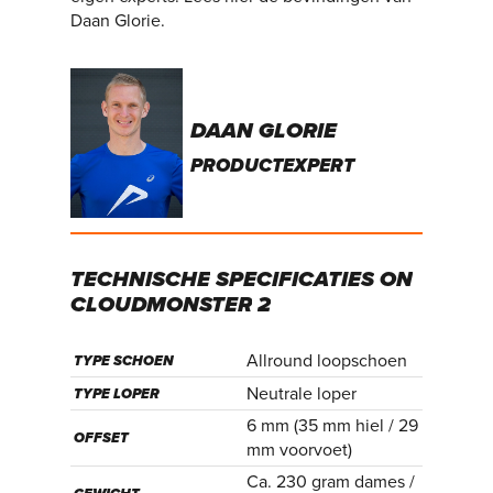
Daan Glorie.
DAAN GLORIE
PRODUCTEXPERT
TECHNISCHE
SPECIFICATIES
ON
CLOUDMONSTER
2
Allround loopschoen
TYPE SCHOEN
Neutrale loper
TYPE LOPER
6 mm (35 mm hiel / 29
OFFSET
mm voorvoet)
Ca. 230 gram dames /