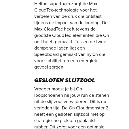
Helion superfoam zorgt de Max
CloudTec-technologie voor het
verdelen van de druk die ontstaat
tijdens de impact van de landing. De
Max CloudTec heeft tevens de
grootste CloudTec-elementen die On
ooit heeft gemaakt. Tussen de twee
dempende lagen ligt een
Speedboard gemaakt van nylon die
voor stabiliteit en een energiek
gevoel zorgen.
GESLOTEN SLIJTZOOL
Vroeger moest je bij On
loopschoenen na jouw run de stenen
uit de slijtzool verwijderen. Dit is nu
verleden tijd. De On Cloudmonster 2
heeft een gesloten slijtzool met op
strategische plekken geplaatst
rubber. Dit zorgt voor een optimale