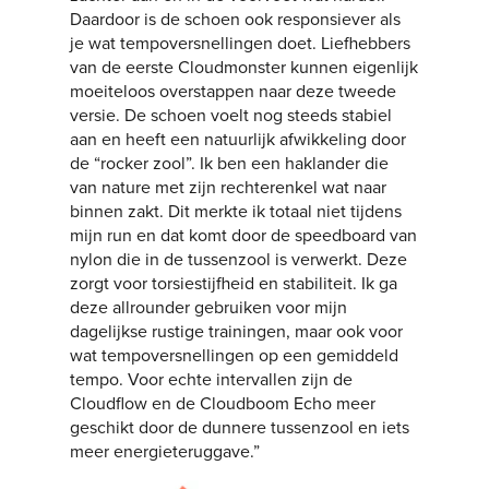
Daardoor is de schoen ook responsiever als
je wat tempoversnellingen doet. Liefhebbers
van de eerste Cloudmonster kunnen eigenlijk
moeiteloos overstappen naar deze tweede
versie. De schoen voelt nog steeds stabiel
aan en heeft een natuurlijk afwikkeling door
de “rocker zool”. Ik ben een haklander die
van nature met zijn rechterenkel wat naar
binnen zakt. Dit merkte ik totaal niet tijdens
mijn run en dat komt door de speedboard van
nylon die in de tussenzool is verwerkt. Deze
zorgt voor torsiestijfheid en stabiliteit. Ik ga
deze allrounder gebruiken voor mijn
dagelijkse rustige trainingen, maar ook voor
wat tempoversnellingen op een gemiddeld
tempo. Voor echte intervallen zijn de
Cloudflow en de Cloudboom Echo meer
geschikt door de dunnere tussenzool en iets
meer energieteruggave.”