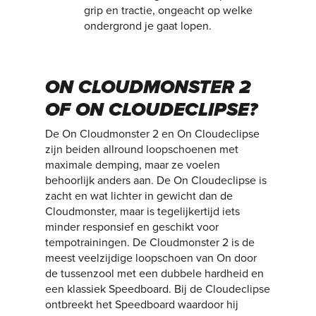
grip en tractie, ongeacht op welke
ondergrond je gaat lopen.
ON CLOUDMONSTER 2
OF ON CLOUDECLIPSE?
De On Cloudmonster 2 en On Cloudeclipse
zijn beiden allround loopschoenen met
maximale demping, maar ze voelen
behoorlijk anders aan. De On Cloudeclipse is
zacht en wat lichter in gewicht dan de
Cloudmonster, maar is tegelijkertijd iets
minder responsief en geschikt voor
tempotrainingen. De Cloudmonster 2 is de
meest veelzijdige loopschoen van On door
de tussenzool met een dubbele hardheid en
een klassiek Speedboard. Bij de Cloudeclipse
ontbreekt het Speedboard waardoor hij