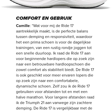
COMFORT EN GEBRUIK
Camille
: “Wat voor mij de Ride 17
aantrekkelijk maakt, is de perfecte balans
tussen demping en responsiviteit, waardoor
het een prima schoen is voor de dagelijkse
trainingen, van een rustig rondje joggen tot
een snelle duurloop. Ik raad de Ride 17 aan
voor beginnende hardlopers die op zoek zijn
naar een betrouwbare hardloopschoen die
zowel comfort als stabiliteit biedt. De Ride 17
is ook geschikt voor meer ervaren lopers die
op zoek zijn naar een comfortabele,
dynamische schoen. Zelf zou ik de Ride 17
gebruiken voor afstanden tot en met een
halve marathon. Voor langere afstanden raad
ik de Triumph 21 aan vanwege zijn zachtere
demping. De Ride 17 is vergelijkbaar met de