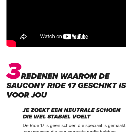
3
REDENEN WAAROM DE
SAUCONY RIDE 17 GESCHIKT IS
VOOR JOU
JE ZOEKT EEN NEUTRALE SCHOEN
DIE WEL STABIEL VOELT
De Ride 17 is geen schoen die speciaal is gemaakt