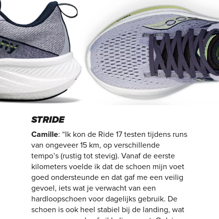
STRIDE
Camille
: “Ik kon de Ride 17 testen tijdens runs
van ongeveer 15 km, op verschillende
tempo’s (rustig tot stevig). Vanaf de eerste
kilometers voelde ik dat de schoen mijn voet
goed ondersteunde en dat gaf me een veilig
gevoel, iets wat je verwacht van een
hardloopschoen voor dagelijks gebruik. De
schoen is ook heel stabiel bij de landing, wat