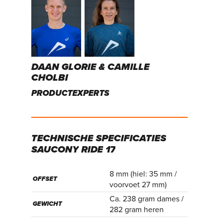
DAAN GLORIE & CAMILLE
CHOLBI
PRODUCTEXPERTS
TECHNISCHE
SPECIFICATIES
SAUCONY
RIDE
17
8 mm (hiel: 35 mm /
OFFSET
voorvoet 27 mm)
Ca. 238 gram dames /
GEWICHT
282 gram heren