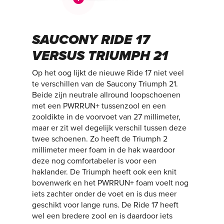
SAUCONY RIDE 17
VERSUS TRIUMPH 21
Op het oog lijkt de nieuwe Ride 17 niet veel
te verschillen van de Saucony Triumph 21.
Beide zijn neutrale allround loopschoenen
met een PWRRUN+ tussenzool en een
zooldikte in de voorvoet van 27 millimeter,
maar er zit wel degelijk verschil tussen deze
twee schoenen. Zo heeft de Triumph 2
millimeter meer foam in de hak waardoor
deze nog comfortabeler is voor een
haklander. De Triumph heeft ook een knit
bovenwerk en het PWRRUN+ foam voelt nog
iets zachter onder de voet en is dus meer
geschikt voor lange runs. De Ride 17 heeft
wel een bredere zool en is daardoor iets