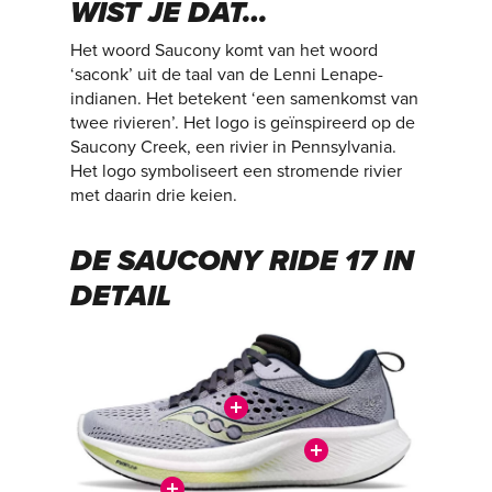
WIST JE DAT…
Het woord Saucony komt van het woord
‘saconk’ uit de taal van de Lenni Lenape-
indianen. Het betekent ‘een samenkomst van
twee rivieren’. Het logo is geïnspireerd op de
Saucony Creek, een rivier in Pennsylvania.
Het logo symboliseert een stromende rivier
met daarin drie keien.
DE SAUCONY RIDE 17 IN
DETAIL