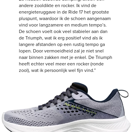
andere zooldikte en rocker. Ik vind de
energieteruggave in de Ride 17 het grootste
pluspunt, waardoor ik de schoen aangenaam
vind voor langzamere en medium tempo’s.
De schoen voelt ook veel stabieler aan dan
de Triumph, wat ik erg positief vind als ik
langere afstanden op een rustig tempo ga
lopen. Door vermoeidheid zal je niet snel
naar binnen zakken met je enkel. De Triumph
heeft echter veel meer een rocker (ronde
zool), wat ik persoonlijk wel fijn vind.”