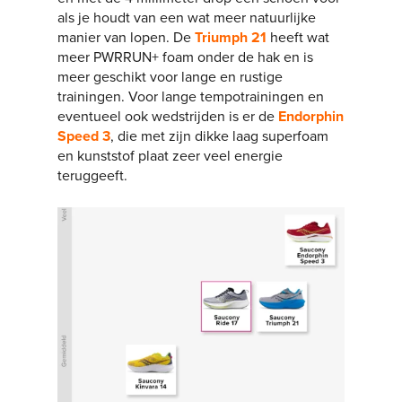
als je houdt van een wat meer natuurlijke
manier van lopen. De
Triumph 21
heeft wat
meer PWRRUN+ foam onder de hak en is
meer geschikt voor lange en rustige
trainingen. Voor lange tempotrainingen en
eventueel ook wedstrijden is er de
Endorphin
Speed 3
, die met zijn dikke laag superfoam
en kunststof plaat zeer veel energie
teruggeeft.