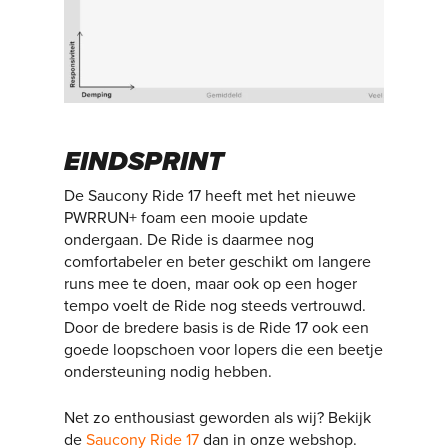
EINDSPRINT
De Saucony Ride 17 heeft met het nieuwe
PWRRUN+ foam een mooie update
ondergaan. De Ride is daarmee nog
comfortabeler en beter geschikt om langere
runs mee te doen, maar ook op een hoger
tempo voelt de Ride nog steeds vertrouwd.
Door de bredere basis is de Ride 17 ook een
goede loopschoen voor lopers die een beetje
ondersteuning nodig hebben.
Net zo enthousiast geworden als wij? Bekijk
de
Saucony Ride 17
dan in onze webshop.