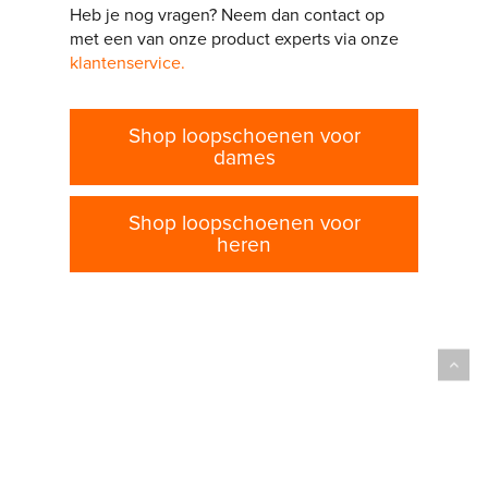
Heb je nog vragen? Neem dan contact op
met een van onze product experts via onze
klantenservice.
Shop loopschoenen voor
dames
Shop loopschoenen voor
heren