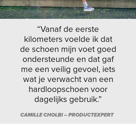
“Vanaf de eerste
kilometers voelde ik dat
de schoen mijn voet goed
ondersteunde en dat gaf
me een veilig gevoel, iets
wat je verwacht van een
hardloopschoen voor
dagelijks gebruik.”
CAMILLE CHOLBI – PRODUCTEXPERT