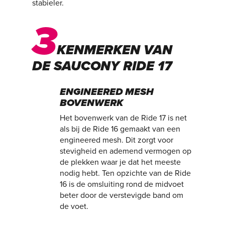
stabieler.
3
KENMERKEN VAN
DE SAUCONY RIDE 17
ENGINEERED MESH
BOVENWERK
Het bovenwerk van de Ride 17 is net
als bij de Ride 16 gemaakt van een
engineered mesh. Dit zorgt voor
stevigheid en ademend vermogen op
de plekken waar je dat het meeste
nodig hebt. Ten opzichte van de Ride
16 is de omsluiting rond de midvoet
beter door de verstevigde band om
de voet.