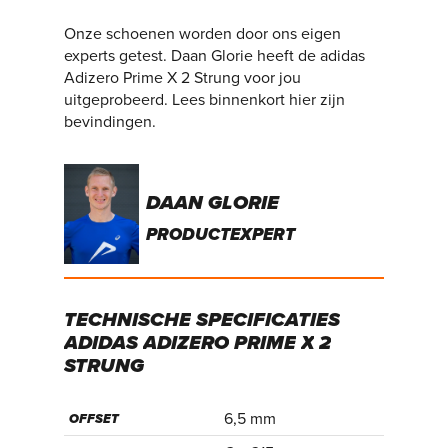
Onze schoenen worden door ons eigen
experts getest. Daan Glorie heeft de adidas
Adizero Prime X 2 Strung voor jou
uitgeprobeerd. Lees binnenkort hier zijn
bevindingen.
DAAN GLORIE
PRODUCTEXPERT
TECHNISCHE
SPECIFICATIES
ADIDAS
ADIZERO
PRIME
X
2
STRUNG
6,5 mm
OFFSET