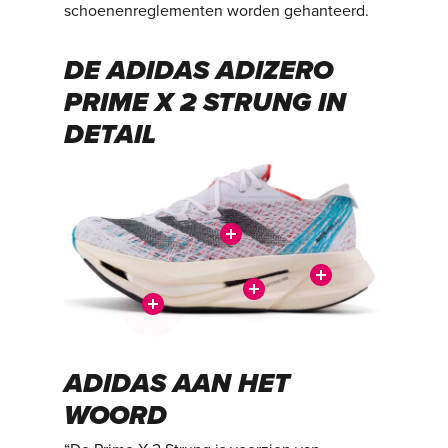
schoenenreglementen worden gehanteerd.
DE ADIDAS ADIZERO
PRIME X 2 STRUNG IN
DETAIL
ADIDAS AAN HET
WOORD