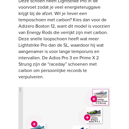
Deze schoen heeft Lightstrike Pro in de
voorvoet zodat je veel energieteruggave
krijgt bij de afzet. Wil je liever een
temposchoen met carbon? Kies dan voor de
Adizero Boston 12, want dit model is voorzien
van Energy Rods die verrijkt zijn met carbon.
Deze snelle loopschoen heeft wat meer
Lightstrike Pro dan de SL, waardoor hij wat
aangenamer is voor lange temporuns en
intervallen. De Adios Pro 3 en Prime X 2
Strung zijn de “raceday” schoenen met
carbon om persoonlijke records te
verpulveren.