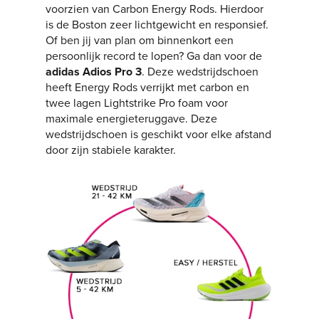
voorzien van Carbon Energy Rods. Hierdoor
is de Boston zeer lichtgewicht en responsief.
Of ben jij van plan om binnenkort een
persoonlijk record te lopen? Ga dan voor de
adidas Adios Pro 3
. Deze wedstrijdschoen
heeft Energy Rods verrijkt met carbon en
twee lagen Lightstrike Pro foam voor
maximale energieteruggave. Deze
wedstrijdschoen is geschikt voor elke afstand
door zijn stabiele karakter.