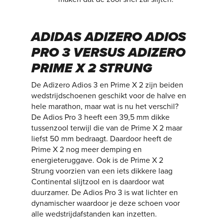
ADIDAS ADIZERO ADIOS
PRO 3 VERSUS ADIZERO
PRIME X 2 STRUNG
De Adizero Adios 3 en Prime X 2 zijn beiden
wedstrijdschoenen geschikt voor de halve en
hele marathon, maar wat is nu het verschil?
De Adios Pro 3 heeft een 39,5 mm dikke
tussenzool terwijl die van de Prime X 2 maar
liefst 50 mm bedraagt. Daardoor heeft de
Prime X 2 nog meer demping en
energieteruggave. Ook is de Prime X 2
Strung voorzien van een iets dikkere laag
Continental slijtzool en is daardoor wat
duurzamer. De Adios Pro 3 is wat lichter en
dynamischer waardoor je deze schoen voor
alle wedstrijdafstanden kan inzetten.