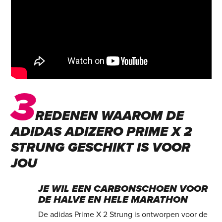
3
REDENEN WAAROM DE
ADIDAS ADIZERO PRIME X 2
STRUNG GESCHIKT IS VOOR
JOU
JE WIL EEN CARBONSCHOEN VOOR
DE HALVE EN HELE MARATHON
De adidas Prime X 2 Strung is ontworpen voor de