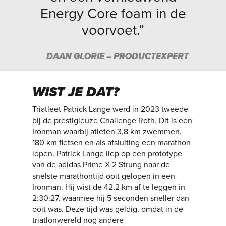
Energy Core foam in de
voorvoet.”
DAAN GLORIE – PRODUCTEXPERT
WIST JE DAT?
Triatleet Patrick Lange werd in 2023 tweede
bij de prestigieuze Challenge Roth. Dit is een
Ironman waarbij atleten 3,8 km zwemmen,
180 km fietsen en als afsluiting een marathon
lopen. Patrick Lange liep op een prototype
van de adidas Prime X 2 Strung naar de
snelste marathontijd ooit gelopen in een
Ironman. Hij wist de 42,2 km af te leggen in
2:30:27, waarmee hij 5 seconden sneller dan
ooit was. Deze tijd was geldig, omdat in de
triatlonwereld nog andere