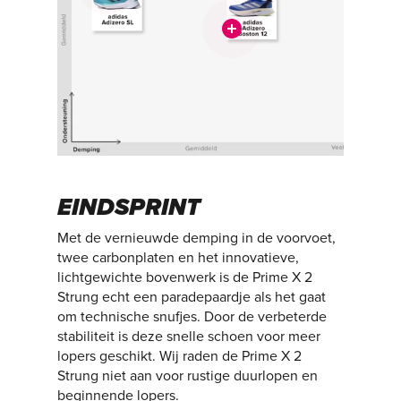
EINDSPRINT
Met de vernieuwde demping in de voorvoet,
twee carbonplaten en het innovatieve,
lichtgewichte bovenwerk is de Prime X 2
Strung echt een paradepaardje als het gaat
om technische snufjes. Door de verbeterde
stabiliteit is deze snelle schoen voor meer
lopers geschikt. Wij raden de Prime X 2
Strung niet aan voor rustige duurlopen en
beginnende lopers.