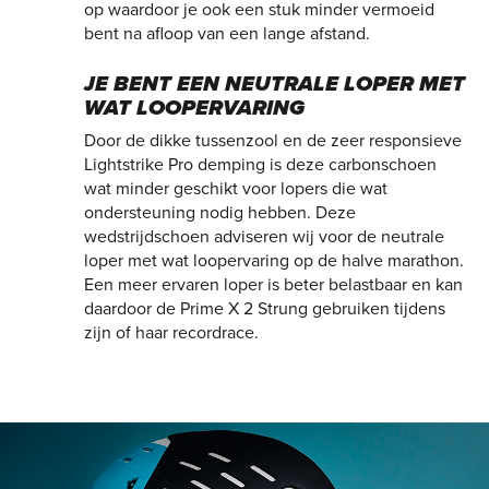
op waardoor je ook een stuk minder vermoeid
bent na afloop van een lange afstand.
JE BENT EEN NEUTRALE LOPER MET
WAT LOOPERVARING
Door de dikke tussenzool en de zeer responsieve
Lightstrike Pro demping is deze carbonschoen
wat minder geschikt voor lopers die wat
ondersteuning nodig hebben. Deze
wedstrijdschoen adviseren wij voor de neutrale
loper met wat loopervaring op de halve marathon.
Een meer ervaren loper is beter belastbaar en kan
daardoor de Prime X 2 Strung gebruiken tijdens
zijn of haar recordrace.