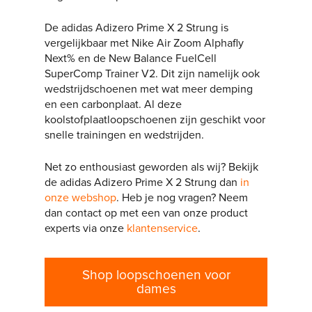
De adidas Adizero Prime X 2 Strung is
vergelijkbaar met Nike Air Zoom Alphafly
Next% en de New Balance FuelCell
SuperComp Trainer V2. Dit zijn namelijk ook
wedstrijdschoenen met wat meer demping
en een carbonplaat. Al deze
koolstofplaatloopschoenen zijn geschikt voor
snelle trainingen en wedstrijden.
Net zo enthousiast geworden als wij? Bekijk
de adidas Adizero Prime X 2 Strung dan
in
onze webshop
. Heb je nog vragen? Neem
dan contact op met een van onze product
experts via onze
klantenservice
.
Shop loopschoenen voor
dames