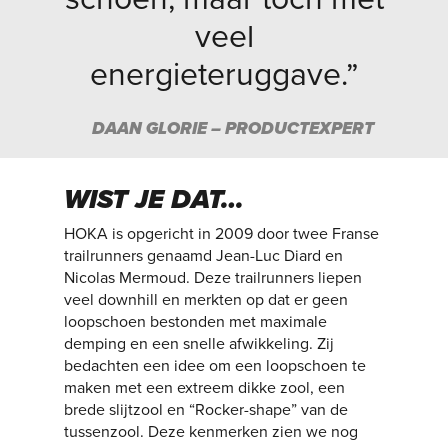
veel
energieteruggave.”
DAAN GLORIE – PRODUCTEXPERT
WIST JE DAT…
HOKA is opgericht in 2009 door twee Franse
trailrunners genaamd Jean-Luc Diard en
Nicolas Mermoud. Deze trailrunners liepen
veel downhill en merkten op dat er geen
loopschoen bestonden met maximale
demping en een snelle afwikkeling. Zij
bedachten een idee om een loopschoen te
maken met een extreem dikke zool, een
brede slijtzool en “Rocker-shape” van de
tussenzool. Deze kenmerken zien we nog