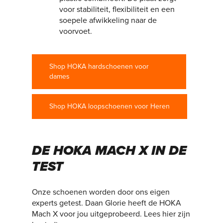
voor stabiliteit, flexibiliteit en een
soepele afwikkeling naar de
voorvoet.
Shop HOKA hardschoenen voor
dames
Shop HOKA loopschoenen voor Heren
DE HOKA MACH X IN DE
TEST
Onze schoenen worden door ons eigen
experts getest. Daan Glorie heeft de HOKA
Mach X voor jou uitgeprobeerd. Lees hier zijn