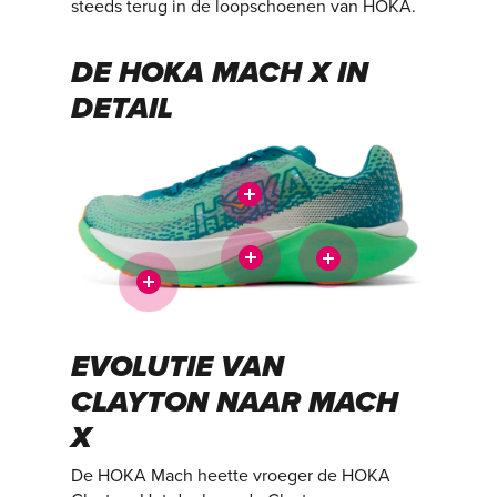
steeds terug in de loopschoenen van HOKA.
DE HOKA MACH X IN
DETAIL
EVOLUTIE VAN
CLAYTON NAAR MACH
X
De HOKA Mach heette vroeger de HOKA