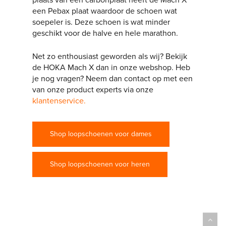
een Pebax plaat waardoor de schoen wat
soepeler is. Deze schoen is wat minder
geschikt voor de halve en hele marathon.
Net zo enthousiast geworden als wij? Bekijk
de HOKA Mach X dan in onze webshop. Heb
je nog vragen? Neem dan contact op met een
van onze product experts via onze
klantenservice.
Shop loopschoenen voor dames
Shop loopschoenen voor heren