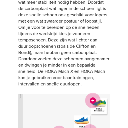
wat meer stabiliteit nodig hebben. Doordat
de carbonplaat wat lager in de schoen ligt is
deze snelle schoen ook geschikt voor lopers
met een wat zwaarder postuur of loopstijl.
Om je voor te bereiden op de snelheden
tijdens de wedstrijd kies je voor een
temposchoen. Deze zijn wat lichter dan
duurloopschoenen (zoals de Clifton en
Bondi), maar hebben geen carbonplaat.
Daardoor voelen deze schoenen aangenamer
en dwingen je minder in een bepaalde
snelheid. De HOKA Mach X en HOKA Mach
kan je gebruiken voor baantrainingen,
intervallen en snelle duurlopen.