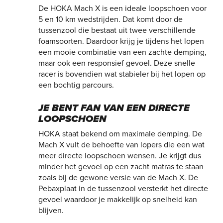
De HOKA Mach X is een ideale loopschoen voor
5 en 10 km wedstrijden. Dat komt door de
tussenzool die bestaat uit twee verschillende
foamsoorten. Daardoor krijg je tijdens het lopen
een mooie combinatie van een zachte demping,
maar ook een responsief gevoel. Deze snelle
racer is bovendien wat stabieler bij het lopen op
een bochtig parcours.
JE BENT FAN VAN EEN DIRECTE
LOOPSCHOEN
HOKA staat bekend om maximale demping. De
Mach X vult de behoefte van lopers die een wat
meer directe loopschoen wensen. Je krijgt dus
minder het gevoel op een zacht matras te staan
zoals bij de gewone versie van de Mach X. De
Pebaxplaat in de tussenzool versterkt het directe
gevoel waardoor je makkelijk op snelheid kan
blijven.