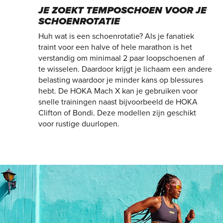
JE ZOEKT TEMPOSCHOEN VOOR JE
SCHOENROTATIE
Huh wat is een schoenrotatie? Als je fanatiek
traint voor een halve of hele marathon is het
verstandig om minimaal 2 paar loopschoenen af
te wisselen. Daardoor krijgt je lichaam een andere
belasting waardoor je minder kans op blessures
hebt. De HOKA Mach X kan je gebruiken voor
snelle trainingen naast bijvoorbeeld de HOKA
Clifton of Bondi. Deze modellen zijn geschikt
voor rustige duurlopen.