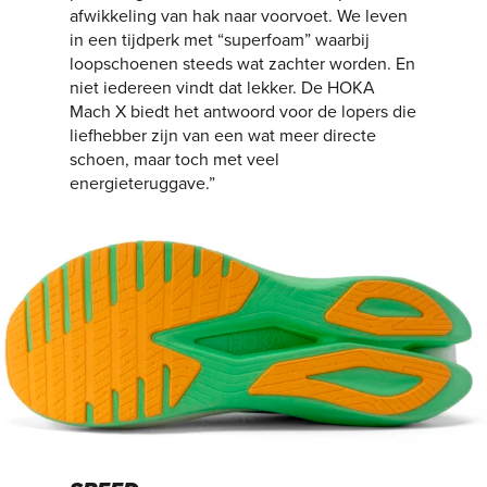
afwikkeling van hak naar voorvoet. We leven
in een tijdperk met “superfoam” waarbij
loopschoenen steeds wat zachter worden. En
niet iedereen vindt dat lekker. De HOKA
Mach X biedt het antwoord voor de lopers die
liefhebber zijn van een wat meer directe
schoen, maar toch met veel
energieteruggave.”