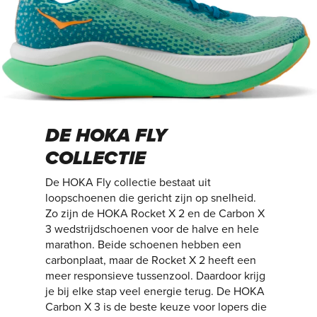
DE HOKA FLY
COLLECTIE
De HOKA Fly collectie bestaat uit
loopschoenen die gericht zijn op snelheid.
Zo zijn de HOKA Rocket X 2 en de Carbon X
3 wedstrijdschoenen voor de halve en hele
marathon. Beide schoenen hebben een
carbonplaat, maar de Rocket X 2 heeft een
meer responsieve tussenzool. Daardoor krijg
je bij elke stap veel energie terug. De HOKA
Carbon X 3 is de beste keuze voor lopers die