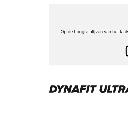
Op de hoogte blijven van het laa
DYNAFIT ULTRA