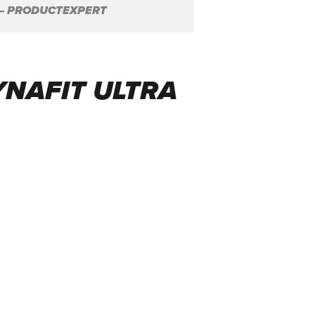
 – PRODUCTEXPERT
YNAFIT ULTRA