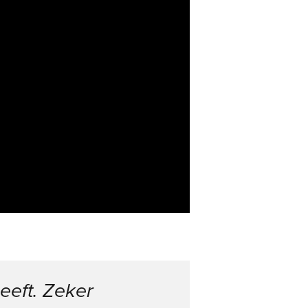
eeft. Zeker