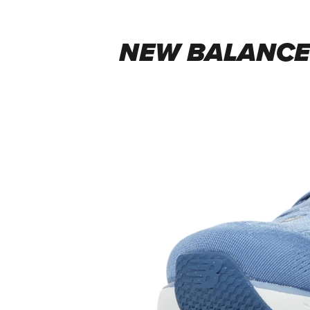
NEW BALANCE 