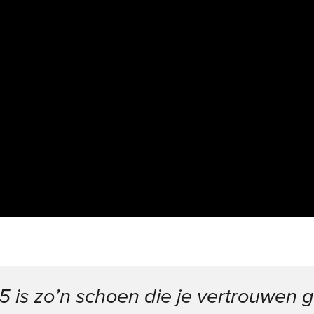
 is zo’n schoen die je vertrouwen g