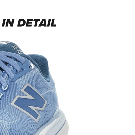
IN DETAIL