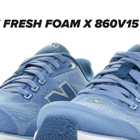
FRESH FOAM X 860V15 