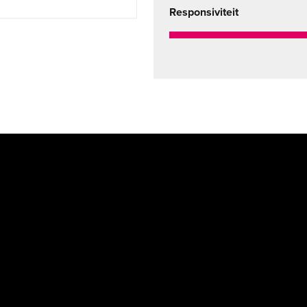
Responsiviteit