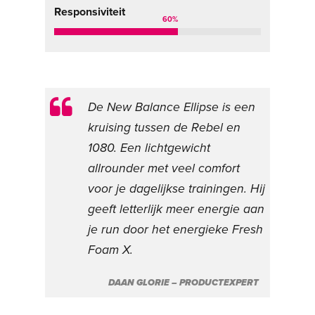
Responsiviteit
60
%
De New Balance Ellipse is een
kruising tussen de Rebel en
1080. Een lichtgewicht
allrounder met veel comfort
voor je dagelijkse trainingen. Hij
geeft letterlijk meer energie aan
je run door het energieke Fresh
Foam X.
DAAN GLORIE – PRODUCTEXPERT