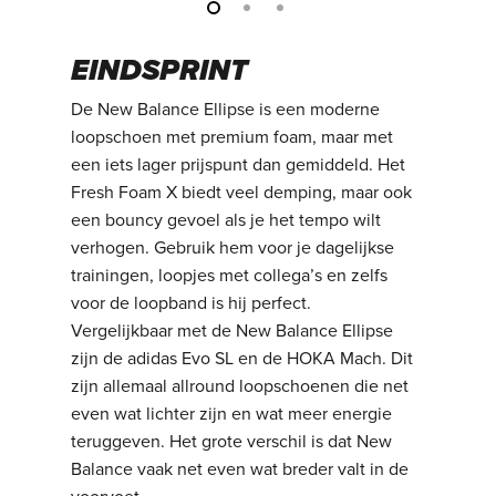
EINDSPRINT
De New Balance Ellipse is een moderne
loopschoen met premium foam, maar met
een iets lager prijspunt dan gemiddeld. Het
Fresh Foam X biedt veel demping, maar ook
een bouncy gevoel als je het tempo wilt
verhogen. Gebruik hem voor je dagelijkse
trainingen, loopjes met collega’s en zelfs
voor de loopband is hij perfect.
Vergelijkbaar met de New Balance Ellipse
zijn de adidas Evo SL en de HOKA Mach. Dit
zijn allemaal allround loopschoenen die net
even wat lichter zijn en wat meer energie
teruggeven. Het grote verschil is dat New
Balance vaak net even wat breder valt in de