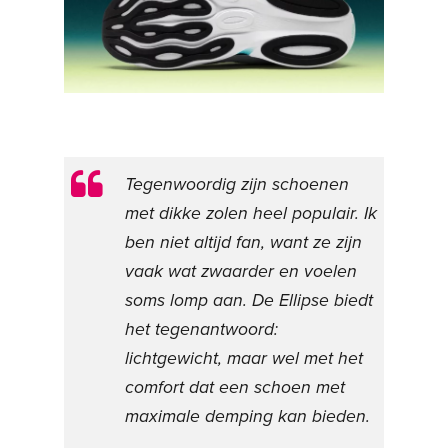
Tegenwoordig zijn schoenen
met dikke zolen heel populair. Ik
ben niet altijd fan, want ze zijn
vaak wat zwaarder en voelen
soms lomp aan. De Ellipse biedt
het tegenantwoord:
lichtgewicht, maar wel met het
comfort dat een schoen met
maximale demping kan bieden.