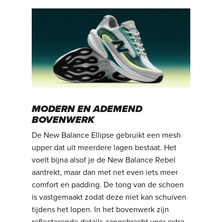
MODERN EN ADEMEND
BOVENWERK
De New Balance Ellipse gebruikt een mesh
upper dat uit meerdere lagen bestaat. Het
voelt bijna alsof je de New Balance Rebel
aantrekt, maar dan met net even iets meer
comfort en padding. De tong van de schoen
is vastgemaakt zodat deze niet kan schuiven
tijdens het lopen. In het bovenwerk zijn