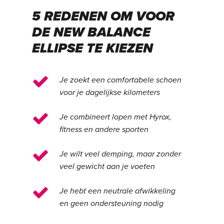
5 REDENEN OM VOOR
DE NEW BALANCE
ELLIPSE TE KIEZEN
Je zoekt een comfortabele schoen
voor je dagelijkse kilometers
Je combineert lopen met Hyrox,
fitness en andere sporten
Je wilt veel demping, maar zonder
veel gewicht aan je voeten
Je hebt een neutrale afwikkeling
en geen ondersteuning nodig