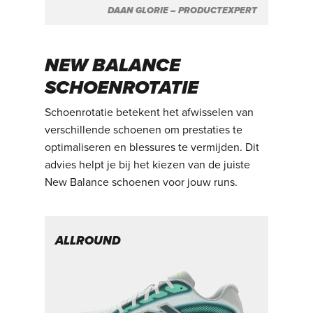
DAAN GLORIE – PRODUCTEXPERT
NEW BALANCE
SCHOENROTATIE
Schoenrotatie betekent het afwisselen van
verschillende schoenen om prestaties te
optimaliseren en blessures te vermijden. Dit
advies helpt je bij het kiezen van de juiste
New Balance schoenen voor jouw runs.
ALLROUND
T