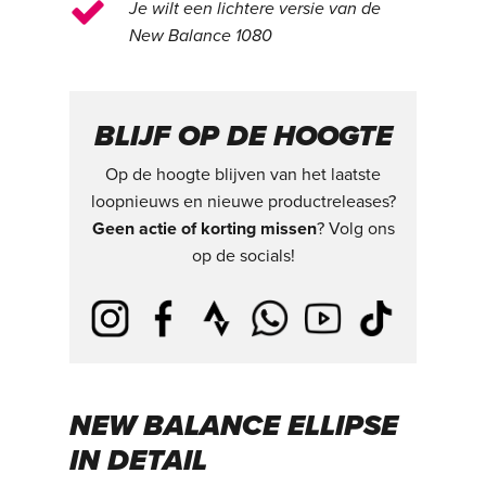
Je wilt een lichtere versie van de
New Balance 1080
BLIJF OP DE HOOGTE
Op de hoogte blijven van het laatste
loopnieuws en nieuwe productreleases?
Geen actie of korting missen
? Volg ons
op de socials!
NEW BALANCE ELLIPSE
IN DETAIL