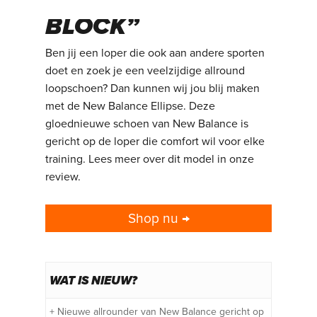
KID ON THE
BLOCK”
Ben jij een loper die ook aan andere sporten
doet en zoek je een veelzijdige allround
loopschoen? Dan kunnen wij jou blij maken
met de New Balance Ellipse. Deze
gloednieuwe schoen van New Balance is
gericht op de loper die comfort wil voor elke
training. Lees meer over dit model in onze
review.
Shop nu →
WAT IS NIEUW?
+ Nieuwe allrounder van New Balance gericht op