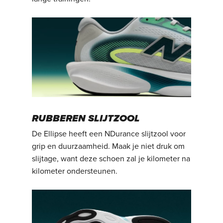
RUBBEREN SLIJTZOOL
De Ellipse heeft een NDurance slijtzool voor
grip en duurzaamheid. Maak je niet druk om
slijtage, want deze schoen zal je kilometer na
kilometer ondersteunen.