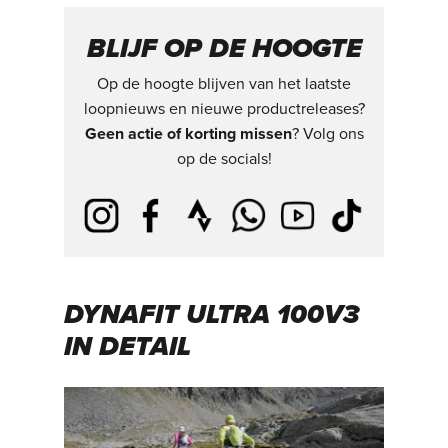
BLIJF OP DE HOOGTE
Op de hoogte blijven van het laatste
loopnieuws en nieuwe productreleases?
Geen actie of korting missen
? Volg ons
op de socials!
DYNAFIT ULTRA 100V3
IN DETAIL