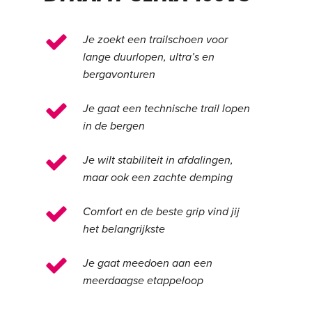
Je zoekt een trailschoen voor
lange duurlopen, ultra’s en
bergavonturen
Je gaat een technische trail lopen
in de bergen
Je wilt stabiliteit in afdalingen,
maar ook een zachte demping
Comfort en de beste grip vind jij
het belangrijkste
Je gaat meedoen aan een
meerdaagse etappeloop