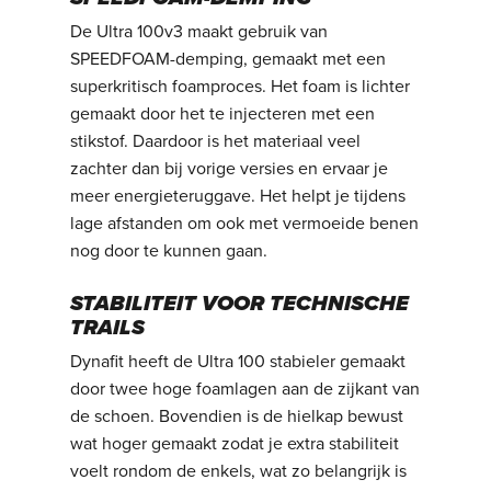
De Ultra 100v3 maakt gebruik van
SPEEDFOAM-demping, gemaakt met een
superkritisch foamproces. Het foam is lichter
gemaakt door het te injecteren met een
stikstof. Daardoor is het materiaal veel
zachter dan bij vorige versies en ervaar je
meer energieteruggave. Het helpt je tijdens
lage afstanden om ook met vermoeide benen
nog door te kunnen gaan.
STABILITEIT VOOR TECHNISCHE
TRAILS
Dynafit heeft de Ultra 100 stabieler gemaakt
door twee hoge foamlagen aan de zijkant van
de schoen. Bovendien is de hielkap bewust
wat hoger gemaakt zodat je extra stabiliteit
voelt rondom de enkels, wat zo belangrijk is