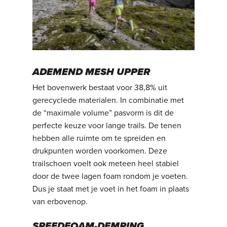
ADEMEND MESH UPPER
Het bovenwerk bestaat voor 38,8% uit
gerecyclede materialen. In combinatie met
de “maximale volume” pasvorm is dit de
perfecte keuze voor lange trails. De tenen
hebben alle ruimte om te spreiden en
drukpunten worden voorkomen. Deze
trailschoen voelt ook meteen heel stabiel
door de twee lagen foam rondom je voeten.
Dus je staat met je voet in het foam in plaats
van erbovenop.
SPEEDFOAM-DEMPING