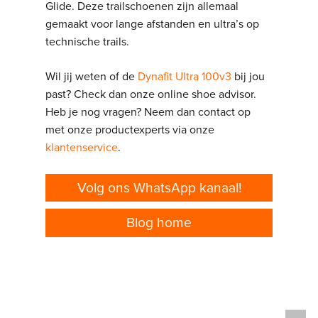
Glide. Deze trailschoenen zijn allemaal
gemaakt voor lange afstanden en ultra’s op
technische trails.
Wil jij weten of de
Dynafit Ultra 100v3
bij jou
past? Check dan onze
online shoe advisor
.
Heb je nog vragen? Neem dan contact op
met onze productexperts via onze
klantenservice
.
Volg ons WhatsApp kanaal!
Blog home