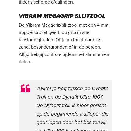
tijdens scherpe afdalingen.
VIBRAM MEGAGRIP SLIJTZOOL
De Vibram Megagrip slijtzool met een 4 mm
noppenprofiel geeft jou grip in alle
omstandigheden. Of je nu loopt door los
zand, bosondergronden of in de bergen.
Altijd heb jij controle tijdens het klimmen en
dalen.
Twijfel je nog tussen de Dynafit
Trail en de Dynafit Ultra 100?
De Dynafit trail is meer gericht
op de beginnende trailloper die
gaat lopen door het bos terwijl
de Ultra 100 is ontworpen voor