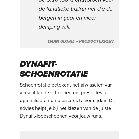
de fanatieke trailrunner die de
bergen in gaat en meer
demping wilt.
DAAN GLORIE – PRODUCTEXPERT
DYNAFIT-
SCHOENROTATIE
Schoenrotatie betekent het afwisselen van
verschillende schoenen om prestaties te
optimaliseren en blessures te vermijden. Dit
advies helpt je bij het kiezen van de juiste
Dynafit-loopschoenen voor jouw runs.