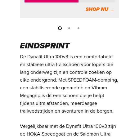
SHOP NU →
EINDSPRINT
De Dynafit Ultra 100v3 is een comfortabele
en stabiele ultra trailschoen voor lopers die
lang onderweg zijn en controle zoeken op
elke ondergrond. Met SPEEDFOAM-demping,
een stabiliserende geometrie en Vibram
Megagrip is dit een schoen die je helpt
tijdens ultra afstanden, meerdaagse
trailwedstrijden en avonturen in de bergen.
Vergelijkbaar met de Dynafit Ultra 100v3 zijn
de HOKA Speedgoat en de Salomon Ultra