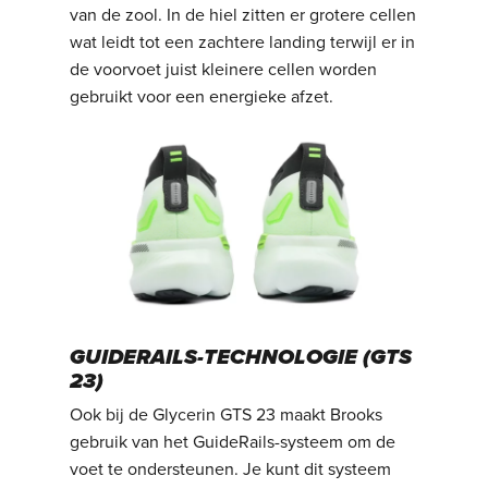
van de zool. In de hiel zitten er grotere cellen
wat leidt tot een zachtere landing terwijl er in
de voorvoet juist kleinere cellen worden
gebruikt voor een energieke afzet.
GUIDERAILS-TECHNOLOGIE (GTS
23)
Ook bij de Glycerin GTS 23 maakt Brooks
gebruik van het GuideRails-systeem om de
voet te ondersteunen. Je kunt dit systeem