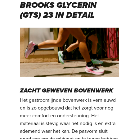
BROOKS GLYCERIN
(GTS) 23 IN DETAIL
ZACHT GEWEVEN BOVENWERK
Het gestroomlijnde bovenwerk is vernieuwd
en is zo opgebouwd dat het zorgt voor nog
meer comfort en ondersteuning. Het
materiaal is stevig waar het nodig is en extra
ademend waar het kan. De pasvorm sluit