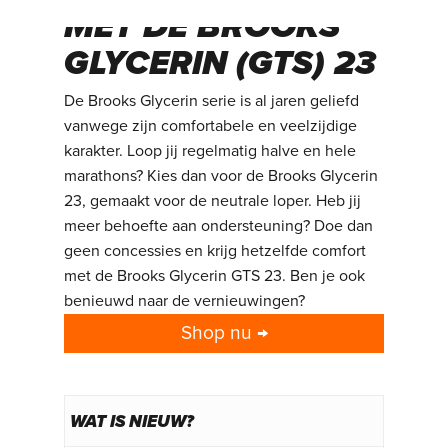
MET DE BROOKS
GLYCERIN (GTS) 23
De Brooks Glycerin serie is al jaren geliefd
vanwege zijn comfortabele en veelzijdige
karakter. Loop jij regelmatig halve en hele
marathons? Kies dan voor de Brooks Glycerin
23, gemaakt voor de neutrale loper. Heb jij
meer behoefte aan ondersteuning? Doe dan
geen concessies en krijg hetzelfde comfort
met de Brooks Glycerin GTS 23. Ben je ook
benieuwd naar de vernieuwingen?
Shop nu →
WAT IS NIEUW?