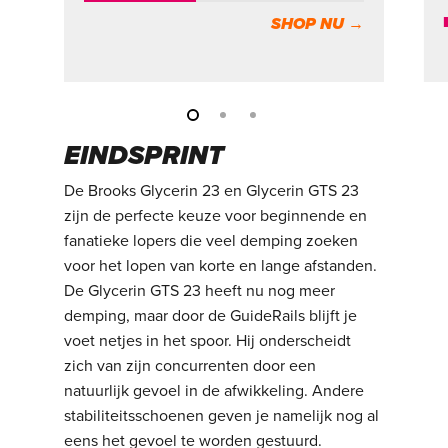
SHOP NU →
EINDSPRINT
De Brooks Glycerin 23 en Glycerin GTS 23
zijn de perfecte keuze voor beginnende en
fanatieke lopers die veel demping zoeken
voor het lopen van korte en lange afstanden.
De Glycerin GTS 23 heeft nu nog meer
demping, maar door de GuideRails blijft je
voet netjes in het spoor. Hij onderscheidt
zich van zijn concurrenten door een
natuurlijk gevoel in de afwikkeling. Andere
stabiliteitsschoenen geven je namelijk nog al
eens het gevoel te worden gestuurd.