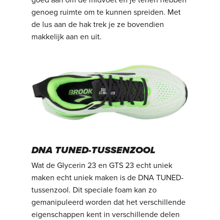
goed aan om de midvoet en je tenen hebben
genoeg ruimte om te kunnen spreiden. Met
de lus aan de hak trek je ze bovendien
makkelijk aan en uit.
DNA TUNED-TUSSENZOOL
Wat de Glycerin 23 en GTS 23 echt uniek
maken echt uniek maken is de DNA TUNED-
tussenzool. Dit speciale foam kan zo
gemanipuleerd worden dat het verschillende
eigenschappen kent in verschillende delen