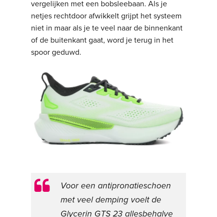
vergelijken met een bobsleebaan. Als je
netjes rechtdoor afwikkelt grijpt het systeem
niet in maar als je te veel naar de binnenkant
of de buitenkant gaat, word je terug in het
spoor geduwd.
Voor een antipronatieschoen
met veel demping voelt de
Glycerin GTS 23 allesbehalve