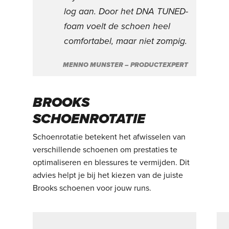
log aan. Door het DNA TUNED-
foam voelt de schoen heel
comfortabel, maar niet zompig.
MENNO MUNSTER – PRODUCTEXPERT
BROOKS
SCHOENROTATIE
Schoenrotatie betekent het afwisselen van
verschillende schoenen om prestaties te
optimaliseren en blessures te vermijden. Dit
advies helpt je bij het kiezen van de juiste
Brooks schoenen voor jouw runs.