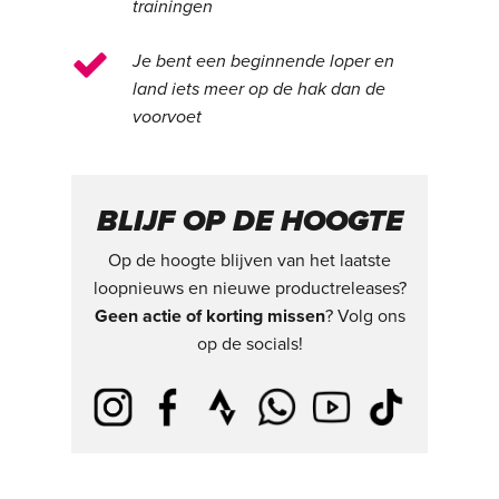
trainingen
Je bent een beginnende loper en
land iets meer op de hak dan de
voorvoet
BLIJF OP DE HOOGTE
Op de hoogte blijven van het laatste
loopnieuws en nieuwe productreleases?
Geen actie of korting missen
? Volg ons
op de socials!