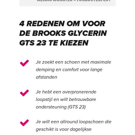
4 REDENEN OM VOOR
DE BROOKS GLYCERIN
GTS 23 TE KIEZEN
Je zoekt een schoen met maximale
demping en comfort voor lange
afstanden
Je hebt een overpronerende
loopstijl en wilt betrouwbare
ondersteuning (GTS 23)
Je wilt een allround loopschoen die
geschikt is voor dagelijkse