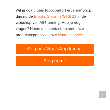
Wil jij ook ultiem loopcomfort ervaren? Shop
dan nu de
Brooks Glycerin (GTS) 23
in de
webshop van All4running. Heb je nog
vragen? Neem dan contact op met onze
productexperts via onze
klantenservice
.
Volg ons WhatsApp kanaal!
Blog home