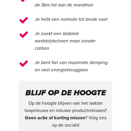
de 5km tot aan de marathon
Je hebt een normale tot brede voet
Je zoekt een stabiele
wedstrijdschoen maar zonder
carbon
Je bent fan van maximale demping
en veel energieteruggave
BLIJF OP DE HOOGTE
Op de hoogte blijven van het laatste
loopnieuws en nieuwe productreleases?
Geen actie of korting missen
? Volg ons
op de socials!