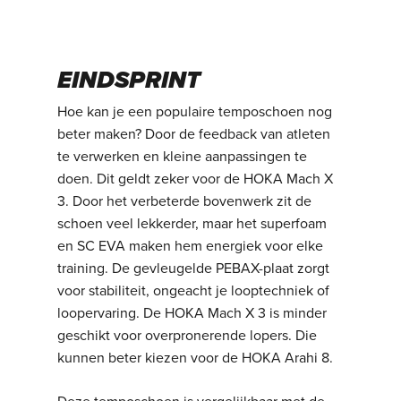
EINDSPRINT
Hoe kan je een populaire temposchoen nog
beter maken? Door de feedback van atleten
te verwerken en kleine aanpassingen te
doen. Dit geldt zeker voor de HOKA Mach X
3. Door het verbeterde bovenwerk zit de
schoen veel lekkerder, maar het superfoam
en SC EVA maken hem energiek voor elke
training. De gevleugelde PEBAX-plaat zorgt
voor stabiliteit, ongeacht je looptechniek of
loopervaring. De HOKA Mach X 3 is minder
geschikt voor overpronerende lopers. Die
kunnen beter kiezen voor de HOKA Arahi 8.