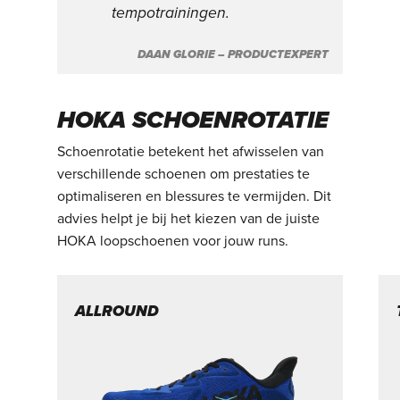
tempotrainingen.
DAAN GLORIE – PRODUCTEXPERT
HOKA SCHOENROTATIE
Schoenrotatie betekent het afwisselen van
verschillende schoenen om prestaties te
optimaliseren en blessures te vermijden. Dit
advies helpt je bij het kiezen van de juiste
HOKA loopschoenen voor jouw runs.
ALLROUND