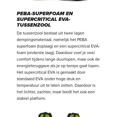
PEBA-SUPERFOAM EN
SUPERCRITICAL EVA-
TUSSENZOOL
De tussenzool bestaat uit twee lagen
dempingsmateriaal, namelijk het PEBA
superfoam (toplaag) en een supercritical EVA-
foam (onderste laag). Daardoor voel je veel
comfort tijdens lange duurlopen, maar ook de
energieteruggave als je op tempo gaat lopen.
Het supercritical EVA is gemaakt door
standaard EVA onder hoge druk en
temperatuur uit te laten zetten. Daardoor is
het lichter, zachter, maar biedt het ook een
stabiel platform.