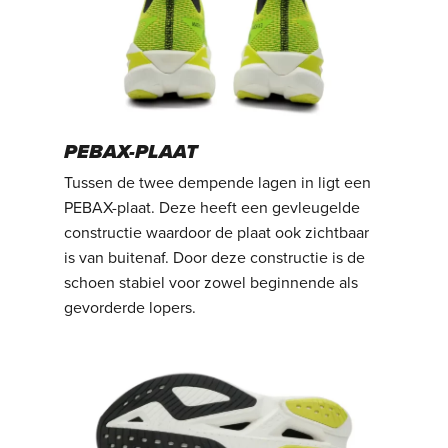
PEBAX-PLAAT
Tussen de twee dempende lagen in ligt een
PEBAX-plaat. Deze heeft een gevleugelde
constructie waardoor de plaat ook zichtbaar
is van buitenaf. Door deze constructie is de
schoen stabiel voor zowel beginnende als
gevorderde lopers.