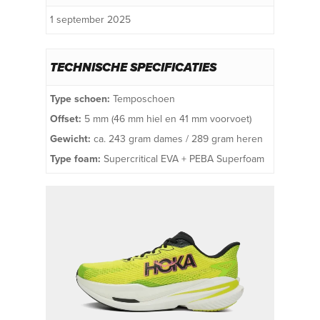
1 september 2025
TECHNISCHE SPECIFICATIES
Type schoen:
Temposchoen
Offset:
5 mm (46 mm hiel en 41 mm voorvoet)
Gewicht:
ca. 243 gram dames / 289 gram heren
Type foam:
Supercritical EVA + PEBA Superfoam