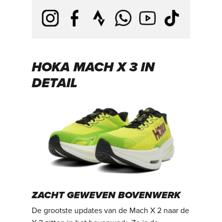
HOKA MACH X 3 IN
DETAIL
ZACHT GEWEVEN BOVENWERK
De grootste updates van de Mach X 2 naar de