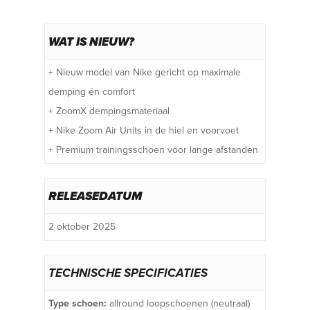
WAT IS NIEUW?
+ Nieuw model van Nike gericht op maximale
demping én comfort
+ ZoomX dempingsmateriaal
+ Nike Zoom Air Units in de hiel en voorvoet
+ Premium trainingsschoen voor lange afstanden
RELEASEDATUM
2 oktober 2025
TECHNISCHE SPECIFICATIES
Type schoen:
allround loopschoenen (neutraal)