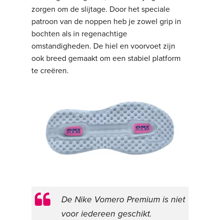
zorgen om de slijtage. Door het speciale
patroon van de noppen heb je zowel grip in
bochten als in regenachtige
omstandigheden. De hiel en voorvoet zijn
ook breed gemaakt om een stabiel platform
te creëren.
De Nike Vomero Premium is niet
voor iedereen geschikt.