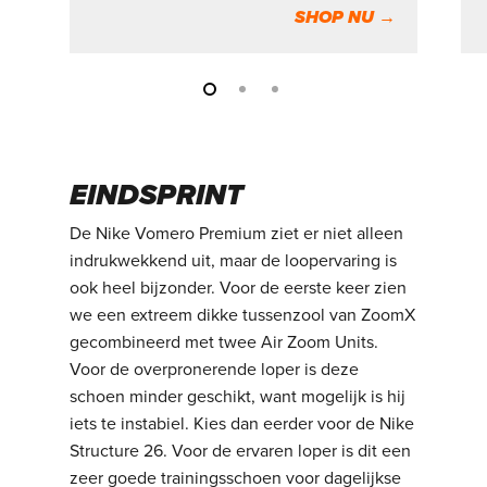
SHOP NU →
EINDSPRINT
De Nike Vomero Premium ziet er niet alleen
indrukwekkend uit, maar de loopervaring is
ook heel bijzonder. Voor de eerste keer zien
we een extreem dikke tussenzool van ZoomX
gecombineerd met twee Air Zoom Units.
Voor de overpronerende loper is deze
schoen minder geschikt, want mogelijk is hij
iets te instabiel. Kies dan eerder voor de Nike
Structure 26. Voor de ervaren loper is dit een
zeer goede trainingsschoen voor dagelijkse