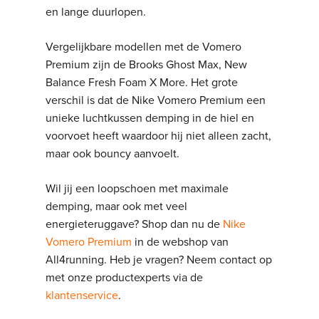
en lange duurlopen.
Vergelijkbare modellen met de Vomero
Premium zijn de Brooks Ghost Max, New
Balance Fresh Foam X More. Het grote
verschil is dat de Nike Vomero Premium een
unieke luchtkussen demping in de hiel en
voorvoet heeft waardoor hij niet alleen zacht,
maar ook bouncy aanvoelt.
Wil jij een loopschoen met maximale
demping, maar ook met veel
energieteruggave? Shop dan nu de
Nike
Vomero Premium
in de webshop van
All4running. Heb je vragen? Neem contact op
met onze productexperts via de
klantenservice
.