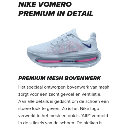
NIKE VOMERO
PREMIUM IN DETAIL
PREMIUM MESH BOVENWERK
Het speciaal ontworpen bovenwerk van mesh
zorgt voor een zacht gevoel en ventilatie.
Aan alle details is gedacht om de schoen een
stoere look te geven. Zo is het Nike logo
verwerkt in het mesh en ook is “AIR” vermeld
in de stiksels van de schoen. De hielkap is