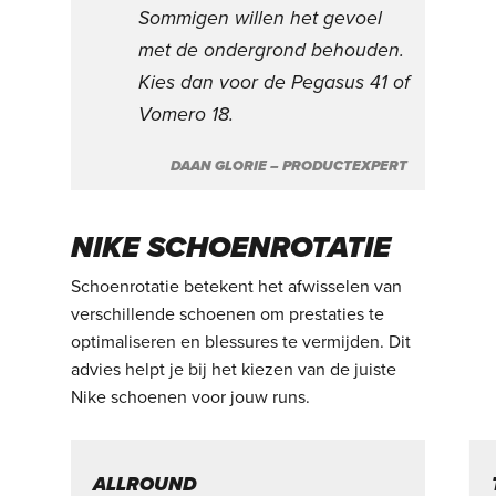
Sommigen willen het gevoel
met de ondergrond behouden.
Kies dan voor de Pegasus 41 of
Vomero 18.
DAAN GLORIE – PRODUCTEXPERT
NIKE SCHOENROTATIE
Schoenrotatie betekent het afwisselen van
verschillende schoenen om prestaties te
optimaliseren en blessures te vermijden. Dit
advies helpt je bij het kiezen van de juiste
Nike schoenen voor jouw runs.
ALLROUND