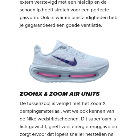
extern verstevigd met een hielclip en de
schoenlip heeft stretch voor een perfecte
pasvorm. Ook in warme omstandigheden heb
je gegarandeerd een goede ventilatie.
ZOOMX & ZOOM AIR UNITS
De tussenzool is verrijkt met het ZoomX
dempingsmateriaal, wat we ook kennen van
de Nike wedstrijdschoenen. Dit superfoam is
lichtgewicht, geeft veel energieteruggave en
zorgt ervoor dat lopers sneller herstellen na