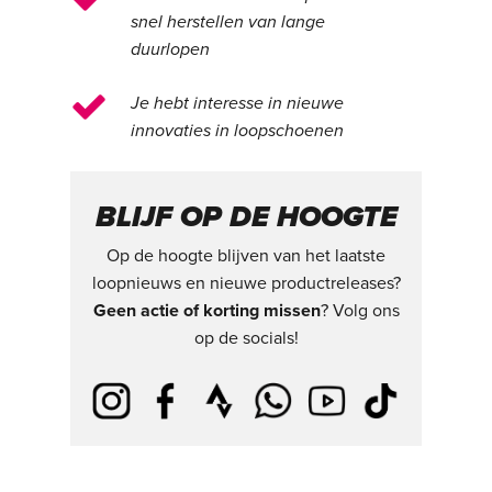
snel herstellen van lange
duurlopen
Je hebt interesse in nieuwe
innovaties in loopschoenen
BLIJF OP DE HOOGTE
Op de hoogte blijven van het laatste
loopnieuws en nieuwe productreleases?
Geen actie of korting missen
? Volg ons
op de socials!