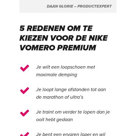
DAAN GLORIE – PRODUCTEXPERT
5 REDENEN OM TE
KIEZEN VOOR DE NIKE
VOMERO PREMIUM
Je wilt een loopschoen met
maximale demping
Je loopt lange afstanden tot aan
de marathon of ultra’s
Je traint om verder te lopen dan je
ooit hebt gedaan
Je bent een ervaren loper en wil