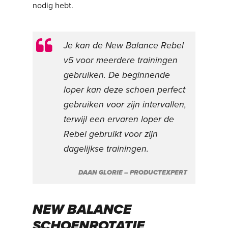
nodig hebt.
Je kan de New Balance Rebel
v5 voor meerdere trainingen
gebruiken. De beginnende
loper kan deze schoen perfect
gebruiken voor zijn intervallen,
terwijl een ervaren loper de
Rebel gebruikt voor zijn
dagelijkse trainingen.
DAAN GLORIE – PRODUCTEXPERT
NEW BALANCE
SCHOENROTATIE