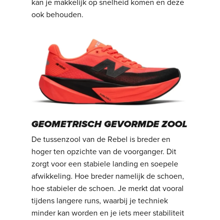
kan je makkelijk op snelheid komen en deze
ook behouden.
GEOMETRISCH GEVORMDE ZOOL
De tussenzool van de Rebel is breder en
hoger ten opzichte van de voorganger. Dit
zorgt voor een stabiele landing en soepele
afwikkeling. Hoe breder namelijk de schoen,
hoe stabieler de schoen. Je merkt dat vooral
tijdens langere runs, waarbij je techniek
minder kan worden en je iets meer stabiliteit