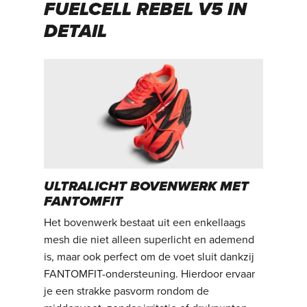
FUELCELL REBEL V5 IN
DETAIL
ULTRALICHT BOVENWERK MET
FANTOMFIT
Het bovenwerk bestaat uit een enkellaags
mesh die niet alleen superlicht en ademend
is, maar ook perfect om de voet sluit dankzij
FANTOMFIT-ondersteuning. Hierdoor ervaar
je een strakke pasvorm rondom de