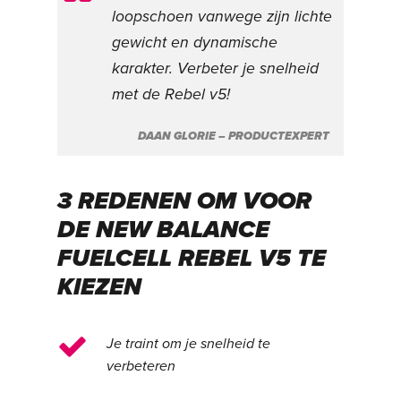
loopschoen vanwege zijn lichte
gewicht en dynamische
karakter. Verbeter je snelheid
met de Rebel v5!
DAAN GLORIE – PRODUCTEXPERT
3 REDENEN OM VOOR
DE NEW BALANCE
FUELCELL REBEL V5 TE
KIEZEN
Je traint om je snelheid te
verbeteren