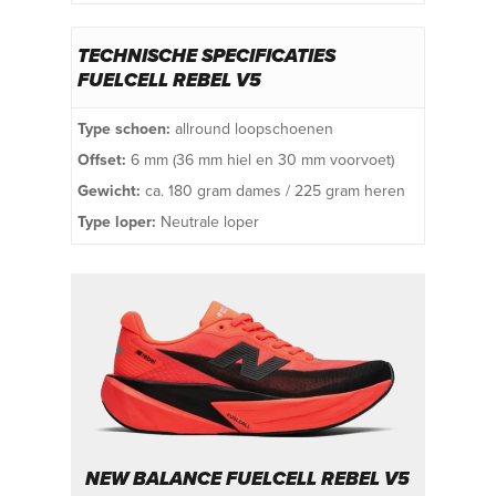
TECHNISCHE SPECIFICATIES
FUELCELL REBEL V5
Type schoen:
allround loopschoenen
Offset:
6 mm (36 mm hiel en 30 mm voorvoet)
Gewicht:
ca. 180 gram dames / 225 gram heren
Type loper:
Neutrale loper
NEW BALANCE FUELCELL REBEL V5