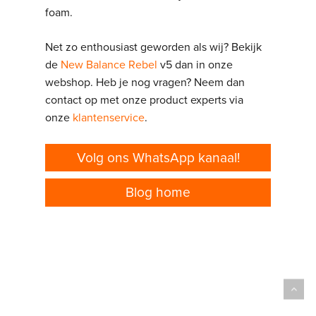
foam.
Net zo enthousiast geworden als wij? Bekijk
de
New Balance Rebel
v5 dan in onze
webshop. Heb je nog vragen? Neem dan
contact op met onze product experts via
onze
klantenservice
.
Volg ons WhatsApp kanaal!
Blog home