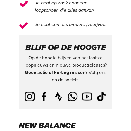
Je bent op zoek naar een
loopschoen die alles aankan
Je hebt een iets bredere (voor)voet
BLIJF OP DE HOOGTE
Op de hoogte blijven van het laatste
loopnieuws en nieuwe productreleases?
Geen actie of korting missen
? Volg ons
op de socials!
NEW BALANCE