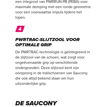
een inlegzool van PWRRUN PB (PEBA) voor
maximale demping met een ronde geometrie
voor een voorwaartse impuls tijdens het
lopen.
PWRTRAC-SLIJTZOOL VOOR
OPTIMALE GRIP
De PWRTRAC-technologie is geïntegreerd in
de slijtzool van de schoen, wat zorgt voor
ongeëvenaarde grip op verschillende
ondergronden. Deze slijtzool kent zijn
oorsprong in de trailschoenen van Saucony,
die ook altijd bekend staan om hun
uitzonderlijke grip.
DE SAUCONY