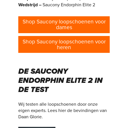
Wedstrijd –
Saucony Endorphin Elite 2
Shop Saucony loopschoenen voor
dames
Shop Saucony loopschoenen voor
heren
DE SAUCONY
ENDORPHIN ELITE 2 IN
DE TEST
Wij testen alle loopschoenen door onze
eigen experts. Lees hier de bevindingen van
Daan Glorie.