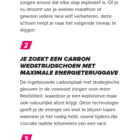
zorgen ervoor dat elke stap explosief is. Of je
nu droomt van je snelste marathon of
gewoon iedere race wilt verbeteren, deze
schoen helpt je naar het volgende niveau te
stijgen.
JE ZOEKT EEN CARBON
WEDSTRIJDSCHOEN MET
MAXIMALE ENERGIETERUGGAVE
De ingebouwde carbonplaat met strategische
gleuven in de voorvoet zorgen voor meer
flexibiliteit, waardoor je een explosieve maar
ook natuurlijke afzet krijgt. Deze technologie
geeft je de energie om snel te blijven lopen
wanneer je het nodig hebt, vooral tijdens die
cruciale laatste kilometers van een race.