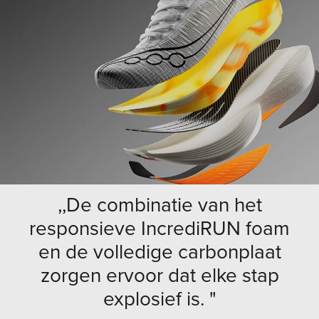
,,De combinatie van het
responsieve IncrediRUN foam
en de volledige carbonplaat
zorgen ervoor dat elke stap
explosief is. "