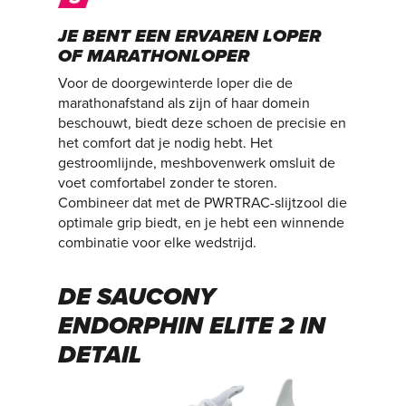
JE BENT EEN ERVAREN LOPER
OF MARATHONLOPER
Voor de doorgewinterde loper die de
marathonafstand als zijn of haar domein
beschouwt, biedt deze schoen de precisie en
het comfort dat je nodig hebt. Het
gestroomlijnde, meshbovenwerk omsluit de
voet comfortabel zonder te storen.
Combineer dat met de PWRTRAC-slijtzool die
optimale grip biedt, en je hebt een winnende
combinatie voor elke wedstrijd.
DE SAUCONY
ENDORPHIN ELITE 2 IN
DETAIL