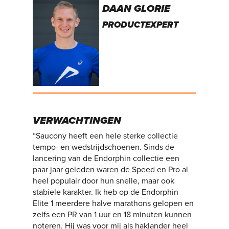
DAAN GLORIE
PRODUCTEXPERT
VERWACHTINGEN
“Saucony heeft een hele sterke collectie
tempo- en wedstrijdschoenen. Sinds de
lancering van de Endorphin collectie een
paar jaar geleden waren de Speed en Pro al
heel populair door hun snelle, maar ook
stabiele karakter. Ik heb op de Endorphin
Elite 1 meerdere halve marathons gelopen en
zelfs een PR van 1 uur en 18 minuten kunnen
noteren. Hij was voor mij als haklander heel