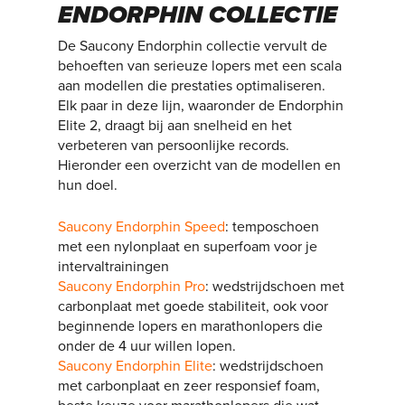
ENDORPHIN COLLECTIE
De Saucony Endorphin collectie vervult de
behoeften van serieuze lopers met een scala
aan modellen die prestaties optimaliseren.
Elk paar in deze lijn, waaronder de Endorphin
Elite 2, draagt bij aan snelheid en het
verbeteren van persoonlijke records.
Hieronder een overzicht van de modellen en
hun doel.
Saucony Endorphin Speed
: temposchoen
met een nylonplaat en superfoam voor je
intervaltrainingen
Saucony Endorphin Pro
: wedstrijdschoen met
carbonplaat met goede stabiliteit, ook voor
beginnende lopers en marathonlopers die
onder de 4 uur willen lopen.
Saucony Endorphin Elite
: wedstrijdschoen
met carbonplaat en zeer responsief foam,