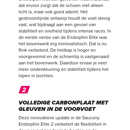
dat ervoor zorgt dat de schoen niet alleen
licht is, maar ook goed ademt. Het
gestroomlijnde ontwerp houdt de voet stevig
vast, wat bijdraagt aan een gevoel van
stabiliteit en snelheid tijdens intense races. In
de eerste versie van de Endorphin Elite was
het bovenwerk erg minimalistisch. Dat is nu
flink verbeterd. De hielkap is hoger en
voorgevormd en de schoenlip is vastgenaaid
aan het bovenwerk. Daardoor ervaar je veel
meer ondersteuning en stabiliteit tijdens het
lopen in bochten.
VOLLEDIGE CARBONPLAAT MET
GLEUVEN IN DE VOORVOET
Deze innovatieve update in de Saucony
Endorphin Elite 2 verbetert de flexibiliteit in