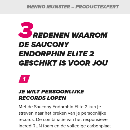
MENNO MUNSTER – PRODUCTEXPERT
3
REDENEN WAAROM
DE SAUCONY
ENDORPHIN ELITE 2
GESCHIKT IS VOOR JOU
JE WILT PERSOONLIJKE
RECORDS LOPEN
Met de Saucony Endorphin Elite 2 kun je
streven naar het breken van je persoonlijke
records. De combinatie van het responsieve
IncrediRUN foam en de volledige carbonplaat