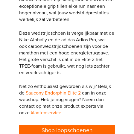
exceptionele grip tillen elke run naar een
hoger niveau, wat jouw wedstrijdprestaties
werkelijk zal verbeteren.
Deze wedstrijdschoen is vergelijkbaar met de
Nike Alphafly en de adidas Adios Pro, wat
ook carbonwedstrijdschoenen zijn voor de
marathon met een hoge energieteruggave.
Het grote verschil is dat in de Elite 2 het
TPEE-foam is gebruikt, wat nog iets zachter
en veerkrachtiger is.
Net zo enthousiast geworden als wij? Bekijk
de
Saucony Endorphin Elite 2
dan in onze
webshop. Heb je nog vragen? Neem dan
contact op met onze product experts via
onze
klantenservice
.
Shop loopschoenen