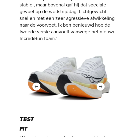
stabiel, maar bovenal gaf hij dat speciale
gevoel op de wedstrijddag. Lichtgewicht,
snel en met een zeer agressieve afwikkeling
naar de voorvoet. Ik ben benieuwd hoe de
tweede versie aanvoelt vanwege het nieuwe
IncrediRun foam.”
TEST
FIT