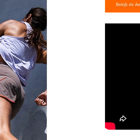
Bekijk de A