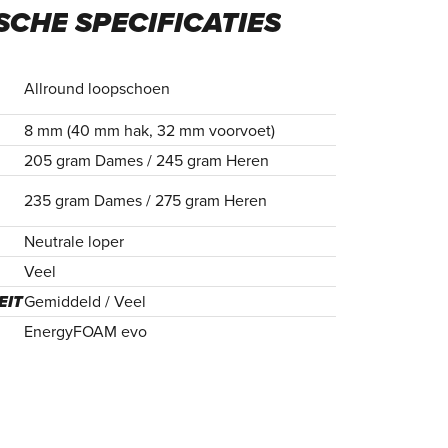
SCHE
SPECIFICATIES
Allround loopschoen
8 mm (40 mm hak, 32 mm voorvoet)
205 gram Dames / 245 gram Heren
235 gram Dames / 275 gram Heren
Neutrale loper
Veel
EIT
Gemiddeld / Veel
EnergyFOAM evo