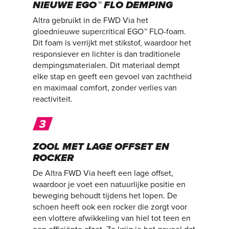
NIEUWE EGO™ FLO DEMPING
Altra gebruikt in de FWD Via het
gloednieuwe supercritical EGO™ FLO-foam.
Dit foam is verrijkt met stikstof, waardoor het
responsiever en lichter is dan traditionele
dempingsmaterialen. Dit materiaal dempt
elke stap en geeft een gevoel van zachtheid
en maximaal comfort, zonder verlies van
reactiviteit.
ZOOL MET LAGE OFFSET EN
ROCKER
De Altra FWD Via heeft een lage offset,
waardoor je voet een natuurlijke positie en
beweging behoudt tijdens het lopen. De
schoen heeft ook een rocker die zorgt voor
een vlottere afwikkeling van hiel tot teen en