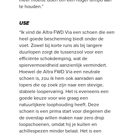
te houden.”
USE
“Ik vind de Altra FWD Via een schoen die een
heel goede bescherming biedt onder de
voet. Zowel bij korte runs als bij langere
duurlopen zorgt de tussenzool voor een
efficiënte schokdemping, wat de
spiervermoeidheid aanzienlijk vermindert.
Hoewel de Altra FWD Via een neutrale
schoen is, zou ik hem ook aanraden aan
lopers die op zoek zijn naar een stevige,
stabiele loopervaring. Het is eveneens een
goede keuze voor wie graag een
natuurlijkere loophouding heeft. Deze
schoen is een prima start voor diegenen die
de overstap willen maken naar zero drop
loopschoenen, omdat hij je kuiten en
achillespezen minder belast. Het is een