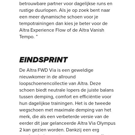
betrouwbare partner voor dagelijkse runs en
rustige duurlopen. Als je op zoek bent naar
een meer dynamische schoen voor je
tempotrainingen dan kies je beter voor de
Altra Experience Flow of de Altra Vanish
Tempo. ”
EINDSPRINT
De Altra FWD Via is een geweldige
nieuwkomer in de allround
loopschoenencollectie van Altra. Deze
schoen biedt neutrale lopers de juiste balans
tussen demping, comfort en efficiëntie voor
hun dagelijkse trainingen. Het is de tweede
wegschoen met maximale demping van het
merk, die als een verbeterde versie van de
eerder dit jaar gelanceerde Altra Via Olympus
2 kan gezien worden. Dankzij een erg