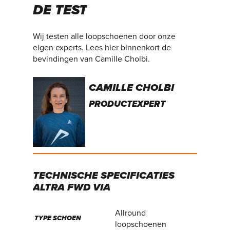
DE
TEST
Wij testen alle loopschoenen door onze
eigen experts. Lees hier binnenkort de
bevindingen van Camille Cholbi.
CAMILLE CHOLBI
PRODUCTEXPERT
TECHNISCHE
SPECIFICATIES
ALTRA
FWD
VIA
Allround
TYPE SCHOEN
loopschoenen