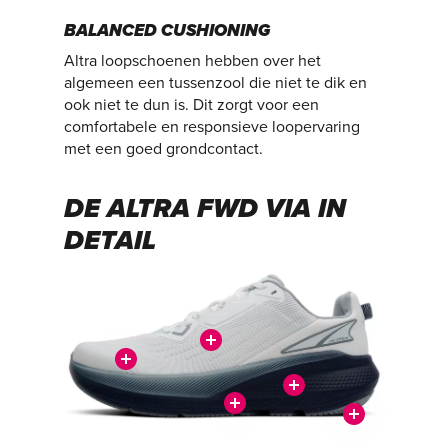
BALANCED CUSHIONING
Altra loopschoenen hebben over het
algemeen een tussenzool die niet te dik en
ook niet te dun is. Dit zorgt voor een
comfortabele en responsieve loopervaring
met een goed grondcontact.
DE ALTRA FWD VIA IN
DETAIL