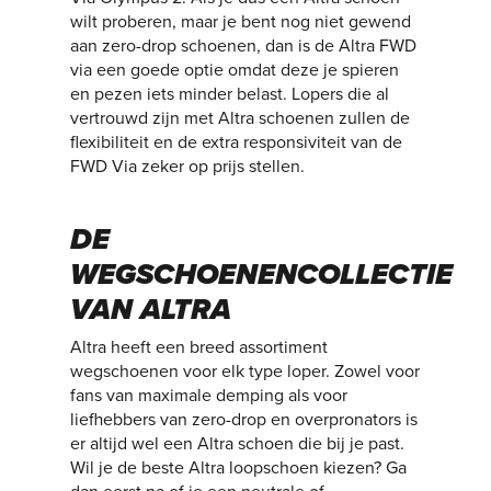
wilt proberen, maar je bent nog niet gewend
aan zero-drop schoenen, dan is de Altra FWD
via een goede optie omdat deze je spieren
en pezen iets minder belast. Lopers die al
vertrouwd zijn met Altra schoenen zullen de
flexibiliteit en de extra responsiviteit van de
FWD Via zeker op prijs stellen.
DE
WEGSCHOENENCOLLECTIE
VAN ALTRA
Altra heeft een breed assortiment
wegschoenen voor elk type loper. Zowel voor
fans van maximale demping als voor
liefhebbers van zero-drop en overpronators is
er altijd wel een Altra schoen die bij je past.
Wil je de beste Altra loopschoen kiezen? Ga