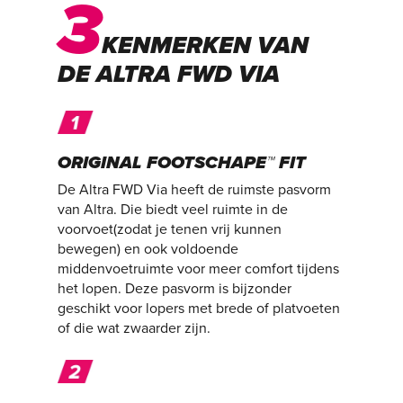
3
KENMERKEN VAN
DE ALTRA FWD VIA
ORIGINAL FOOTSCHAPE™ FIT
De Altra FWD Via heeft de ruimste pasvorm
van Altra. Die biedt veel ruimte in de
voorvoet(zodat je tenen vrij kunnen
bewegen) en ook voldoende
middenvoetruimte voor meer comfort tijdens
het lopen. Deze pasvorm is bijzonder
geschikt voor lopers met brede of platvoeten
of die wat zwaarder zijn.