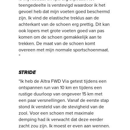
teengedeelte is verstevigd waardoor ik het
gevoel heb dat mijn voeten goed beschermd
zijn. Ik vind de elastische treklus aan de
achterkant van de schoen erg prettig. Dit kan
ook lopers met grote voeten goed van pas
komen om de schoen gemakkelijk aan te
trekken. De maat van de schoen komt
overeen met mijn normale sportschoenmaat.
”
STRIDE
“Ik heb de Altra FWD Via getest tijdens een
ontspannen run van 10 km en tijdens een
rustige duurloop van ongeveer 15 km met
een paar versnellingen. Vanaf de eerste stap
stond ik versteld van de stevigheid van de
zool. Voor een schoen met maximale
demping had ik verwacht dat deze eerder
zacht zou zijn. Ik moest er even aan wennen.