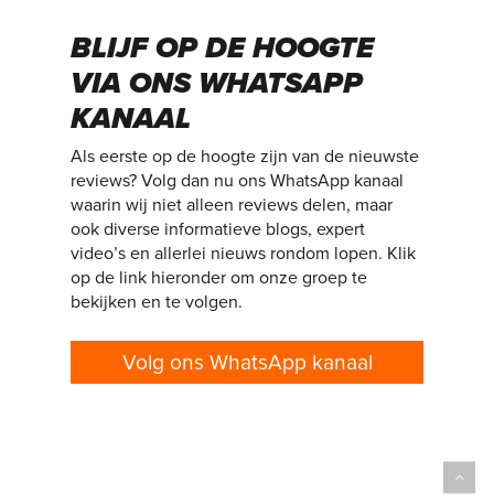
BLIJF OP DE HOOGTE
VIA ONS WHATSAPP
KANAAL
Als eerste op de hoogte zijn van de nieuwste
reviews? Volg dan nu ons WhatsApp kanaal
waarin wij niet alleen reviews delen, maar
ook diverse informatieve blogs, expert
video’s en allerlei nieuws rondom lopen. Klik
op de link hieronder om onze groep te
bekijken en te volgen.
Volg ons WhatsApp kanaal