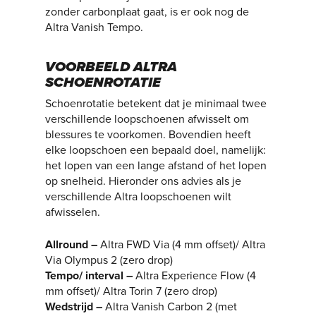
zonder carbonplaat gaat, is er ook nog de
Altra Vanish Tempo.
VOORBEELD ALTRA
SCHOENROTATIE
Schoenrotatie betekent dat je minimaal twee
verschillende loopschoenen afwisselt om
blessures te voorkomen. Bovendien heeft
elke loopschoen een bepaald doel, namelijk:
het lopen van een lange afstand of het lopen
op snelheid. Hieronder ons advies als je
verschillende Altra loopschoenen wilt
afwisselen.
Allround –
Altra FWD Via (4 mm offset)/ Altra
Via Olympus 2 (zero drop)
Tempo/ interval –
Altra Experience Flow (4
mm offset)/ Altra Torin 7 (zero drop)
Wedstrijd –
Altra Vanish Carbon 2 (met