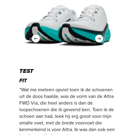
TEST
FIT
“Wat me meteen opviel toen ik de schoenen
uit de doos haalde, was de vorm van de Altra
FWD Via, die heel anders is dan de
loopschoenen die ik gewend ben. Toen ik de
schoen aan had, leek hij erg groot voor mijn
smalle voet, met de brede voorvoet die
kenmerkend is voor Altra. Ik was dan ook een