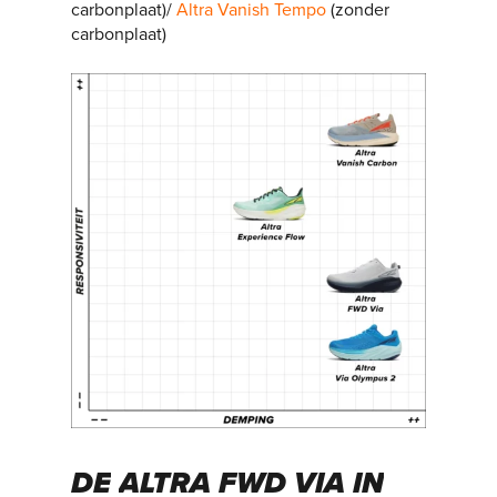
carbonplaat)/
Altra Vanish Tempo
(zonder
carbonplaat)
DE
ALTRA
FWD
VIA
IN