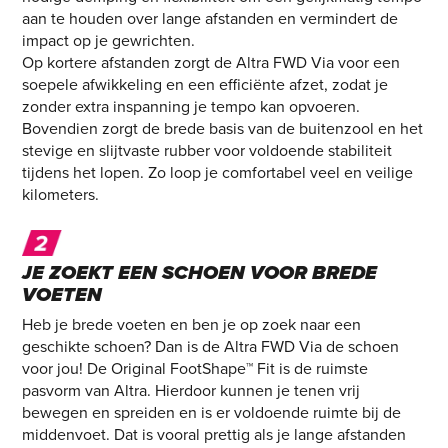
aan te houden over lange afstanden en vermindert de
impact op je gewrichten.
Op kortere afstanden zorgt de Altra FWD Via voor een
soepele afwikkeling en een efficiënte afzet, zodat je
zonder extra inspanning je tempo kan opvoeren.
Bovendien zorgt de brede basis van de buitenzool en het
stevige en slijtvaste rubber voor voldoende stabiliteit
tijdens het lopen. Zo loop je comfortabel veel en veilige
kilometers.
JE ZOEKT EEN SCHOEN VOOR BREDE
VOETEN
Heb je brede voeten en ben je op zoek naar een
geschikte schoen? Dan is de Altra FWD Via de schoen
voor jou! De Original FootShape™ Fit is de ruimste
pasvorm van Altra. Hierdoor kunnen je tenen vrij
bewegen en spreiden en is er voldoende ruimte bij de
middenvoet. Dat is vooral prettig als je lange afstanden