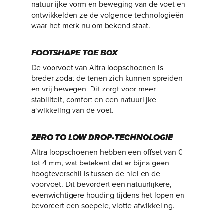
natuurlijke vorm en beweging van de voet en
ontwikkelden ze de volgende technologieën
waar het merk nu om bekend staat.
FOOTSHAPE TOE BOX
De voorvoet van Altra loopschoenen is
breder zodat de tenen zich kunnen spreiden
en vrij bewegen. Dit zorgt voor meer
stabiliteit, comfort en een natuurlijke
afwikkeling van de voet.
ZERO TO LOW DROP-TECHNOLOGIE
Altra loopschoenen hebben een offset van 0
tot 4 mm, wat betekent dat er bijna geen
hoogteverschil is tussen de hiel en de
voorvoet. Dit bevordert een natuurlijkere,
evenwichtigere houding tijdens het lopen en
bevordert een soepele, vlotte afwikkeling.