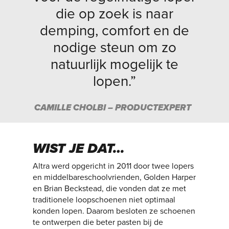
die op zoek is naar
demping, comfort en de
nodige steun om zo
natuurlijk mogelijk te
lopen.”
CAMILLE CHOLBI – PRODUCTEXPERT
WIST JE DAT…
Altra werd opgericht in 2011 door twee lopers
en middelbareschoolvrienden, Golden Harper
en Brian Beckstead, die vonden dat ze met
traditionele loopschoenen niet optimaal
konden lopen. Daarom besloten ze schoenen
te ontwerpen die beter pasten bij de