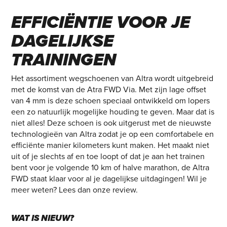
COMFORT EN
EFFICIËNTIE VOOR JE
DAGELIJKSE
TRAININGEN
Het assortiment wegschoenen van Altra wordt uitgebreid
met de komst van de Atra FWD Via. Met zijn lage offset
van 4 mm is deze schoen speciaal ontwikkeld om lopers
een zo natuurlijk mogelijke houding te geven. Maar dat is
niet alles! Deze schoen is ook uitgerust met de nieuwste
technologieën van Altra zodat je op een comfortabele en
efficiënte manier kilometers kunt maken. Het maakt niet
uit of je slechts af en toe loopt of dat je aan het trainen
bent voor je volgende 10 km of halve marathon, de Altra
FWD staat klaar voor al je dagelijkse uitdagingen! Wil je
meer weten? Lees dan onze review.
WAT IS NIEUW?