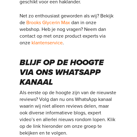
geschikt voor een haklander.
Net zo enthousiast geworden als wij? Bekijk
de
Brooks Glycerin Max
dan in onze
webshop. Heb je nog vragen? Neem dan
contact op met onze product experts via
onze
klantenservice
.
BLIJF OP DE HOOGTE
VIA ONS WHATSAPP
KANAAL
Als eerste op de hoogte zijn van de nieuwste
reviews? Volg dan nu ons WhatsApp kanaal
waarin wij niet alleen reviews delen, maar
ook diverse informatieve blogs, expert
video’s en allerlei nieuws rondom lopen. Klik
op de link hieronder om onze groep te
bekijken en te volgen.