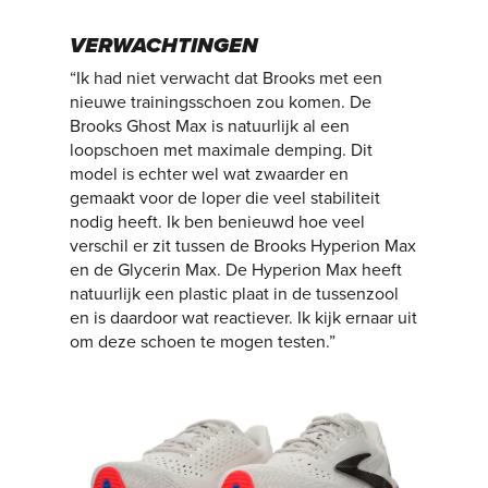
VERWACHTINGEN
“Ik had niet verwacht dat Brooks met een
nieuwe trainingsschoen zou komen. De
Brooks Ghost Max is natuurlijk al een
loopschoen met maximale demping. Dit
model is echter wel wat zwaarder en
gemaakt voor de loper die veel stabiliteit
nodig heeft. Ik ben benieuwd hoe veel
verschil er zit tussen de Brooks Hyperion Max
en de Glycerin Max. De Hyperion Max heeft
natuurlijk een plastic plaat in de tussenzool
en is daardoor wat reactiever. Ik kijk ernaar uit
om deze schoen te mogen testen.”