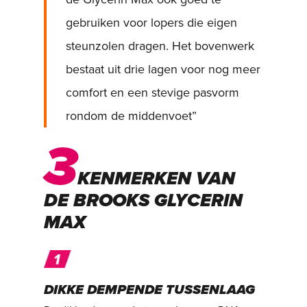
gebruiken voor lopers die eigen
steunzolen dragen. Het bovenwerk
bestaat uit drie lagen voor nog meer
comfort en een stevige pasvorm
rondom de middenvoet”
3
KENMERKEN VAN
DE BROOKS GLYCERIN
MAX
DIKKE DEMPENDE TUSSENLAAG