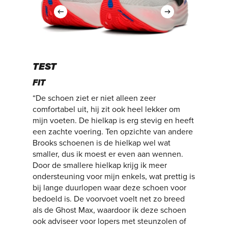
TEST
FIT
“De schoen ziet er niet alleen zeer
comfortabel uit, hij zit ook heel lekker om
mijn voeten. De hielkap is erg stevig en heeft
een zachte voering. Ten opzichte van andere
Brooks schoenen is de hielkap wel wat
smaller, dus ik moest er even aan wennen.
Door de smallere hielkap krijg ik meer
ondersteuning voor mijn enkels, wat prettig is
bij lange duurlopen waar deze schoen voor
bedoeld is. De voorvoet voelt net zo breed
als de Ghost Max, waardoor ik deze schoen
ook adviseer voor lopers met steunzolen of