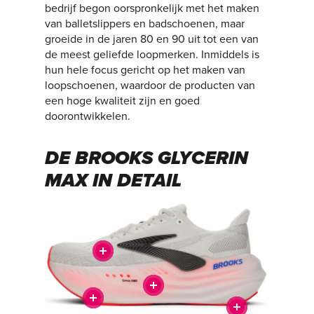
bedrijf begon oorspronkelijk met het maken
van balletslippers en badschoenen, maar
groeide in de jaren 80 en 90 uit tot een van
de meest geliefde loopmerken. Inmiddels is
hun hele focus gericht op het maken van
loopschoenen, waardoor de producten van
een hoge kwaliteit zijn en goed
doorontwikkelen.
DE BROOKS GLYCERIN
MAX IN DETAIL