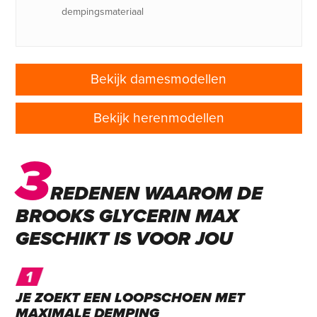
dempingsmateriaal
Bekijk damesmodellen
Bekijk herenmodellen
3
REDENEN WAAROM DE
BROOKS GLYCERIN MAX
GESCHIKT IS VOOR JOU
JE ZOEKT EEN LOOPSCHOEN MET
MAXIMALE DEMPING