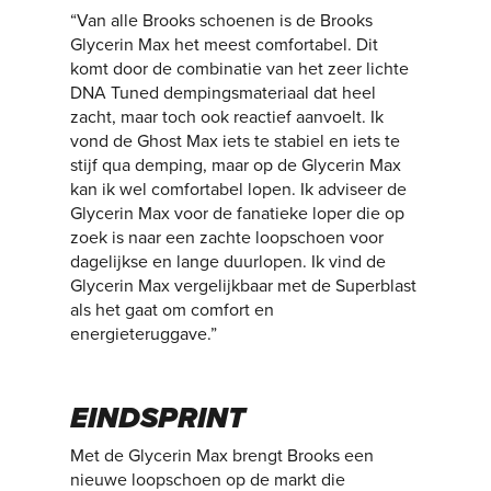
“Van alle Brooks schoenen is de Brooks
Glycerin Max het meest comfortabel. Dit
komt door de combinatie van het zeer lichte
DNA Tuned dempingsmateriaal dat heel
zacht, maar toch ook reactief aanvoelt. Ik
vond de Ghost Max iets te stabiel en iets te
stijf qua demping, maar op de Glycerin Max
kan ik wel comfortabel lopen. Ik adviseer de
Glycerin Max voor de fanatieke loper die op
zoek is naar een zachte loopschoen voor
dagelijkse en lange duurlopen. Ik vind de
Glycerin Max vergelijkbaar met de Superblast
als het gaat om comfort en
energieteruggave.”
EINDSPRINT
Met de Glycerin Max brengt Brooks een
nieuwe loopschoen op de markt die