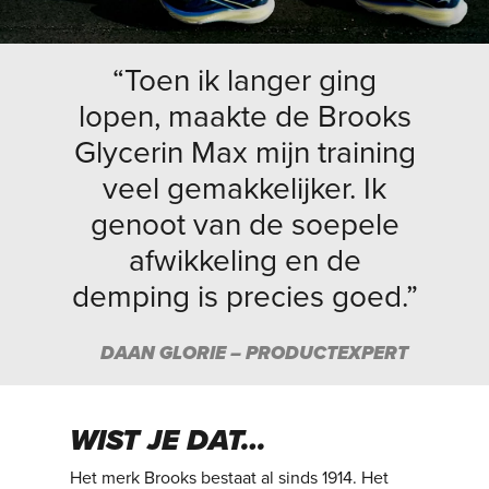
“Toen ik langer ging
lopen, maakte de Brooks
Glycerin Max mijn training
veel gemakkelijker. Ik
genoot van de soepele
afwikkeling en de
demping is precies goed.”
DAAN GLORIE – PRODUCTEXPERT
WIST JE DAT…
Het merk Brooks bestaat al sinds 1914. Het