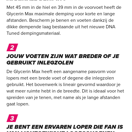
Met 45 mm in de hiel en 39 mm in de voorvoet heeft de
Glycerin Max maximale demping voor korte en lange
afstanden. Bescherm je benen en voeten dankzij de
dikke dempende laag bestaande uit het nieuwe DNA
Tuned dempingsmateriaal.
JOUW VOETEN ZIJN WAT BREDER OF JE
GEBRUIKT INLEGZOLEN
De Glycerin Max heeft een aangename pasvorm voor
lopers met een brede voet of degene die inlegzolen
gebruikt. Het bovenwerk is lineair gevormd waardoor je
wat meer ruimte hebt in de breedte. Dit is ideaal voor het
spreiden van je tenen, met name als je lange afstanden
gaat lopen.
JE BENT EEN ERVAREN LOPER DIE FAN IS