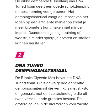
De dikke dempende tussenlaag van DNA
Tuned foam geeft een goede schokdemping
en bescherming voor je benen. Het
dempingsmateriaal vangt de impact van het
lopen op een efficiënte manier op zodat je
meer kilometers kunt maken met minder
impact. Daardoor zal je na je training of
wedstrijd minder spierpijn ervaren en sneller
kunnen herstellen.
DNA TUNED
DEMPINGSMATERIAAL
De Brooks Glycerin Max bevat het DNA
Tuned foam. Dit is de volgende generatie
dempingsmateriaal die verrijkt is met stikstof
en gemaakt met een celtechnologie die uit
twee verschillende groottes bestaat. De
grotere cellen in de hiel zorgen voor zachte