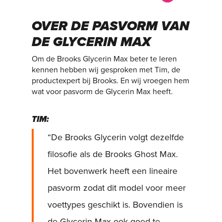
OVER DE PASVORM VAN
DE GLYCERIN MAX
Om de Brooks Glycerin Max beter te leren
kennen hebben wij gesproken met Tim, de
productexpert bij Brooks. En wij vroegen hem
wat voor pasvorm de Glycerin Max heeft.
TIM:
“De Brooks Glycerin volgt dezelfde
filosofie als de Brooks Ghost Max.
Het bovenwerk heeft een lineaire
pasvorm zodat dit model voor meer
voettypes geschikt is. Bovendien is
de Glycerin Max ook goed te