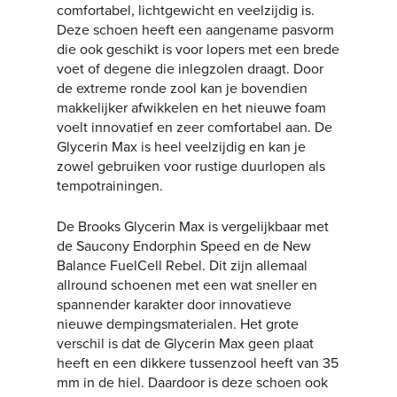
comfortabel, lichtgewicht en veelzijdig is.
Deze schoen heeft een aangename pasvorm
die ook geschikt is voor lopers met een brede
voet of degene die inlegzolen draagt. Door
de extreme ronde zool kan je bovendien
makkelijker afwikkelen en het nieuwe foam
voelt innovatief en zeer comfortabel aan. De
Glycerin Max is heel veelzijdig en kan je
zowel gebruiken voor rustige duurlopen als
tempotrainingen.
De Brooks Glycerin Max is vergelijkbaar met
de Saucony Endorphin Speed en de New
Balance FuelCell Rebel. Dit zijn allemaal
allround schoenen met een wat sneller en
spannender karakter door innovatieve
nieuwe dempingsmaterialen. Het grote
verschil is dat de Glycerin Max geen plaat
heeft en een dikkere tussenzool heeft van 35
mm in de hiel. Daardoor is deze schoen ook