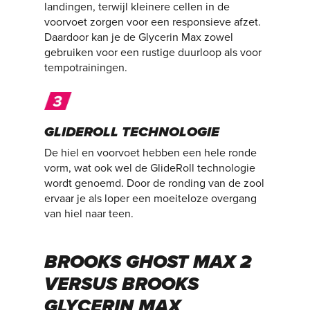
landingen, terwijl kleinere cellen in de
voorvoet zorgen voor een responsieve afzet.
Daardoor kan je de Glycerin Max zowel
gebruiken voor een rustige duurloop als voor
tempotrainingen.
GLIDEROLL TECHNOLOGIE
De hiel en voorvoet hebben een hele ronde
vorm, wat ook wel de GlideRoll technologie
wordt genoemd. Door de ronding van de zool
ervaar je als loper een moeiteloze overgang
van hiel naar teen.
BROOKS GHOST MAX 2
VERSUS BROOKS
GLYCERIN MAX