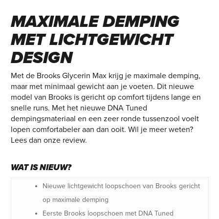
GLYCERIN MAX –
MAXIMALE DEMPING
MET LICHTGEWICHT
DESIGN
Met de Brooks Glycerin Max krijg je maximale demping,
maar met minimaal gewicht aan je voeten. Dit nieuwe
model van Brooks is gericht op comfort tijdens lange en
snelle runs. Met het nieuwe DNA Tuned
dempingsmateriaal en een zeer ronde tussenzool voelt
lopen comfortabeler aan dan ooit. Wil je meer weten?
Lees dan onze review.
WAT IS NIEUW?
Nieuwe lichtgewicht loopschoen van Brooks gericht
op maximale demping
Eerste Brooks loopschoen met DNA Tuned