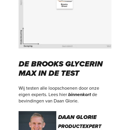
DE BROOKS GLYCERIN
MAX IN DE TEST
Wij testen alle loopschoenen door onze
eigen experts. Lees hier
binnenkort
de
bevindingen van Daan Glorie.
DAAN GLORIE
PRODUCTEXPERT