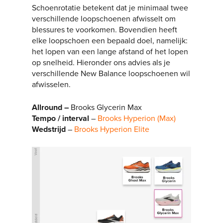
Schoenrotatie betekent dat je minimaal twee
verschillende loopschoenen afwisselt om
blessures te voorkomen. Bovendien heeft
elke loopschoen een bepaald doel, namelijk:
het lopen van een lange afstand of het lopen
op snelheid. Hieronder ons advies als je
verschillende New Balance loopschoenen wil
afwisselen.
Allround –
Brooks Glycerin Max
Tempo / interval
–
Brooks Hyperion (Max)
Wedstrijd
–
Brooks Hyperion Elite