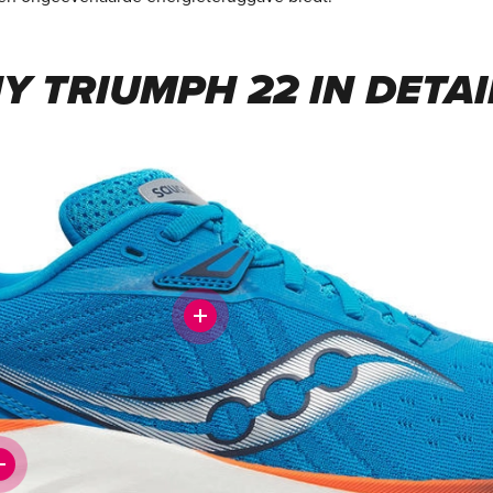
Y TRIUMPH 22 IN DETAI