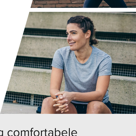
rg comfortabele