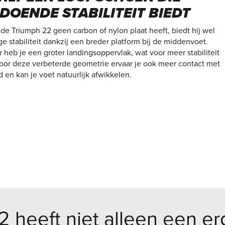
DOENDE STABILITEIT BIEDT
de Triumph 22 geen carbon of nylon plaat heeft, biedt hij wel
e stabiliteit dankzij een breder platform bij de middenvoet.
 heb je een groter landingsoppervlak, wat voor meer stabiliteit
Door deze verbeterde geometrie ervaar je ook meer contact met
 en kan je voet natuurlijk afwikkelen.
 heeft niet alleen een e