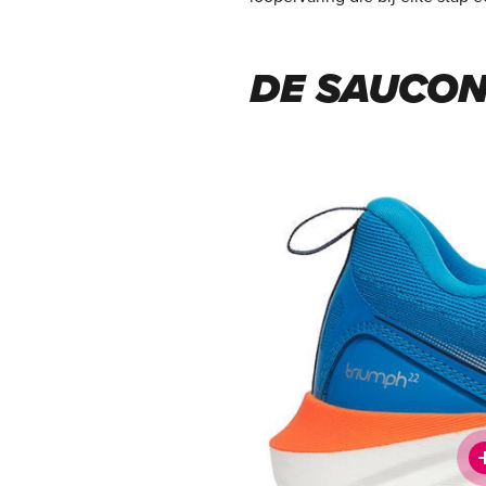
DE SAUCON