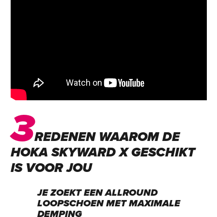
3
REDENEN WAAROM DE
HOKA SKYWARD X GESCHIKT
IS VOOR JOU
JE ZOEKT EEN ALLROUND
LOOPSCHOEN MET MAXIMALE
DEMPING