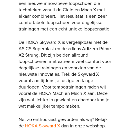
een nieuwe innovatieve loopschoen die
technieken vanuit de Cielo en Mach X met
elkaar combineert. Het resultaat is een zeer
comfortabele loopschoen voor dagelijkse
trainingen met een echt unieke loopsensatie.
De HOKA Skyward X is vergelijkbaar met de
ASICS Superblast en de adidas Adizero Prime
X2 Strung. Dit zijn beiden allround
loopschoenen met extreem veel comfort voor
dagelijkse trainingen en voorzien van de
nieuwste innovaties. Trek de Skyward X
vooral aan tijdens je rustige en lange
duurlopen. Voor tempotrainingen raden wij
vooral de HOKA Mach en Mach X aan. Deze
zijn wat lichter in gewicht en daardoor kan je
wat makkelijker tempo maken.
Net zo enthousiast geworden als wij? Bekijk
de
HOKA Skyward X
dan in onze webshop.