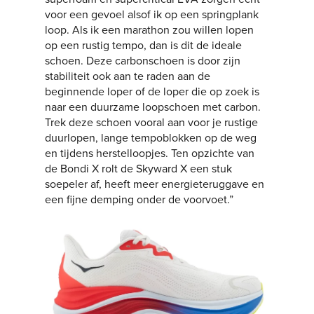
voor een gevoel alsof ik op een springplank
loop. Als ik een marathon zou willen lopen
op een rustig tempo, dan is dit de ideale
schoen. Deze carbonschoen is door zijn
stabiliteit ook aan te raden aan de
beginnende loper of de loper die op zoek is
naar een duurzame loopschoen met carbon.
Trek deze schoen vooral aan voor je rustige
duurlopen, lange tempoblokken op de weg
en tijdens herstelloopjes. Ten opzichte van
de Bondi X rolt de Skyward X een stuk
soepeler af, heeft meer energieteruggave en
een fijne demping onder de voorvoet.”