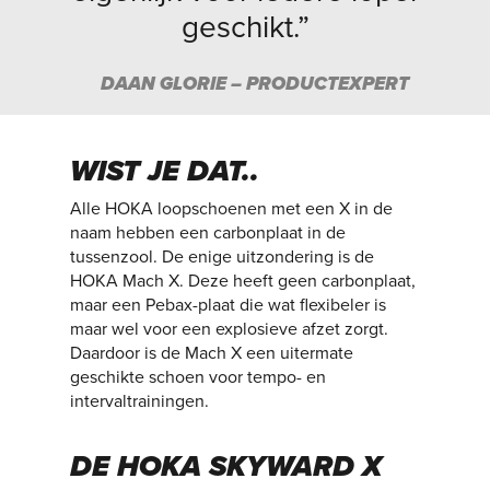
geschikt.”
DAAN GLORIE – PRODUCTEXPERT
WIST JE DAT..
Alle HOKA loopschoenen met een X in de
naam hebben een carbonplaat in de
tussenzool. De enige uitzondering is de
HOKA Mach X. Deze heeft geen carbonplaat,
maar een Pebax-plaat die wat flexibeler is
maar wel voor een explosieve afzet zorgt.
Daardoor is de Mach X een uitermate
geschikte schoen voor tempo- en
intervaltrainingen.
DE HOKA SKYWARD X