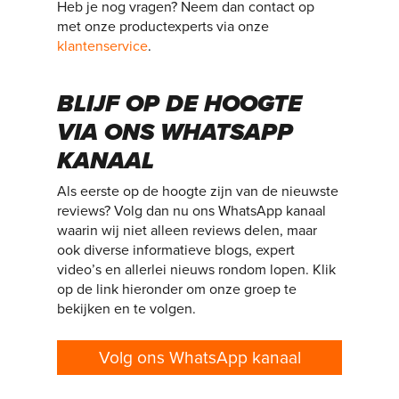
Heb je nog vragen? Neem dan contact op
met onze productexperts via onze
klantenservice
.
BLIJF OP DE HOOGTE
VIA ONS WHATSAPP
KANAAL
Als eerste op de hoogte zijn van de nieuwste
reviews? Volg dan nu ons WhatsApp kanaal
waarin wij niet alleen reviews delen, maar
ook diverse informatieve blogs, expert
video’s en allerlei nieuws rondom lopen. Klik
op de link hieronder om onze groep te
bekijken en te volgen.
Volg ons WhatsApp kanaal