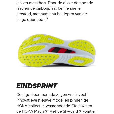
(halve) marathon. Door de dikke dempende
laag en de carbonplaat ben je sneller
hersteld, met name na het lopen van de
lange duurlopen.”
EINDSPRINT
De afgelopen periode zagen we al veel
innovatieve nieuwe modellen binnen de
HOKA collectie, waaronder de Cielo X 1 en
de HOKA Mach X. Met de Skyward X komt er