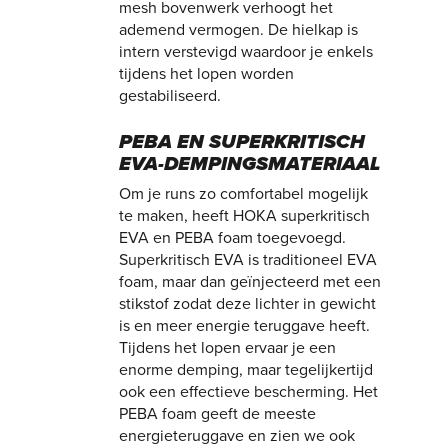
mesh bovenwerk verhoogt het
ademend vermogen. De hielkap is
intern verstevigd waardoor je enkels
tijdens het lopen worden
gestabiliseerd.
PEBA EN SUPERKRITISCH
EVA-DEMPINGSMATERIAAL
Om je runs zo comfortabel mogelijk
te maken, heeft HOKA superkritisch
EVA en PEBA foam toegevoegd.
Superkritisch EVA is traditioneel EVA
foam, maar dan geïnjecteerd met een
stikstof zodat deze lichter in gewicht
is en meer energie teruggave heeft.
Tijdens het lopen ervaar je een
enorme demping, maar tegelijkertijd
ook een effectieve bescherming. Het
PEBA foam geeft de meeste
energieteruggave en zien we ook