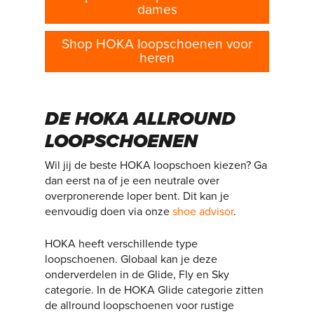
dames
Shop HOKA loopschoenen voor
heren
DE HOKA ALLROUND
LOOPSCHOENEN
Wil jij de beste HOKA loopschoen kiezen? Ga
dan eerst na of je een neutrale over
overpronerende loper bent. Dit kan je
eenvoudig doen via onze
shoe advisor
.
HOKA heeft verschillende type
loopschoenen. Globaal kan je deze
onderverdelen in de Glide, Fly en Sky
categorie. In de HOKA Glide categorie zitten
de allround loopschoenen voor rustige