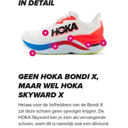
IN DETAIL
GEEN HOKA BONDI X,
MAAR WEL HOKA
SKYWARD X
Helaas voor de liefhebbers van de Bondi X
zal deze schoen geen opvolger krijgen. De
HOKA Skyward kan je zien als vervangende
schoen, want dit is namelijk ook een allround