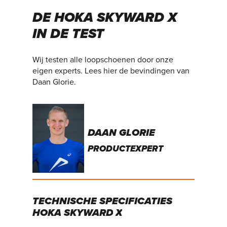
DE HOKA SKYWARD X
IN DE TEST
Wij testen alle loopschoenen door onze
eigen experts. Lees hier de bevindingen van
Daan Glorie.
DAAN GLORIE
PRODUCTEXPERT
TECHNISCHE
SPECIFICATIES
HOKA
SKYWARD
X