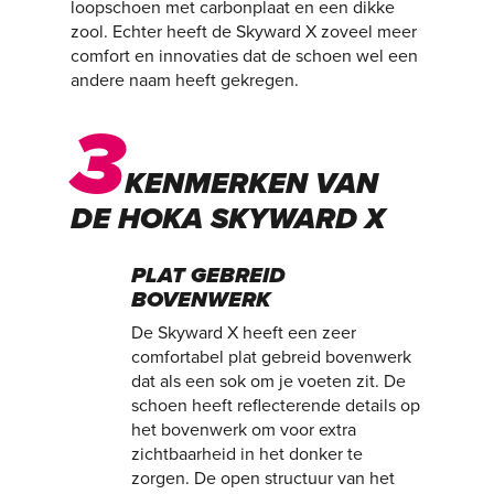
loopschoen met carbonplaat en een dikke
zool. Echter heeft de Skyward X zoveel meer
comfort en innovaties dat de schoen wel een
andere naam heeft gekregen.
3
KENMERKEN VAN
DE HOKA SKYWARD X
PLAT GEBREID
BOVENWERK
De Skyward X heeft een zeer
comfortabel plat gebreid bovenwerk
dat als een sok om je voeten zit. De
schoen heeft reflecterende details op
het bovenwerk om voor extra
zichtbaarheid in het donker te
zorgen. De open structuur van het