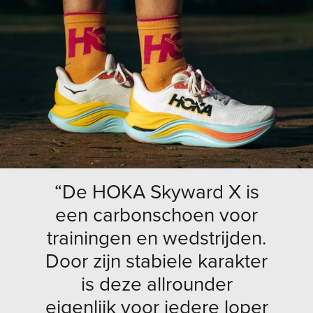
“De HOKA Skyward X is
een carbonschoen voor
trainingen en wedstrijden.
Door zijn stabiele karakter
is deze allrounder
eigenlijk voor iedere loper