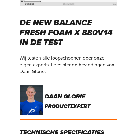
DE NEW BALANCE
FRESH FOAM X 880V14
IN DE TEST
Wij testen alle loopschoenen door onze
eigen experts. Lees hier de bevindingen van
Daan Glorie.
DAAN GLORIE
PRODUCTEXPERT
TECHNISCHE
SPECIFICATIES