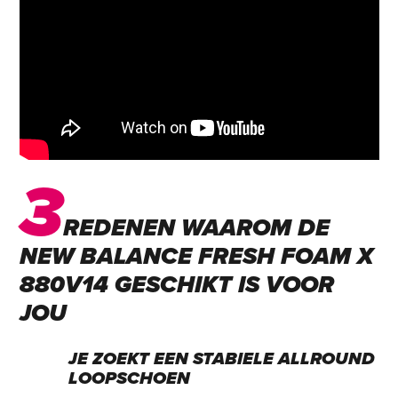
3
REDENEN WAAROM DE
NEW BALANCE FRESH FOAM X
880V14 GESCHIKT IS VOOR
JOU
JE ZOEKT EEN STABIELE ALLROUND
LOOPSCHOEN