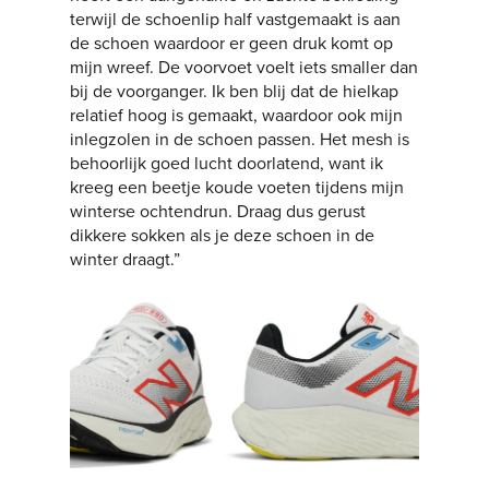
terwijl de schoenlip half vastgemaakt is aan
de schoen waardoor er geen druk komt op
mijn wreef. De voorvoet voelt iets smaller dan
bij de voorganger. Ik ben blij dat de hielkap
relatief hoog is gemaakt, waardoor ook mijn
inlegzolen in de schoen passen. Het mesh is
behoorlijk goed lucht doorlatend, want ik
kreeg een beetje koude voeten tijdens mijn
winterse ochtendrun. Draag dus gerust
dikkere sokken als je deze schoen in de
winter draagt.”