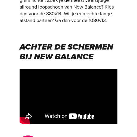
gram lichter. Zoek je de meest veelzijdige
allround loopschoen van New Balance? Kies
dan voor de 880v14. Wil je een echte lange
afstand partner? Ga dan voor de 1080v13.
ACHTER DE SCHERMEN
BIJ NEW BALANCE