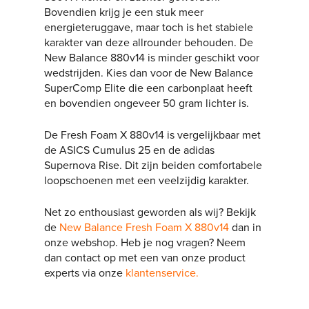
Bovendien krijg je een stuk meer
energieteruggave, maar toch is het stabiele
karakter van deze allrounder behouden. De
New Balance 880v14 is minder geschikt voor
wedstrijden. Kies dan voor de New Balance
SuperComp Elite die een carbonplaat heeft
en bovendien ongeveer 50 gram lichter is.
De Fresh Foam X 880v14 is vergelijkbaar met
de ASICS Cumulus 25 en de adidas
Supernova Rise. Dit zijn beiden comfortabele
loopschoenen met een veelzijdig karakter.
Net zo enthousiast geworden als wij? Bekijk
de
New Balance Fresh Foam X 880v14
dan in
onze webshop. Heb je nog vragen? Neem
dan contact op met een van onze product
experts via onze
klantenservice.