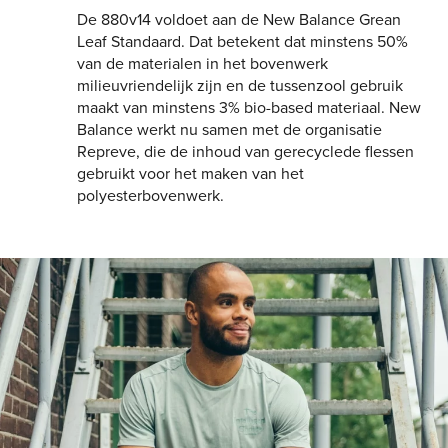
De 880v14 voldoet aan de New Balance Grean
Leaf Standaard. Dat betekent dat minstens 50%
van de materialen in het bovenwerk
milieuvriendelijk zijn en de tussenzool gebruik
maakt van minstens 3% bio-based materiaal. New
Balance werkt nu samen met de organisatie
Repreve, die de inhoud van gerecyclede flessen
gebruikt voor het maken van het
polyesterbovenwerk.