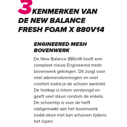
3
KENMERKEN VAN
DE NEW BALANCE
FRESH FOAM X 880V14
ENGINEERED MESH
BOVENWERK
De New Balance 880v14 heeft een
compleet nieuw Engineered mesh
bovenwerk gekregen. Dit zorgt voor
veel ademendvermogen en veel
comfort zodra je de schoen aantrekt.
De hielkap is intern verstevigd en
geeft veel steun rondom de enkels.
De schoenlip is voor de helft
vastgemaakt aan het bovenwerk
zodat deze niet kan schuiven tijdens
het lopen.