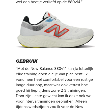
wel een beetje verliefd op de 880v14.”
GEBRUIK
“Met de New Balance 880v14 kan je letterlijk
elke training doen die je van plan bent. Ik
vond hem heel comfortabel voor een rustige
lange duurloop, maar was ook verrast hoe
goed hij liep tijdens zone 2-3 trainingen.
Door zijn lichte gewicht kan ik deze ook wel
voor intervaltrainingen gebruiken. Alleen
tijdens wedstrijden zou ik voor de New