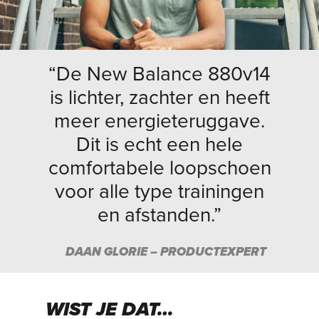
“De New Balance 880v14
is lichter, zachter en heeft
meer energieteruggave.
Dit is echt een hele
comfortabele loopschoen
voor alle type trainingen
en afstanden.”
DAAN GLORIE – PRODUCTEXPERT
WIST JE DAT…