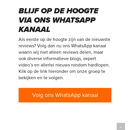
BLIJF OP DE HOOGTE
VIA ONS WHATSAPP
KANAAL
Als eerste op de hoogte zijn van de nieuwste
reviews? Volg dan nu ons WhatsApp kanaal
waarin wij niet alleen reviews delen, maar
ook diverse informatieve blogs, expert
video’s en allerlei nieuws rondom hardlopen.
Klik op de link hieronder om onze groep te
bekijken en te volgen.
Volg ons WhatsApp kanaal