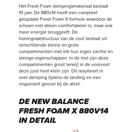
Het Fresh Foam dempingsmateriaal bestaat
10 jaar. De 880v14 heeft een compleet
geüpdate Fresh Foam X formule waardoor de
schoen niet alleen comfortabeler is, maar ook
meer energie teruggeeft. De
honingraatstructuur van de zool bestaat uit
verschillende kleine en grote
compartimenten met elk hun eigen zachte en
stevige eigenschappen. In de hiel zijn deze
compartimenten groot terwijl in de voorvoet
deze juist heel klein zijn. Dit resulteert in
veel demping tijdens de landing en een
responsief gevoel bij de afzet.
DE NEW BALANCE
FRESH FOAM X 880V14
IN DETAIL