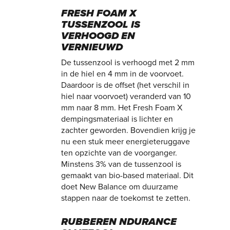
FRESH FOAM X
TUSSENZOOL IS
VERHOOGD EN
VERNIEUWD
De tussenzool is verhoogd met 2 mm
in de hiel en 4 mm in de voorvoet.
Daardoor is de offset (het verschil in
hiel naar voorvoet) veranderd van 10
mm naar 8 mm. Het Fresh Foam X
dempingsmateriaal is lichter en
zachter geworden. Bovendien krijg je
nu een stuk meer energieteruggave
ten opzichte van de voorganger.
Minstens 3% van de tussenzool is
gemaakt van bio-based materiaal. Dit
doet New Balance om duurzame
stappen naar de toekomst te zetten.
RUBBEREN NDURANCE