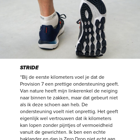
STRIDE
“Bij de eerste kilometers voel je dat de
Provision 7 een prettige ondersteuning geeft.
Van nature heeft mijn linkerenkel de neiging
naar binnen te zakken, maar dat gebeurt niet
als ik deze schoen aan heb. De
ondersteuning voelt niet onprettig. Het geeft
eigenlijk wel vertrouwen dat ik kilometers
kan lopen zonder pijntjes of vermoeidheid
vanuit de gewrichten. Ik ben een echte
haklander en dan is Zero Drop niet echt aan