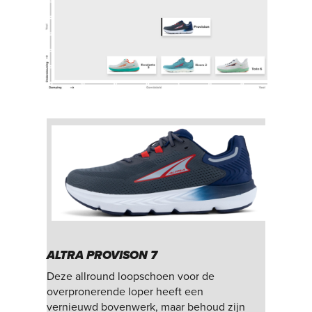
ALTRA PROVISON 7
Deze allround loopschoen voor de
overpronerende loper heeft een
vernieuwd bovenwerk, maar behoud zijn