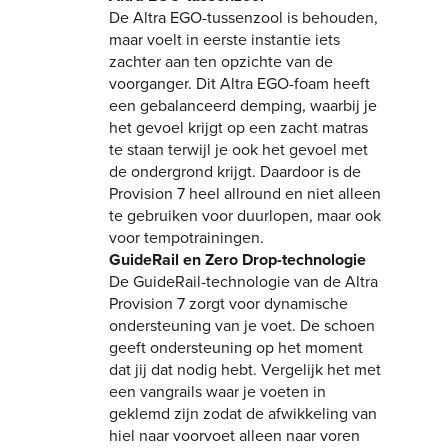
De Altra EGO-tussenzool is behouden,
maar voelt in eerste instantie iets
zachter aan ten opzichte van de
voorganger. Dit Altra EGO-foam heeft
een gebalanceerd demping, waarbij je
het gevoel krijgt op een zacht matras
te staan terwijl je ook het gevoel met
de ondergrond krijgt. Daardoor is de
Provision 7 heel allround en niet alleen
te gebruiken voor duurlopen, maar ook
voor tempotrainingen.
GuideRail en Zero Drop-technologie
De GuideRail-technologie van de Altra
Provision 7 zorgt voor dynamische
ondersteuning van je voet. De schoen
geeft ondersteuning op het moment
dat jij dat nodig hebt. Vergelijk het met
een vangrails waar je voeten in
geklemd zijn zodat de afwikkeling van
hiel naar voorvoet alleen naar voren