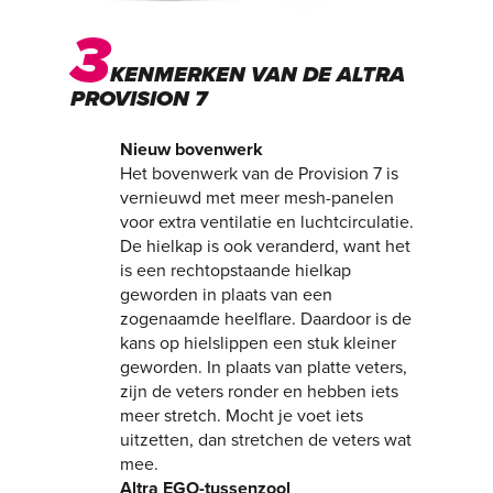
3
KENMERKEN VAN DE ALTRA
PROVISION 7
Nieuw bovenwerk
Het bovenwerk van de Provision 7 is
vernieuwd met meer mesh-panelen
voor extra ventilatie en luchtcirculatie.
De hielkap is ook veranderd, want het
is een rechtopstaande hielkap
geworden in plaats van een
zogenaamde heelflare. Daardoor is de
kans op hielslippen een stuk kleiner
geworden. In plaats van platte veters,
zijn de veters ronder en hebben iets
meer stretch. Mocht je voet iets
uitzetten, dan stretchen de veters wat
mee.
Altra EGO-tussenzool