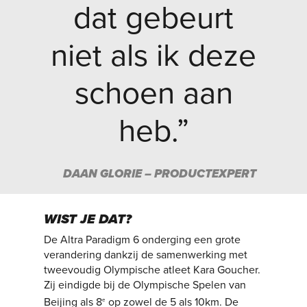
dat gebeurt
niet als ik deze
schoen aan
heb.”
DAAN GLORIE – PRODUCTEXPERT
WIST JE DAT?
De Altra Paradigm 6 onderging een grote
verandering dankzij de samenwerking met
tweevoudig Olympische atleet Kara Goucher.
Zij eindigde bij de Olympische Spelen van
Beijing als 8
op zowel de 5 als 10km. De
e