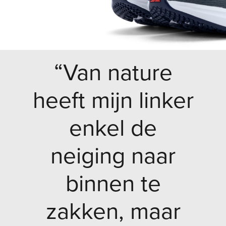
“Van nature
heeft mijn linker
enkel de
neiging naar
binnen te
zakken, maar