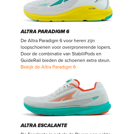
ALTRA PARADIGM 6
De Altra Paradigm 6 voor heren zijn
loopschoenen voor overpronerende lopers.
Door de combinatie van StabiliPods en
GuideRail bieden de schoenen extra steun.
Bekijk de Altra Paradigm 6
ALTRA ESCALANTE