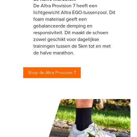
De Altra Provision 7 heeft een
lichtgewicht Altra EGO-tussenzool. Dit
foam materiaal geeft een
gebalanceerde demping en
responsiviteit. Dit maakt de schoen
zowel geschikt voor dagelijkse
trainingen tussen de 5km tot en met
de halve marathon.
Shop de Altra Provision 7