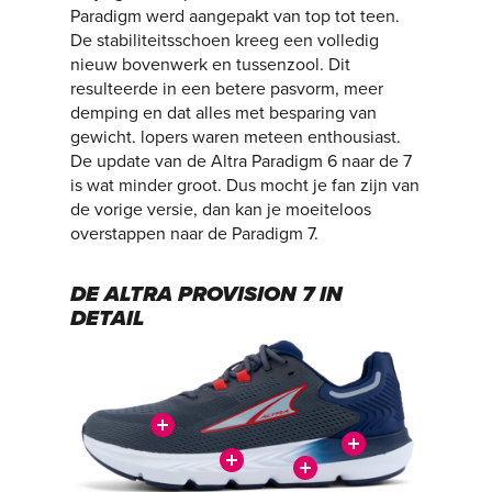
Paradigm werd aangepakt van top tot teen.
De stabiliteitsschoen kreeg een volledig
nieuw bovenwerk en tussenzool. Dit
resulteerde in een betere pasvorm, meer
demping en dat alles met besparing van
gewicht. lopers waren meteen enthousiast.
De update van de Altra Paradigm 6 naar de 7
is wat minder groot. Dus mocht je fan zijn van
de vorige versie, dan kan je moeiteloos
overstappen naar de Paradigm 7.
DE ALTRA PROVISION 7 IN
DETAIL