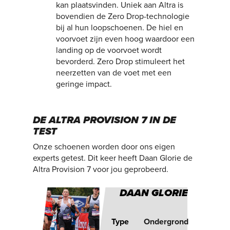
kan plaatsvinden. Uniek aan Altra is
bovendien de Zero Drop-technologie
bij al hun loopschoenen. De hiel en
voorvoet zijn even hoog waardoor een
landing op de voorvoet wordt
bevorderd. Zero Drop stimuleert het
neerzetten van de voet met een
geringe impact.
DE ALTRA PROVISION 7 IN DE
TEST
Onze schoenen worden door ons eigen
experts getest. Dit keer heeft Daan Glorie de
Altra Provision 7 voor jou geprobeerd.
DAAN
GLORIE
Type
Ondergrond