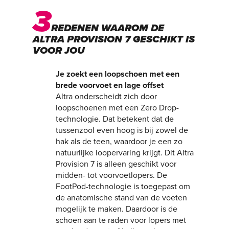
3
REDENEN WAAROM DE
ALTRA PROVISION 7 GESCHIKT IS
VOOR JOU
Je zoekt een loopschoen met een
brede voorvoet en lage offset
Altra onderscheidt zich door
loopschoenen met een Zero Drop-
technologie. Dat betekent dat de
tussenzool even hoog is bij zowel de
hak als de teen, waardoor je een zo
natuurlijke loopervaring krijgt. Dit Altra
Provision 7 is alleen geschikt voor
midden- tot voorvoetlopers. De
FootPod-technologie is toegepast om
de anatomische stand van de voeten
mogelijk te maken. Daardoor is de
schoen aan te raden voor lopers met