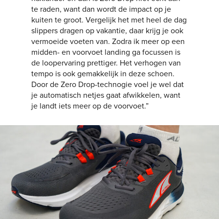
te raden, want dan wordt de impact op je
kuiten te groot. Vergelijk het met heel de dag
slippers dragen op vakantie, daar krijg je ook
vermoeide voeten van. Zodra ik meer op een
midden- en voorvoet landing ga focussen is
de loopervaring prettiger. Het verhogen van
tempo is ook gemakkelijk in deze schoen.
Door de Zero Drop-technogie voel je wel dat
je automatisch netjes gaat afwikkelen, want
je landt iets meer op de voorvoet.”