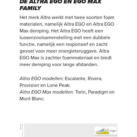
DE ALTRA EGO EN EGO MAX
FAMILY
Het merk Altra werkt met twee soorten foam
materialen, namelijk Altra EGO en Altra EGO
Max demping. Het Altra EGO heeft een
tussenzoolsamenstelling met een dubbele
functie, namelijk een responsief en zacht
gevoel voor meer energieteruggave. Altra
EGO Max is zachter foammateriaal en biedt
meer demping voor lange afstanden.
Altra EGO modellen:
Escalante, Rivera,
Provision en Lone Peak.
Altra EGO Max modellen:
Torin, Paradigm en
Mont Blanc.