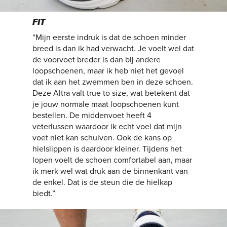
FIT
“Mijn eerste indruk is dat de schoen minder
breed is dan ik had verwacht. Je voelt wel dat
de voorvoet breder is dan bij andere
loopschoenen, maar ik heb niet het gevoel
dat ik aan het zwemmen ben in deze schoen.
Deze Altra valt true to size, wat betekent dat
je jouw normale maat loopschoenen kunt
bestellen. De middenvoet heeft 4
veterlussen waardoor ik echt voel dat mijn
voet niet kan schuiven. Ook de kans op
hielslippen is daardoor kleiner. Tijdens het
lopen voelt de schoen comfortabel aan, maar
ik merk wel wat druk aan de binnenkant van
de enkel. Dat is de steun die de hielkap
biedt.”